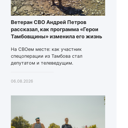
Ветеран СВО Андрей Петров
рассказал, как программа «Герои
Тамбовщины» изменила его жизнь
На СВОем месте: как участник
спецоперации из Тамбова стал
депутатом и телеведущим.
06.08.2026