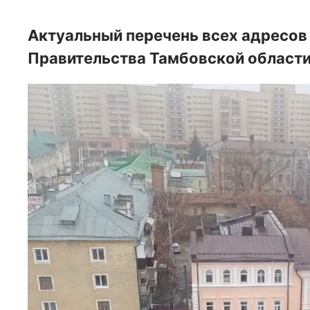
Актуальный перечень всех адресов
Правительства Тамбовской области