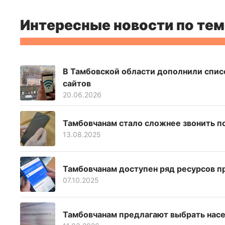
Интересные новости по тем
В Тамбовской области дополнили спис
сайтов
20.06.2026
Тамбовчанам стало сложнее звонить п
13.08.2025
Тамбовчанам доступен ряд ресурсов п
07.10.2025
Тамбовчанам предлагают выбрать насе