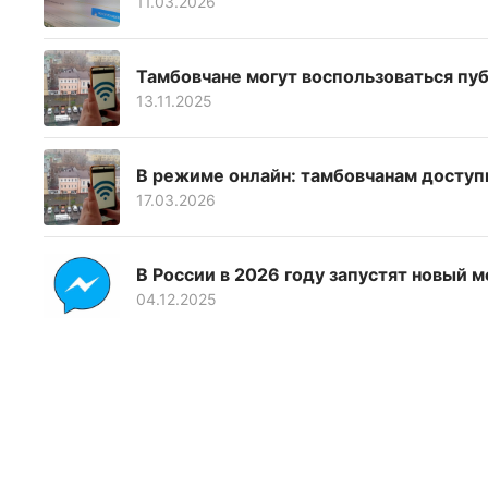
11.03.2026
Тамбовчане могут воспользоваться пу
13.11.2025
В режиме онлайн: тамбовчанам доступ
17.03.2026
В России в 2026 году запустят новый
04.12.2025