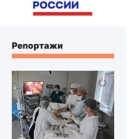
Репортажи