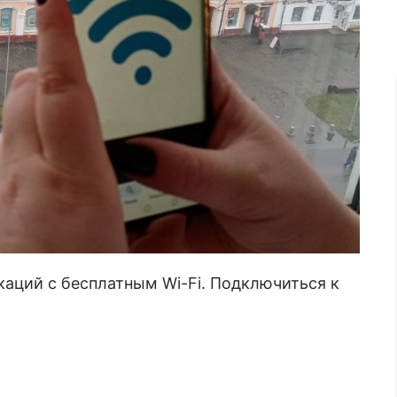
каций с бесплатным Wi-Fi. Подключиться к