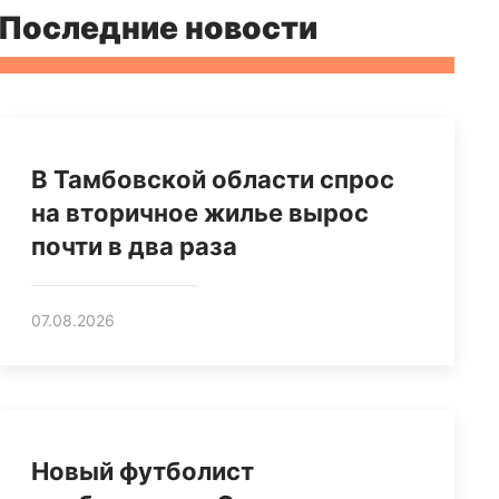
Последние новости
В Тамбовской области спрос
на вторичное жилье вырос
почти в два раза
07.08.2026
Новый футболист