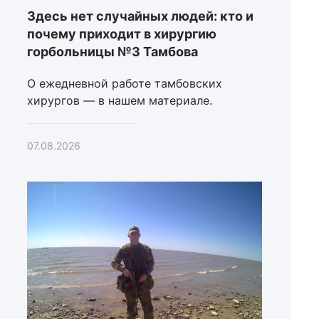
Здесь нет случайных людей: кто и
почему приходит в хирургию
горбольницы №3 Тамбова
О ежедневной работе тамбовских
хирургов — в нашем материале.
07.08.2026