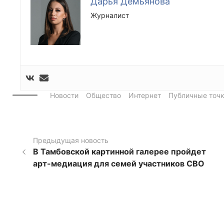
Дарья Демьянова
Журналист
Новости
Общество
Интернет
Публичные точк
Предыдущая новость
В Тамбовской картинной галерее пройдет
арт-медиация для семей участников СВО