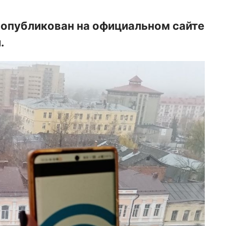
 опубликован на официальном сайте
.