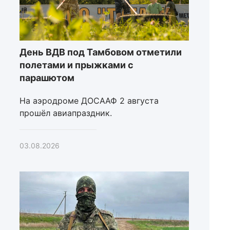
День ВДВ под Тамбовом отметили
полетами и прыжками с
парашютом
На аэродроме ДОСААФ 2 августа
прошёл авиапраздник.
03.08.2026