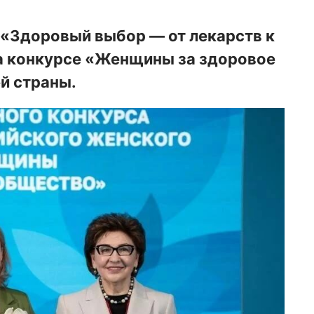
«Здоровый выбор — от лекарств к
а конкурсе «Женщины за здоровое
й страны.