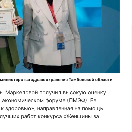
 министерства здравоохранения Тамбовской области
ны Маркеловой получил высокую оценку
м экономическом форуме (ПМЭФ). Ее
 к здоровью», направленная на помощь
 лучших работ конкурса «Женщины за