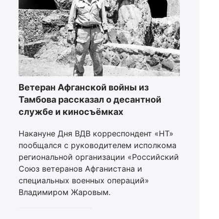
Ветеран Афганской войны из
Тамбова рассказал о десантной
службе и киносъёмках
Накануне Дня ВДВ корреспондент «НТ»
пообщался с руководителем исполкома
региональной организации «Российский
Союз ветеранов Афганистана и
специальных военных операций»
Владимиром Жаровым.