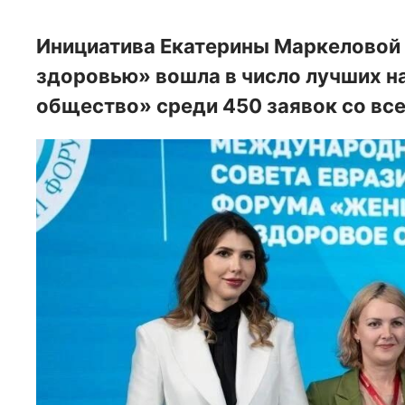
Инициатива Екатерины Маркеловой 
здоровью» вошла в число лучших н
общество» среди 450 заявок со все