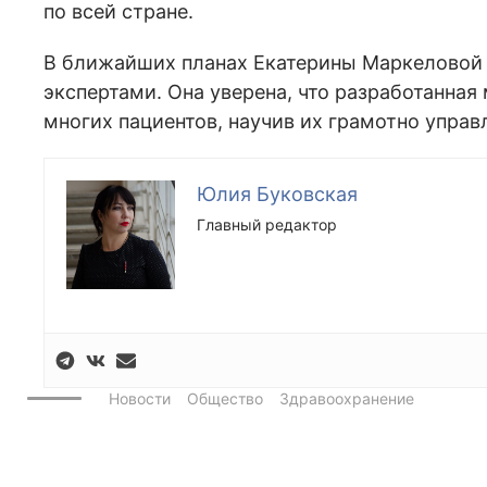
по всей стране.
В ближайших планах Екатерины Маркеловой
экспертами. Она уверена, что разработанна
многих пациентов, научив их грамотно управ
Юлия Буковская
Главный редактор
Новости
Общество
Здравоохранение