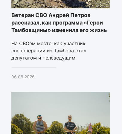
Ветеран СВО Андрей Петров
рассказал, как программа «Герои
Тамбовщины» изменила его жизнь
На СВОем месте: как участник
спецоперации из Тамбова стал
депутатом и телеведущим.
06.08.2026