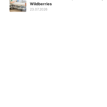
Wildberries
23.07.2026