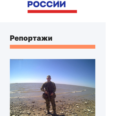
Репортажи