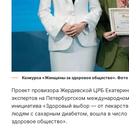
Конкурса «Женщины за здоровое общество». Фото
Проект провизора Жердевской ЦРБ Екатери
экспертов на Петербургском международно
инициатива «Здоровый выбор — от лекарств
людям с сахарным диабетом, вошла в число
здоровое общество».