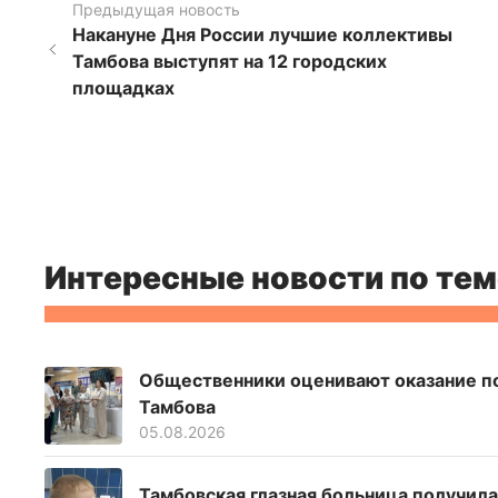
Предыдущая новость
Накануне Дня России лучшие коллективы
Тамбова выступят на 12 городских
площадках
Интересные новости по тем
Общественники оценивают оказание п
Тамбова
05.08.2026
Тамбовская глазная больница получил