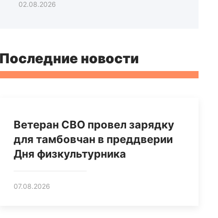
02.08.2026
Последние новости
Ветеран СВО провел зарядку
для тамбовчан в преддверии
Дня физкультурника
07.08.2026