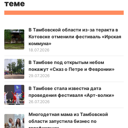
теме
В Тамбовской области из-за теракта в
Котовске отменили фестиваль «Ирская
коммуна»
18.07.2026
В Тамбове под открытым небом
покажут «Сказ о Петре и Февронии»
29.07.2026
В Тамбове стала известна дата
проведения фестиваля «Арт-волки»
26.07.2026
Многодетная мама из Тамбовской
области запустила бизнес по
газификации