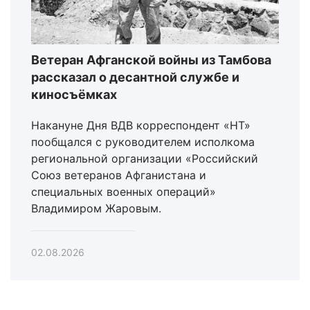
Ветеран Афганской войны из Тамбова
рассказал о десантной службе и
киносъёмках
Накануне Дня ВДВ корреспондент «НТ»
пообщался с руководителем исполкома
региональной организации «Российский
Союз ветеранов Афганистана и
специальных военных операций»
Владимиром Жаровым.
02.08.2026