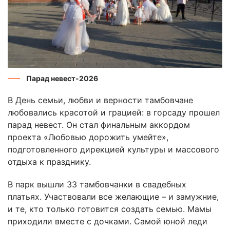
Парад невест-2026
В День семьи, любви и верности тамбовчане
любовались красотой и грацией: в горсаду прошел
парад невест. Он стал финальным аккордом
проекта «Любовью дорожить умейте»,
подготовленного дирекцией культуры и массового
отдыха к празднику.
В парк вышли 33 тамбовчанки в свадебных
платьях. Участвовали все желающие – и замужние,
и те, кто только готовится создать семью. Мамы
приходили вместе с дочками. Самой юной леди