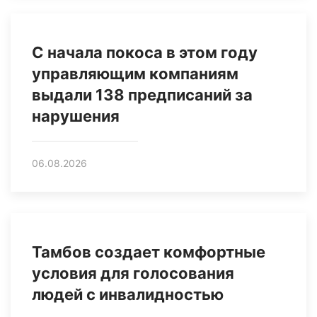
С начала покоса в этом году
управляющим компаниям
выдали 138 предписаний за
нарушения
06.08.2026
Тамбов создает комфортные
условия для голосования
людей с инвалидностью