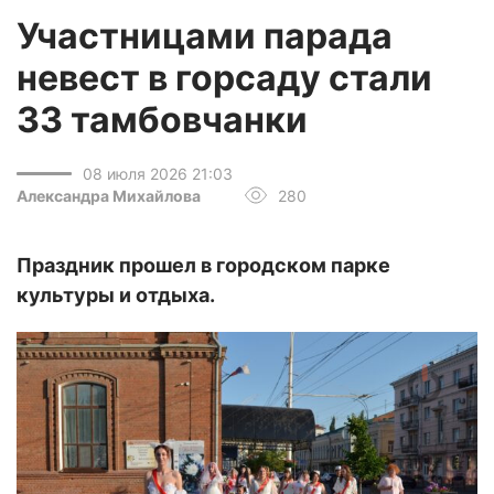
Участницами парада
невест в горсаду стали
33 тамбовчанки
08 июля 2026 21:03
Александра Михайлова
280
Праздник прошел в городском парке
культуры и отдыха.