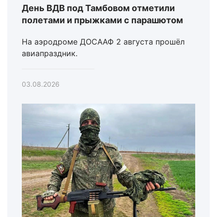
День ВДВ под Тамбовом отметили
полетами и прыжками с парашютом
На аэродроме ДОСААФ 2 августа прошёл
авиапраздник.
03.08.2026