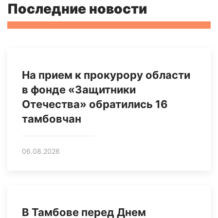
Последние новости
На прием к прокурору области
в фонде «Защитники
Отечества» обратились 16
тамбовчан
06.08.2026
В Тамбове перед Днем