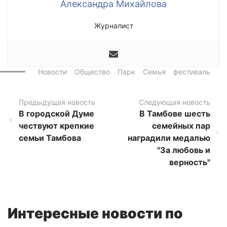
Александра Михайлова
Журналист
Новости
Общество
Парк
Семья
фестиваль
Предыдущая новость
Следующая новость
В городской Думе
В Тамбове шесть
чествуют крепкие
семейных пар
семьи Тамбова
наградили медалью
"За любовь и
верность"
Интересные новости по