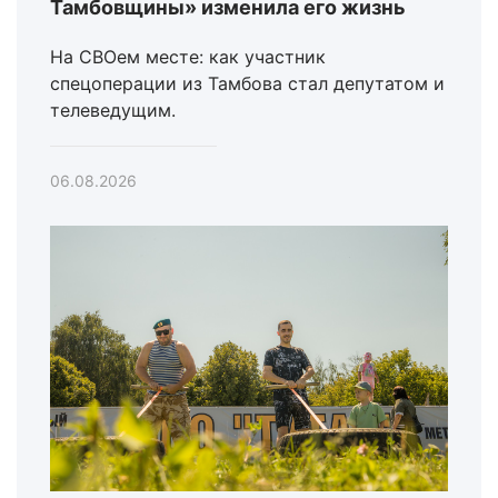
Тамбовщины» изменила его жизнь
На СВОем месте: как участник
спецоперации из Тамбова стал депутатом и
телеведущим.
06.08.2026