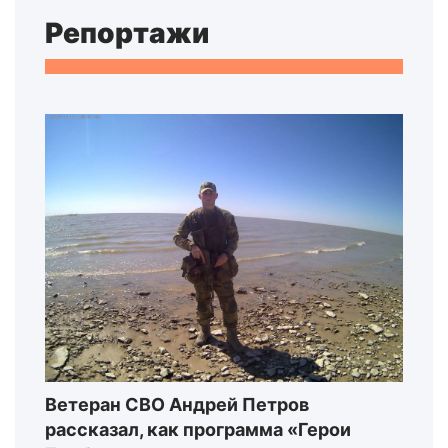
Репортажи
Ветеран СВО Андрей Петров
рассказал, как программа «Герои