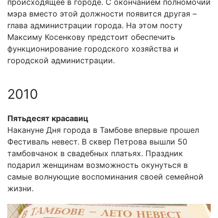
происходящее в городе. С окончанием полномочий
мэра вместо этой должности появится другая –
глава администрации города. На этом посту
Максиму Косенкову предстоит обеспечить
функционирование городского хозяйства и
городской администрации.
2010
Пятьдесят красавиц
Накануне Дня города в Тамбове впервые прошел
Фестиваль невест. В сквер Петрова вышли 50
тамбовчанок в свадебных платьях. Праздник
подарил женщинам возможность окунуться в
самые волнующие воспоминания своей семейной
жизни.