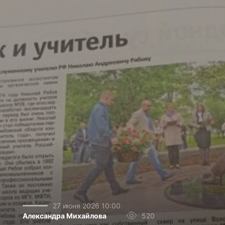
27 июня 2026 10:00
Александра Михайлова
520