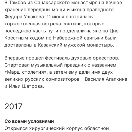
В Тамбов из Санаксарского монастыря на вечное
хранение переданы мощи и икона праведного
Федора Ушакова. 11 июня состоялась
торжественная встреча святынь, которые
последнюю часть пути проделали на яле по Цне.
Крестным ходом по Набережной святыни были
доставлены в Казанский мужской монастырь.
Впервые прошел фестиваль духовых оркестров.
Стартовал музыкальный праздник с названием
«Марш столетия», а затем ему дали имя двух
великих русских композиторов – Василия Агапкина
и Ильи Шатрова.
2017
Со всеми условиями
Открылся хирургический корпус областной