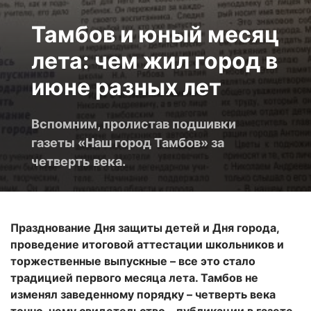
Тамбов и юный месяц
лета: чем жил город в
июне разных лет
Вспомним, пролистав подшивки
газеты «Наш город Тамбов» за
четверть века.
Празднование Дня защиты детей и Дня города,
проведение итоговой аттестации школьников и
торжественные выпускные – все это стало
традицией первого месяца лета. Тамбов не
изменял заведенному порядку – четверть века