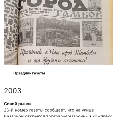
Праздник газеты
2003
Синий рынок
26-й номер газеты сообщает, что на улице
Базарной открылся торгово-ярмарочный комплекс