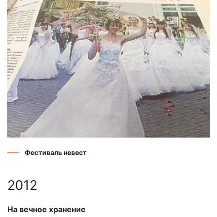
Фестиваль невест
2012
На вечное хранение