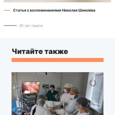
Статья с воспоминаниями Николая Шмелева
25 лет газете
Читайте также