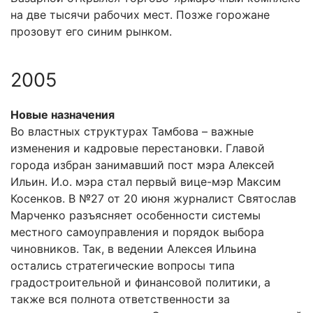
на две тысячи рабочих мест. Позже горожане
прозовут его синим рынком.
2005
Новые назначения
Во властных структурах Тамбова – важные
изменения и кадровые перестановки. Главой
города избран занимавший пост мэра Алексей
Ильин. И.о. мэра стал первый вице-мэр Максим
Косенков. В №27 от 20 июня журналист Святослав
Марченко разъясняет особенности системы
местного самоуправления и порядок выбора
чиновников. Так, в ведении Алексея Ильина
остались стратегические вопросы типа
градостроительной и финансовой политики, а
также вся полнота ответственности за