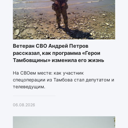
Ветеран СВО Андрей Петров
рассказал, как программа «Герои
Тамбовщины» изменила его жизнь
На СВОем месте: как участник
спецоперации из Тамбова стал депутатом и
телеведущим.
06.08.2026