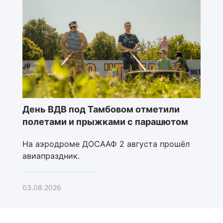
День ВДВ под Тамбовом отметили
полетами и прыжками с парашютом
На аэродроме ДОСААФ 2 августа прошёл
авиапраздник.
03.08.2026