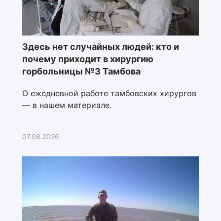
Здесь нет случайных людей: кто и
почему приходит в хирургию
горбольницы №3 Тамбова
О ежедневной работе тамбовских хирургов
— в нашем материале.
07.08.2026