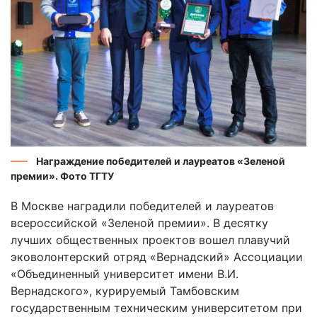
Награждение победителей и лауреатов «Зеленой
премии». Фото ТГТУ
В Москве наградили победителей и лауреатов
всероссийской «Зеленой премии». В десятку
лучших общественных проектов вошел плавучий
эковолонтерский отряд «Вернадский» Ассоциации
«Объединенный университет имени В.И.
Вернадского», курируемый Тамбовским
государственным техническим университетом при