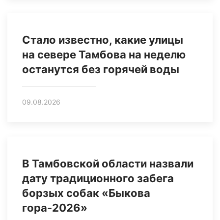
Стало известно, какие улицы
на севере Тамбова на неделю
останутся без горячей воды
09.08.2026
В Тамбовской области назвали
дату традиционного забега
борзых собак «Быкова
гора-2026»