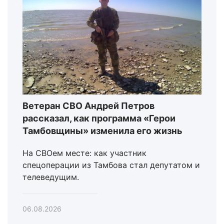
Ветеран СВО Андрей Петров
рассказал, как программа «Герои
Тамбовщины» изменила его жизнь
На СВОем месте: как участник
спецоперации из Тамбова стал депутатом и
телеведущим.
06.08.2026