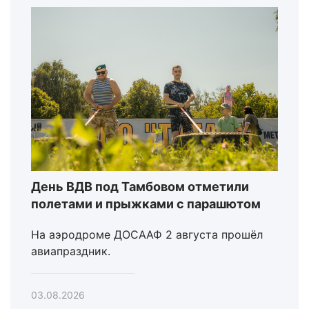
День ВДВ под Тамбовом отметили
полетами и прыжками с парашютом
На аэродроме ДОСААФ 2 августа прошёл
авиапраздник.
03.08.2026