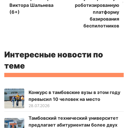
Виктора Шальнева
роботизированную
(6+)
платформу
базирования
беспилотников
Интересные новости по
теме
Конкурс в тамбовские вузы в этом году
превысил 10 человек на место
28.07.2026
Тамбовский технический университет
предлагает абитуриентам более двух