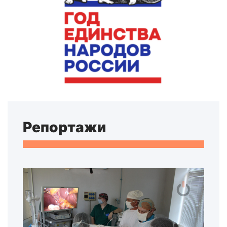
Репортажи