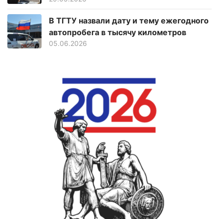
В ТГТУ назвали дату и тему ежегодного
автопробега в тысячу километров
05.06.2026