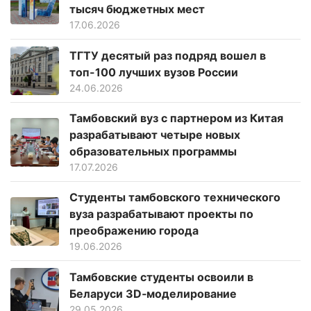
тысяч бюджетных мест
17.06.2026
ТГТУ десятый раз подряд вошел в
топ-100 лучших вузов России
24.06.2026
Тамбовский вуз с партнером из Китая
разрабатывают четыре новых
образовательных программы
17.07.2026
Студенты тамбовского технического
вуза разрабатывают проекты по
преображению города
19.06.2026
Тамбовские студенты освоили в
Беларуси 3D‑моделирование
29.05.2026