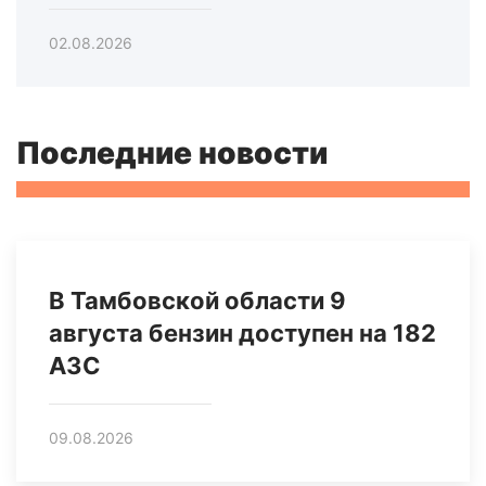
02.08.2026
Последние новости
В Тамбовской области 9
августа бензин доступен на 182
АЗС
09.08.2026