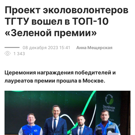
Проект эколоволонтеров
ТГТУ вошел в ТОП-10
«Зеленой премии»
08 декабря 2023 15:41
Анна Мещерская
1 343
Церемония награждения победителей и
лауреатов премии прошла в Москве.