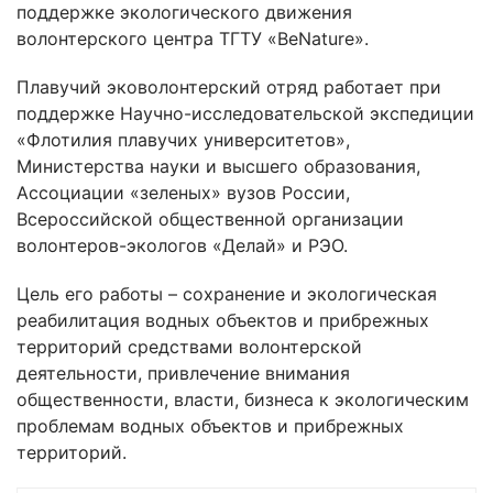
поддержке экологического движения
волонтерского центра ТГТУ «BeNature».
Плавучий эковолонтерский отряд работает при
поддержке Научно-исследовательской экспедиции
«Флотилия плавучих университетов»,
Министерства науки и высшего образования,
Ассоциации «зеленых» вузов России,
Всероссийской общественной организации
волонтеров-экологов «Делай» и РЭО.
Цель его работы – сохранение и экологическая
реабилитация водных объектов и прибрежных
территорий средствами волонтерской
деятельности, привлечение внимания
общественности, власти, бизнеса к экологическим
проблемам водных объектов и прибрежных
территорий.