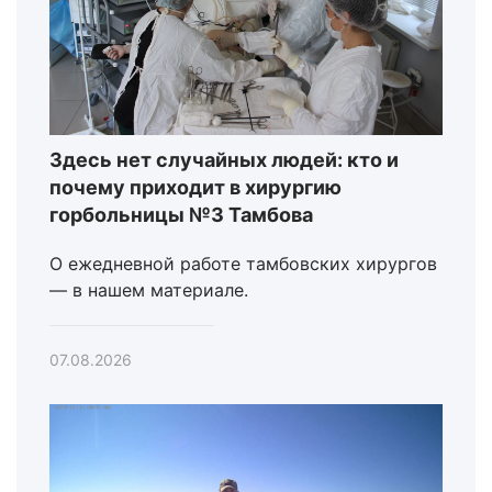
Здесь нет случайных людей: кто и
почему приходит в хирургию
горбольницы №3 Тамбова
О ежедневной работе тамбовских хирургов
— в нашем материале.
07.08.2026