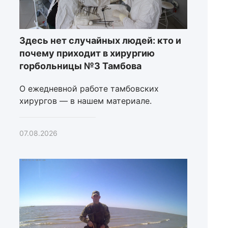
Здесь нет случайных людей: кто и
почему приходит в хирургию
горбольницы №3 Тамбова
О ежедневной работе тамбовских
хирургов — в нашем материале.
07.08.2026