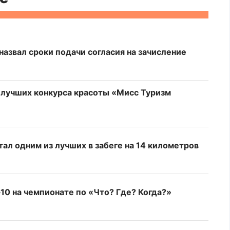
азвал сроки подачи согласия на зачисление
у лучших конкурса красоты «Мисс Туризм
тал одним из лучших в забеге на 14 километров
10 на чемпионате по «Что? Где? Когда?»