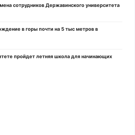
имена сотрудников Державинского университета
ждение в горы почти на 5 тыс метров в
итете пройдет летняя школа для начинающих