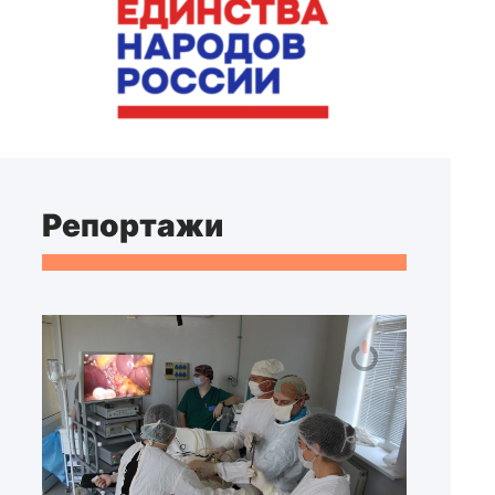
Репортажи