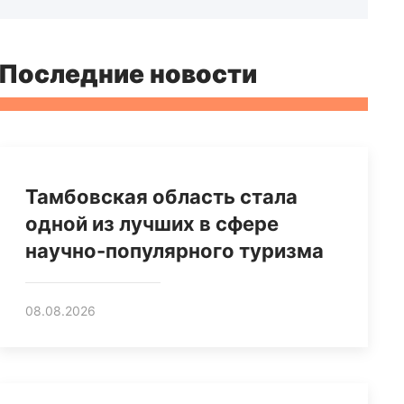
Последние новости
Тамбовская область стала
одной из лучших в сфере
научно-популярного туризма
08.08.2026