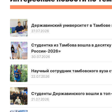
Державинский университет в Тамбове н
27.07.2026
Студентка из Тамбова вошла в десятк
России-2026»
30.07.2026
Научный сотрудник тамбовского вуза с
22.07.2026
Студенты Державинского вошли в топ‑
21.07.2026