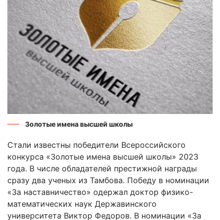
Золотые имена высшей школы
Стали известны победители Всероссийского
конкурса «Золотые имена высшей школы» 2023
года. В числе обладателей престижной награды
сразу два ученых из Тамбова. Победу в номинации
«За наставничество» одержал доктор физико-
математических наук Державинского
университета Виктор Федоров. В номинации «За