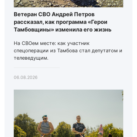
Ветеран СВО Андрей Петров
рассказал, как программа «Герои
Тамбовщины» изменила его жизнь
На СВОем месте: как участник
спецоперации из Тамбова стал депутатом и
телеведущим.
06.08.2026