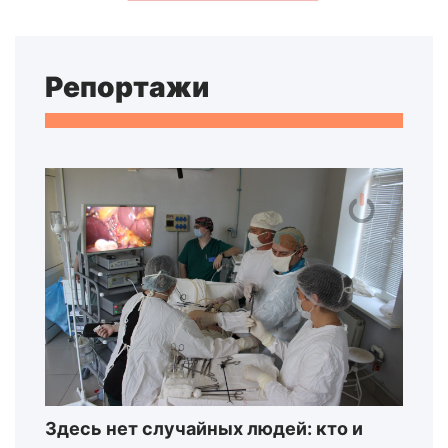
Репортажи
Здесь нет случайных людей: кто и