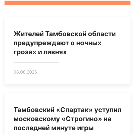
Жителей Тамбовской области
предупреждают о ночных
грозах и ливнях
08.08.2026
Тамбовский «Спартак» уступил
московскому «Строгино» на
последней минуте игры