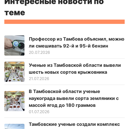
Интересные новости по
теме
Профессор из Тамбова объяснил, можно
ли смешивать 92-й и 95-й бензин
20.07.2026
Ученые из Тамбовской области вывели
шесть новых сортов крыжовника
21.07.2026
В Тамбовской области ученые
наукограда вывели сорта земляники с
массой ягод до 180 граммов
01.07.2026
Тамбовские ученые создали комплекс