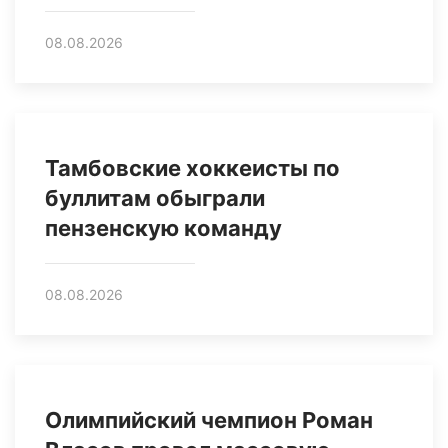
08.08.2026
Тамбовские хоккеисты по
буллитам обыграли
пензенскую команду
08.08.2026
Олимпийский чемпион Роман