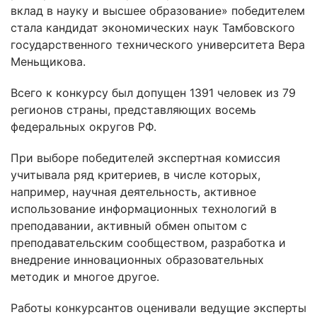
вклад в науку и высшее образование» победителем
стала кандидат экономических наук Тамбовского
государственного технического университета Вера
Меньщикова.
Всего к конкурсу был допущен 1391 человек из 79
регионов страны, представляющих восемь
федеральных округов РФ.
При выборе победителей экспертная комиссия
учитывала ряд критериев, в числе которых,
например, научная деятельность, активное
использование информационных технологий в
преподавании, активный обмен опытом с
преподавательским сообществом, разработка и
внедрение инновационных образовательных
методик и многое другое.
Работы конкурсантов оценивали ведущие эксперты