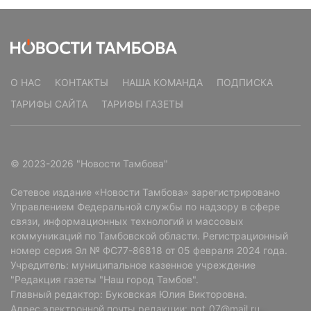
О НАС
КОНТАКТЫ
НАША КОМАНДА
ПОДПИСКА
ТАРИФЫ САЙТА
ТАРИФЫ ГАЗЕТЫ
© 2023-2026 "Новости Тамбова"
Сетевое издание «Новости Тамбова» зарегистрировано
Управлением Федеральной службы по надзору в сфере
связи, информационных технологий и массовых
коммуникаций по Тамбовской области. Регистрационный
номер серия Эл № ФС77-86818 от 05 февраля 2024 года.
Учредитель: муниципальное казенное учреждение
"Редакция газеты "Наш город Тамбов".
Главный редактор: Буковская Юлия Викторовна.
Адрес электронной почты редакции: ngt_07@mail.ru.