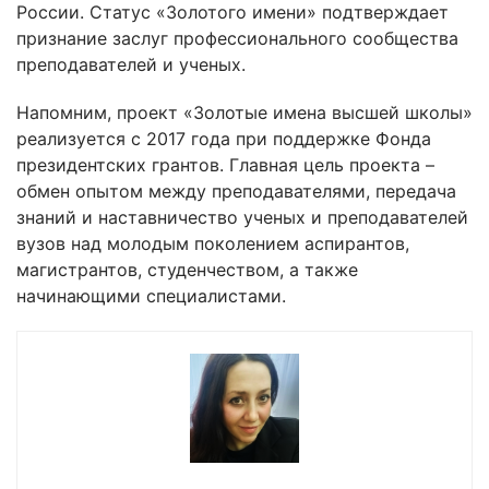
России. Статус «Золотого имени» подтверждает
признание заслуг профессионального сообщества
преподавателей и ученых.
Напомним, проект «Золотые имена высшей школы»
реализуется с 2017 года при поддержке Фонда
президентских грантов. Главная цель проекта –
обмен опытом между преподавателями, передача
знаний и наставничество ученых и преподавателей
вузов над молодым поколением аспирантов,
магистрантов, студенчеством, а также
начинающими специалистами.