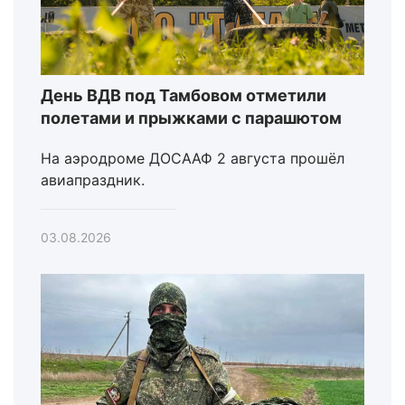
День ВДВ под Тамбовом отметили
полетами и прыжками с парашютом
На аэродроме ДОСААФ 2 августа прошёл
авиапраздник.
03.08.2026