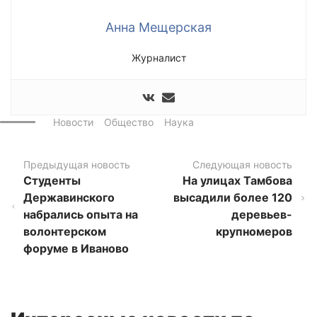
Анна Мещерская
Журналист
Новости
Общество
Наука
Предыдущая новость
Следующая новость
Студенты
На улицах Тамбова
Державинского
высадили более 120
набрались опыта на
деревьев-
волонтерском
крупномеров
форуме в Иваново