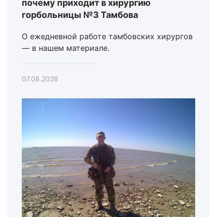
почему приходит в хирургию
горбольницы №3 Тамбова
О ежедневной работе тамбовских хирургов
— в нашем материале.
07.08.2026