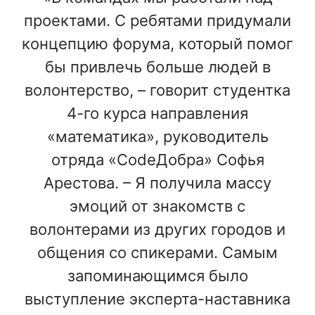
проектами. С ребятами придумали
концепцию форума, который помог
бы привлечь больше людей в
волонтерство, – говорит студентка
4-го курса направления
«математика», руководитель
отряда «CodeДобра» Софья
Арестова. – Я получила массу
эмоций от знакомств с
волонтерами из других городов и
общения со спикерами. Самым
запоминающимся было
выступление эксперта-наставника