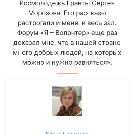
Росмолодежь.Гранты Сергея
Морозова. Его рассказы
растрогали и меня, и весь зал.
Форум «Я – Волонтер» еще раз
доказал мне, что в нашей стране
много добрых людей, на которых
можно и нужно равняться».