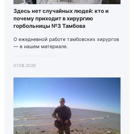
Здесь нет случайных людей: кто и
почему приходит в хирургию
горбольницы №3 Тамбова
О ежедневной работе тамбовских хирургов
— в нашем материале.
07.08.2026