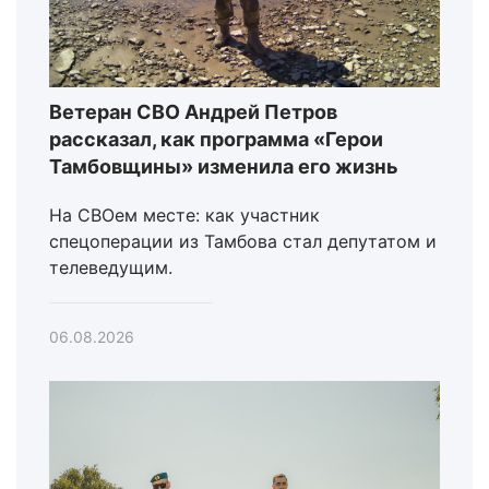
Ветеран СВО Андрей Петров
рассказал, как программа «Герои
Тамбовщины» изменила его жизнь
На СВОем месте: как участник
спецоперации из Тамбова стал депутатом и
телеведущим.
06.08.2026