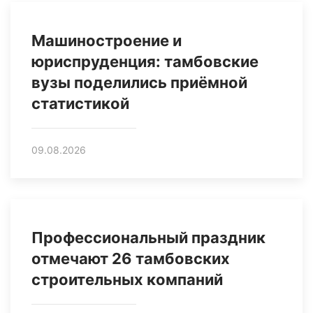
Машиностроение и
юриспруденция: тамбовские
вузы поделились приёмной
статистикой
09.08.2026
Профессиональный праздник
отмечают 26 тамбовских
строительных компаний