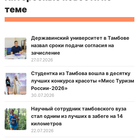
теме
Державинский университет в Тамбове
назвал сроки подачи согласия на
зачисление
27.07.2026
Студентка из Тамбова вошла в десятку
лучших конкурса красоты «Мисс Туризм
России-2026»
30.07.2026
Научный сотрудник тамбовского вуза
стал одним из лучших в забеге на 14
километров
22.07.2026