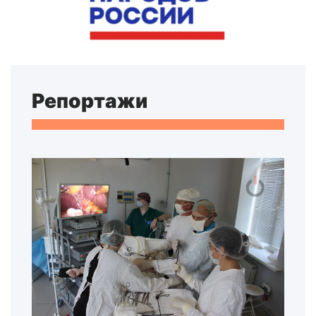
Репортажи