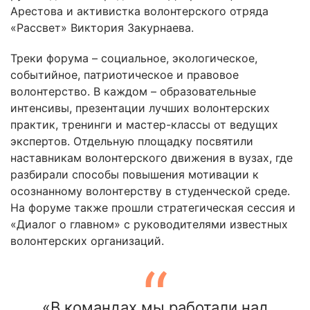
Арестова и активистка волонтерского отряда
«Рассвет» Виктория Закурнаева.
Треки форума – социальное, экологическое,
событийное, патриотическое и правовое
волонтерство. В каждом – образовательные
интенсивы, презентации лучших волонтерских
практик, тренинги и мастер-классы от ведущих
экспертов. Отдельную площадку посвятили
наставникам волонтерского движения в вузах, где
разбирали способы повышения мотивации к
осознанному волонтерству в студенческой среде.
На форуме также прошли стратегическая сессия и
«Диалог о главном» с руководителями известных
волонтерских организаций.
«В командах мы работали над