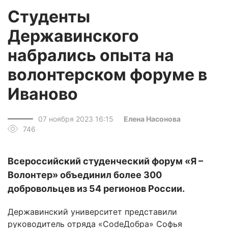
Студенты
Державинского
набрались опыта на
волонтерском форуме в
Иваново
07 ноября 2023 16:15
Елена Насонова
746
Всероссийский студенческий форум «Я –
Волонтер» объединил более 300
добровольцев из 54 регионов России.
Державинский университет представили
руководитель отряда «CodeДобра» Софья