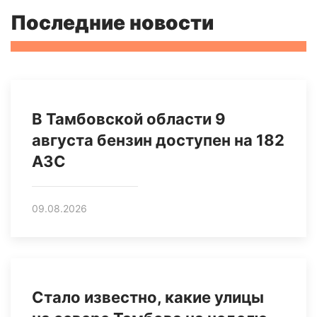
Последние новости
В Тамбовской области 9
августа бензин доступен на 182
АЗС
09.08.2026
Стало известно, какие улицы