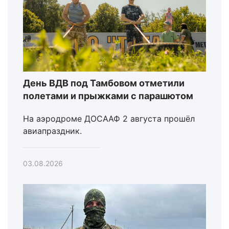
День ВДВ под Тамбовом отметили
полетами и прыжками с парашютом
На аэродроме ДОСААФ 2 августа прошёл
авиапраздник.
03.08.2026