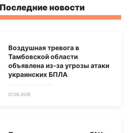
Последние новости
Воздушная тревога в
Тамбовской области
объявлена из-за угрозы атаки
украинских БПЛА
07.08.2026