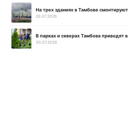
На трех зданиях в Тамбове смонтирую
29.07.2026
В парках и скверах Тамбова приводят 
30.07.2026