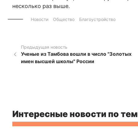
несколько раз выше.
Новости
Общество
Благоустройство
Предыдущая новость
Ученые из Тамбова вошли в число "Золотых
имен высшей школы" России
Интересные новости по тем