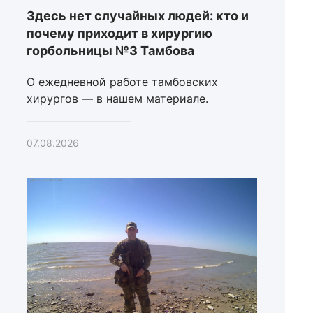
Здесь нет случайных людей: кто и
почему приходит в хирургию
горбольницы №3 Тамбова
О ежедневной работе тамбовских
хирургов — в нашем материале.
07.08.2026