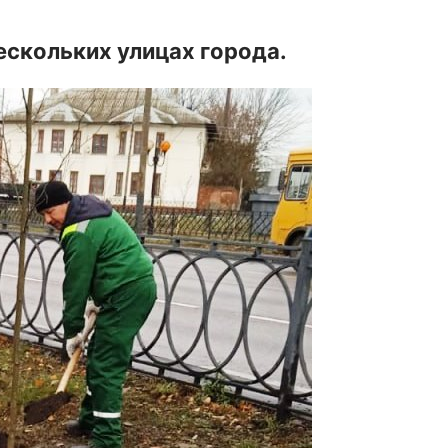
ескольких улицах города.