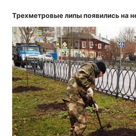
Трехметровые липы появились на н