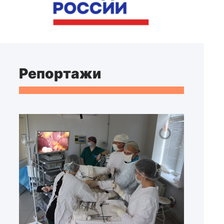
Репортажи