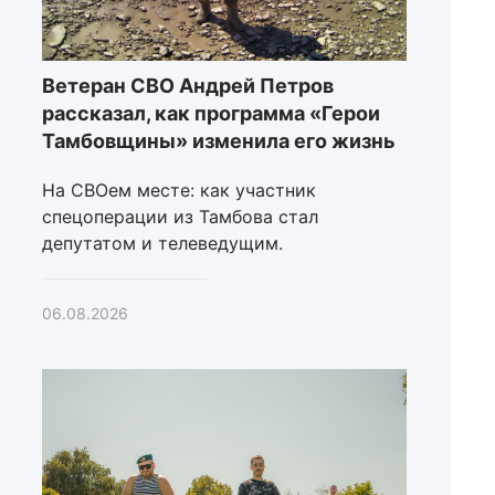
Ветеран СВО Андрей Петров
рассказал, как программа «Герои
Тамбовщины» изменила его жизнь
На СВОем месте: как участник
спецоперации из Тамбова стал
депутатом и телеведущим.
06.08.2026