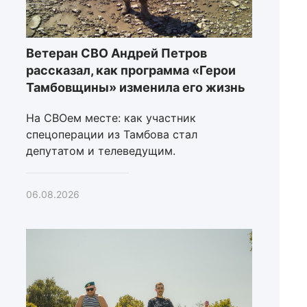
Ветеран СВО Андрей Петров
рассказал, как программа «Герои
Тамбовщины» изменила его жизнь
На СВОем месте: как участник
спецоперации из Тамбова стал
депутатом и телеведущим.
06.08.2026