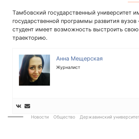
Тамбовский государственный университет им
государственной программы развития вузов
студент имеет возможность выстроить свою
траекторию.
Анна Мещерская
Журналист
Новости
Общество
Державинский университе