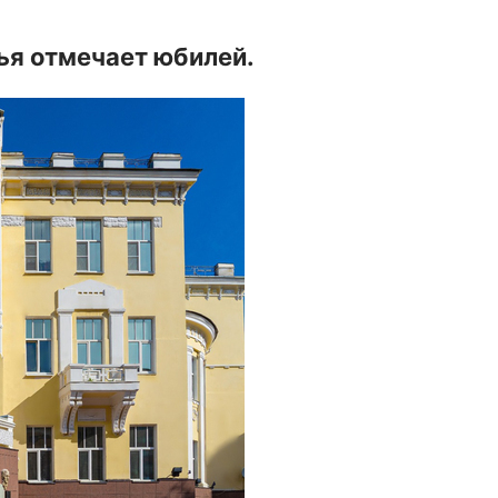
ья отмечает юбилей.