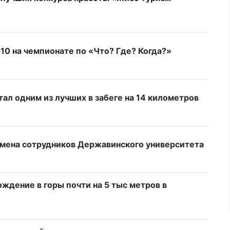
10 на чемпионате по «Что? Где? Когда?»
тал одним из лучших в забеге на 14 километров
имена сотрудников Державинского университета
ждение в горы почти на 5 тыс метров в