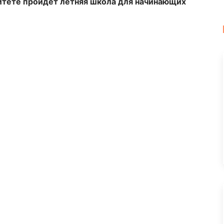
итете пройдет летняя школа для начинающих