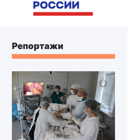
Репортажи