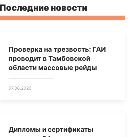
Последние новости
Проверка на трезвость: ГАИ
проводит в Тамбовской
области массовые рейды
07.08.2026
Дипломы и сертификаты