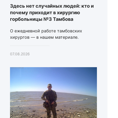
Здесь нет случайных людей: кто и
почему приходит в хирургию
горбольницы №3 Тамбова
О ежедневной работе тамбовских
хирургов — в нашем материале.
07.08.2026