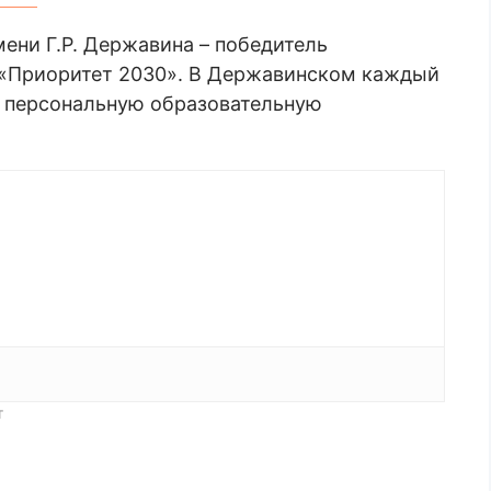
ени Г.Р. Державина – победитель
 «Приоритет 2030». В Державинском каждый
 персональную образовательную
т