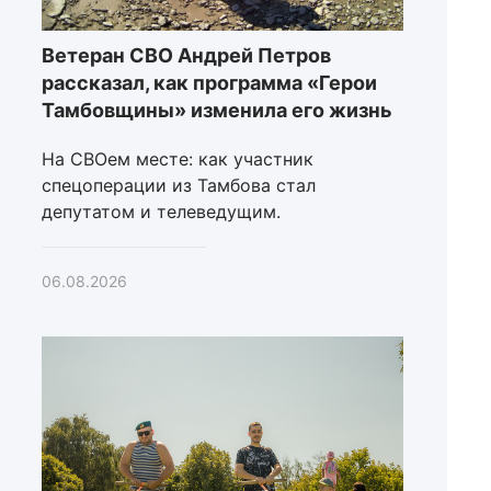
Ветеран СВО Андрей Петров
рассказал, как программа «Герои
Тамбовщины» изменила его жизнь
На СВОем месте: как участник
спецоперации из Тамбова стал
депутатом и телеведущим.
06.08.2026