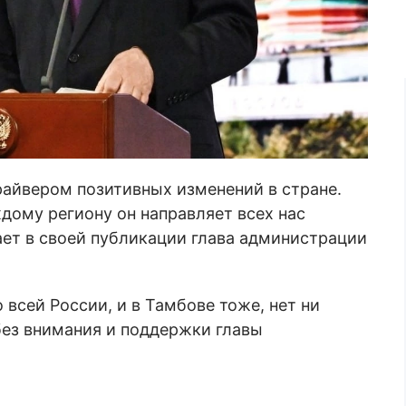
айвером позитивных изменений в стране.
ому региону он направляет всех нас
ает в своей публикации глава администрации
 всей России, и в Тамбове тоже, нет ни
без внимания и поддержки главы