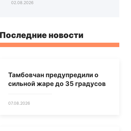
02.08.2026
Последние новости
Тамбовчан предупредили о
сильной жаре до 35 градусов
07.08.2026