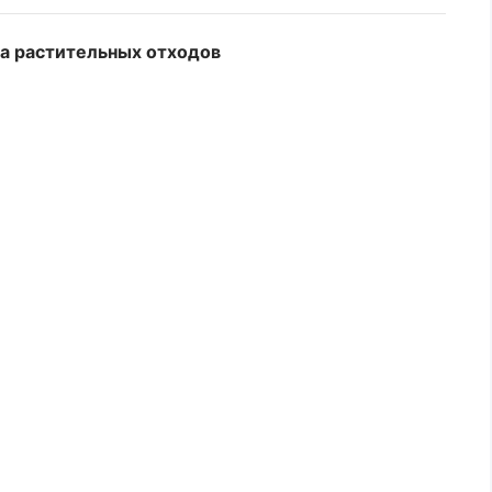
а растительных отходов