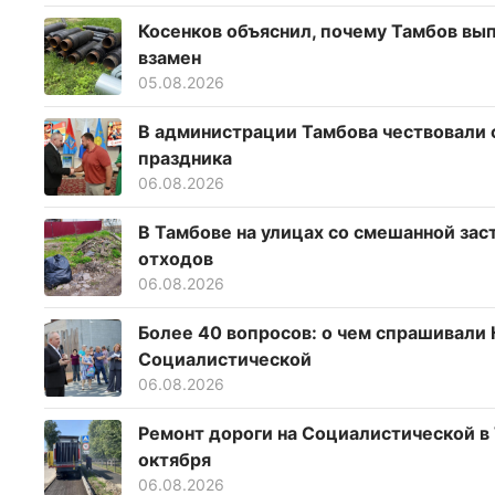
Косенков объяснил, почему Тамбов вып
взамен
05.08.2026
В администрации Тамбова чествовали
праздника
06.08.2026
В Тамбове на улицах со смешанной за
отходов
06.08.2026
Более 40 вопросов: о чем спрашивали 
Социалистической
06.08.2026
Ремонт дороги на Социалистической в
октября
06.08.2026