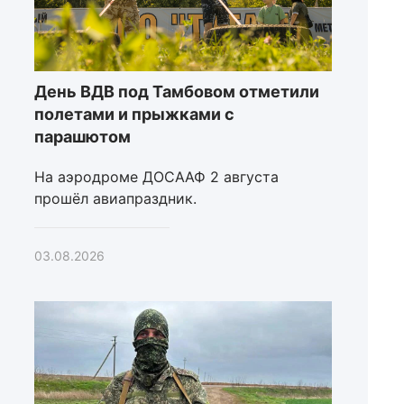
День ВДВ под Тамбовом отметили
полетами и прыжками с
парашютом
На аэродроме ДОСААФ 2 августа
прошёл авиапраздник.
03.08.2026