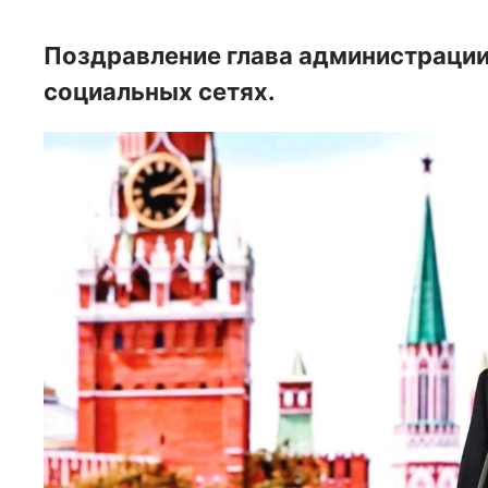
Поздравление глава администрации
социальных сетях.