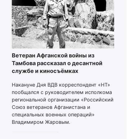
Ветеран Афганской войны из
Тамбова рассказал о десантной
службе и киносъёмках
Накануне Дня ВДВ корреспондент «НТ»
пообщался с руководителем исполкома
региональной организации «Российский
Союз ветеранов Афганистана и
специальных военных операций»
Владимиром Жаровым.