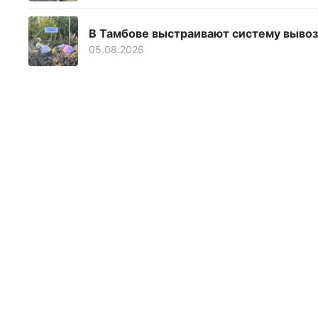
В Тамбове выстраивают систему вывоз
05.08.2026