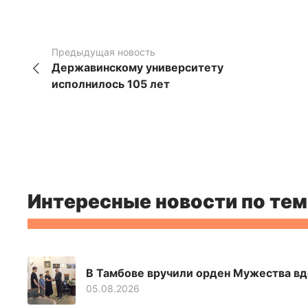
Предыдущая новость
Державинскому университету
исполнилось 105 лет
Интересные новости по тем
В Тамбове вручили орден Мужества вд
05.08.2026