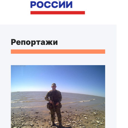
Репортажи