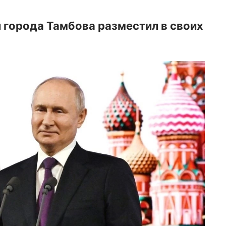
 города Тамбова разместил в своих