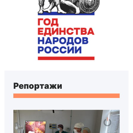
Репортажи