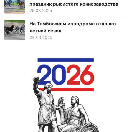
праздник рысистого коннозаводства
29.08.2025
На Тамбовском ипподроме откроют
летний сезон
09.04.2025