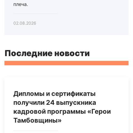
плеча.
02.08.2026
Последние новости
Дипломы и сертификаты
получили 24 выпускника
кадровой программы «Герои
Тамбовщины»