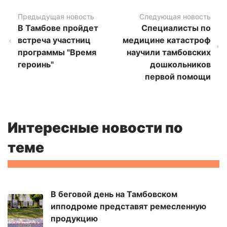
Предыдущая новость
Следующая новость
В Тамбове пройдет
Специалисты по
встреча участниц
медицине катастроф
программы "Время
научили тамбовских
героинь"
дошкольников
первой помощи
Интересные новости по
теме
В беговой день на Тамбовском
ипподроме представят ремесленную
продукцию