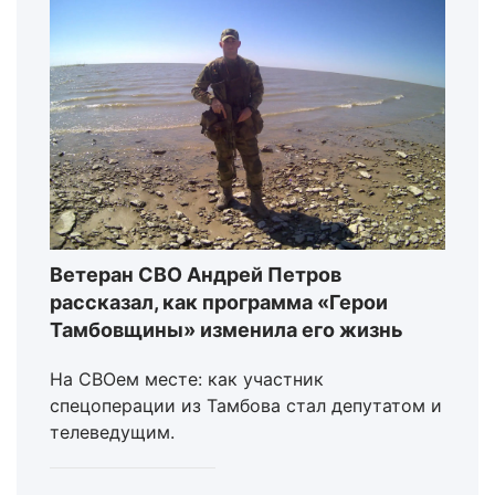
Ветеран СВО Андрей Петров
рассказал, как программа «Герои
Тамбовщины» изменила его жизнь
На СВОем месте: как участник
спецоперации из Тамбова стал депутатом и
телеведущим.