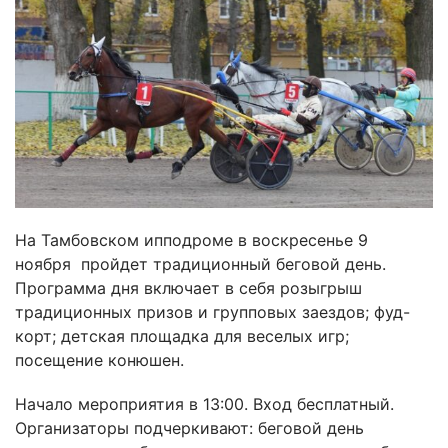
На Тамбовском ипподроме в воскресенье 9
ноября пройдет традиционный беговой день.
Программа дня включает в себя розыгрыш
традиционных призов и групповых заездов; фуд-
корт; детская площадка для веселых игр;
посещение конюшен.
Начало мероприятия в 13:00. Вход бесплатный.
Организаторы подчеркивают: беговой день