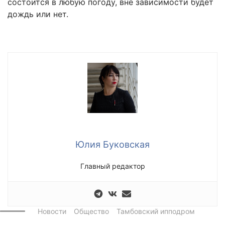
состоится в любую погоду, вне зависимости будет
дождь или нет.
Юлия Буковская
Главный редактор
Новости
Общество
Тамбовский ипподром