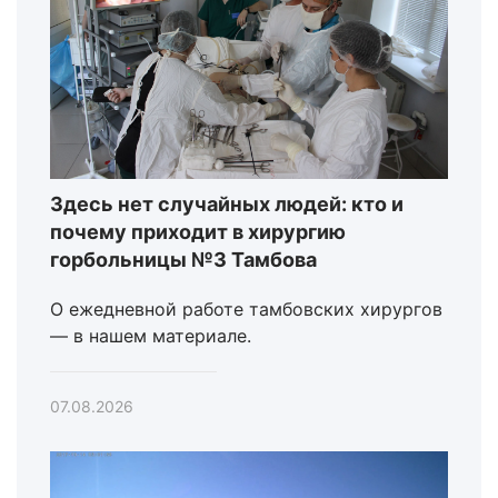
Здесь нет случайных людей: кто и
почему приходит в хирургию
горбольницы №3 Тамбова
О ежедневной работе тамбовских хирургов
— в нашем материале.
07.08.2026