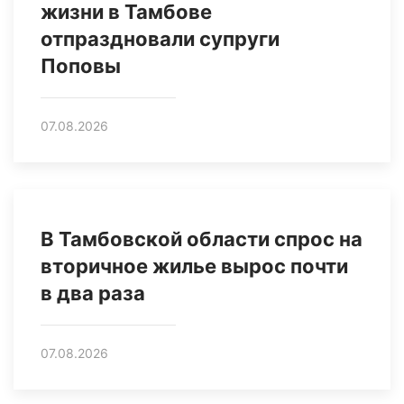
жизни в Тамбове
отпраздновали супруги
Поповы
07.08.2026
В Тамбовской области спрос на
вторичное жилье вырос почти
в два раза
07.08.2026