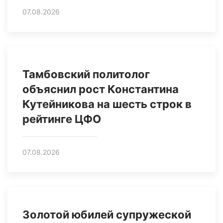
07.08.2026
Тамбовский политолог
объяснил рост Константина
Кутейникова на шесть строк в
рейтинге ЦФО
07.08.2026
Золотой юбилей супружеской