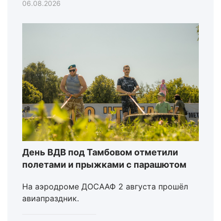
06.08.2026
День ВДВ под Тамбовом отметили
полетами и прыжками с парашютом
На аэродроме ДОСААФ 2 августа прошёл
авиапраздник.