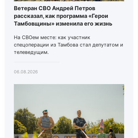
Ветеран СВО Андрей Петров
рассказал, как программа «Герои
Тамбовщины» изменила его жизнь
На СВОем месте: как участник
спецоперации из Тамбова стал депутатом и
телеведущим.
06.08.2026