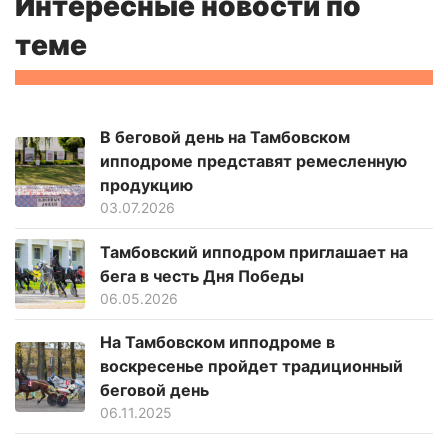
Интересные новости по
теме
В беговой день на Тамбовском
ипподроме представят ремесленную
продукцию
03.07.2026
Тамбовский ипподром приглашает на
бега в честь Дня Победы
06.05.2026
На Тамбовском ипподроме в
воскресенье пройдет традиционный
беговой день
06.11.2025