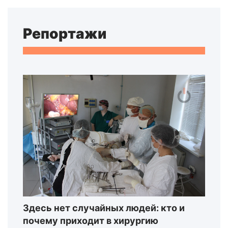
Репортажи
Здесь нет случайных людей: кто и
почему приходит в хирургию