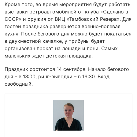
Кроме того, во время мероприятия будут работать
выставки ретроавтомобилей от клуба «Сделано в
СССР» и оружия от ВИЦ «Тамбовский Резерв». Для
гостей праздника развернется военно-полевая
кухня. После бегового дня можно будет покататься
в двухместной качалке, у трибуны будет
организован прокат на лошади и пони. Самых
маленьких ждет детская площадка.
Праздник состоится 14 сентября. Начало бегового
дня – в 13:00, ринг-выводки – в 16:30. Вход
свободный.