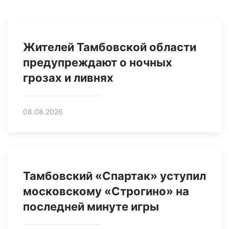
Жителей Тамбовской области
предупреждают о ночных
грозах и ливнях
08.08.2026
Тамбовский «Спартак» уступил
московскому «Строгино» на
последней минуте игры