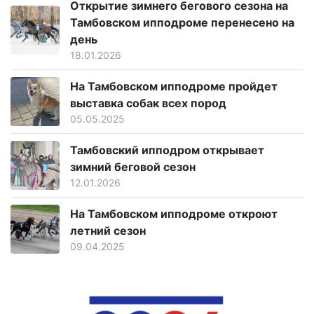
Открытие зимнего бегового сезона на
Тамбовском ипподроме перенесено на
день
18.01.2026
На Тамбовском ипподроме пройдет
выставка собак всех пород
05.05.2025
Тамбовский ипподром открывает
зимний беговой сезон
12.01.2026
На Тамбовском ипподроме откроют
летний сезон
09.04.2025