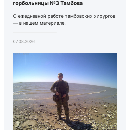
горбольницы №3 Тамбова
О ежедневной работе тамбовских хирургов
— в нашем материале.
07.08.2026