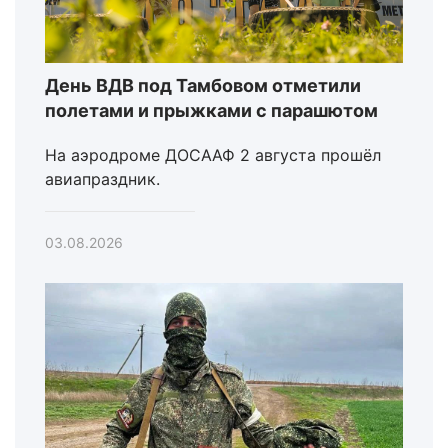
День ВДВ под Тамбовом отметили
полетами и прыжками с парашютом
На аэродроме ДОСААФ 2 августа прошёл
авиапраздник.
03.08.2026