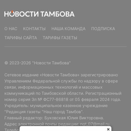
О НАС
КОНТАКТЫ
НАША КОМАНДА
ПОДПИСКА
ТАРИФЫ САЙТА
ТАРИФЫ ГАЗЕТЫ
© 2023-2026 "Новости Тамбова"
Сетевое издание «Новости Тамбова» зарегистрировано
Управлением Федеральной службы по надзору в сфере
связи, информационных технологий и массовых
коммуникаций по Тамбовской области. Регистрационный
номер серия Эл № ФС77-86818 от 05 февраля 2024 года.
Учредитель: муниципальное казенное учреждение
"Редакция газеты "Наш город Тамбов".
Главный редактор: Буковская Юлия Викторовна.
Адрес электронной почты редакции: ngt_07@mail.ru.
Телефон редакции: +7 (4752) 72-69-37.