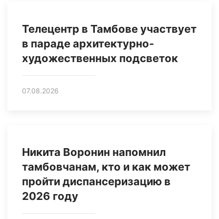
Телецентр в Тамбове участвует
в параде архитектурно-
художественных подсветок
07.08.2026
Никита Воронин напомнил
тамбовчанам, кто и как может
пройти диспансеризацию в
2026 году