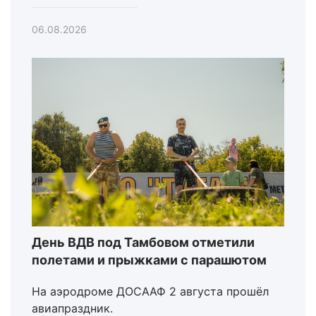
06.08.2026
День ВДВ под Тамбовом отметили
полетами и прыжками с парашютом
На аэродроме ДОСААФ 2 августа прошёл
авиапраздник.