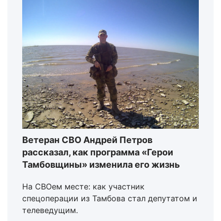
Ветеран СВО Андрей Петров
рассказал, как программа «Герои
Тамбовщины» изменила его жизнь
На СВОем месте: как участник
спецоперации из Тамбова стал депутатом и
телеведущим.