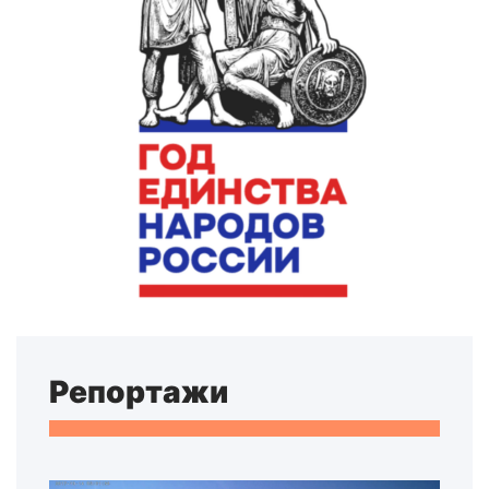
Репортажи