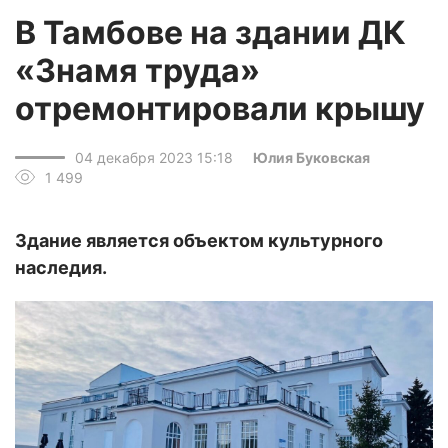
В Тамбове на здании ДК
«Знамя труда»
отремонтировали крышу
04 декабря 2023 15:18
Юлия Буковская
1 499
Здание является объектом культурного
наследия.