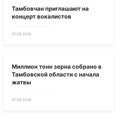
Тамбовчан приглашают на
концерт вокалистов
07.08.2026
Миллион тонн зерна собрано в
Тамбовской области с начала
жатвы
07.08.2026