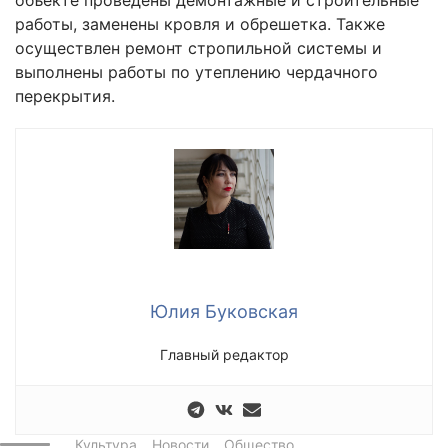
работы, заменены кровля и обрешетка. Также
осуществлен ремонт стропильной системы и
выполнены работы по утеплению чердачного
перекрытия.
Юлия Буковская
Главный редактор
Культура
Новости
Общество