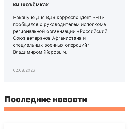
киносъёмках
Накануне Дня ВДВ корреспондент «НТ»
пообщался с руководителем исполкома
региональной организации «Российский
Союз ветеранов Афганистана и
специальных военных операций»
Владимиром Жаровым.
02.08.2026
Последние новости