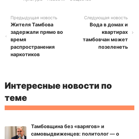
Предыдущая новость
Следующая новость
Жителя Тамбова
Вода в домах и
задержали прямо во
квартирах
время
тамбовчан может
распространения
позеленеть
наркотиков
Интересные новости по
теме
Тамбовщина без «варягов» и
самовыдвиженцев: политолог — о