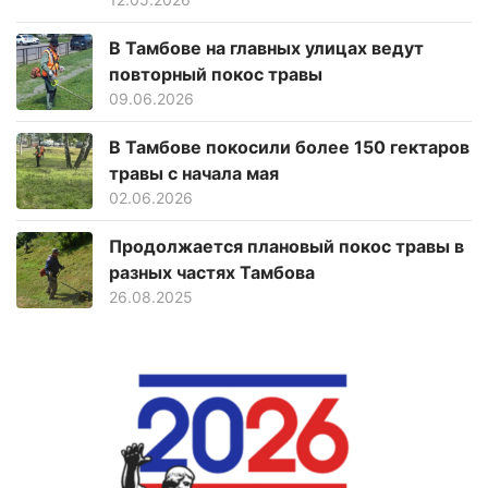
В Тамбове на главных улицах ведут
повторный покос травы
09.06.2026
В Тамбове покосили более 150 гектаров
травы с начала мая
02.06.2026
Продолжается плановый покос травы в
разных частях Тамбова
26.08.2025