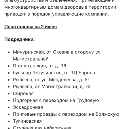
многоквартирным домам дворовые территории
приводят в порядок управляющие компании.
План покоса на 2 июня
Подрядчики:
Мичуринская, от Океана в сторону ул.
Магистральной
Пролетарская, от д. 96
бульвар Энтузиастов, от ТЦ Европа
Рылеева, от ул. Менделеева, д. 51
Рылеева, от Магистральной, д. 73
Широкая
Подгорная с переходом на Трудовую
Эскадронная
Почтовые проезды с переходом на Волжскую
Тулиновская
Студенецкая набережная