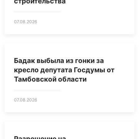
строительства
07.08.2026
Бадак выбыла из гонки за
кресло депутата Госдумы от
Тамбовской области
07.08.2026
Разрешение на