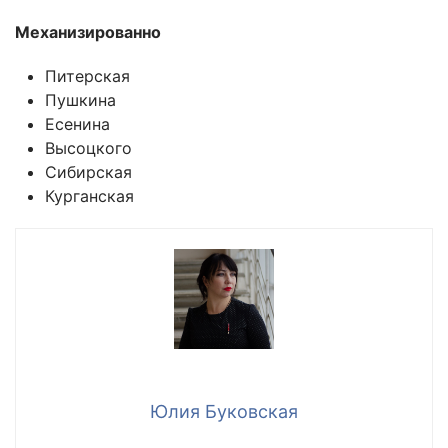
Механизированно
Питерская
Пушкина
Есенина
Высоцкого
Сибирская
Курганская
Юлия Буковская