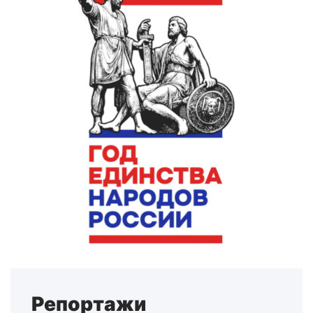
Репортажи