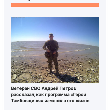
Ветеран СВО Андрей Петров
рассказал, как программа «Герои
Тамбовщины» изменила его жизнь