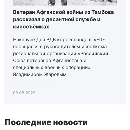
Ветеран Афганской войны из Тамбова
рассказал о десантной службе и
киносъёмках
Накануне Дня ВДВ корреспондент «НТ»
пообщался с руководителем исполкома
региональной организации «Российский
Союз ветеранов Афганистана и
специальных военных операций»
Владимиром Жаровым.
02.08.2026
Последние новости