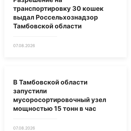
транспортировку 30 кошек
выдал Россельхознадзор
Тамбовской области
07.08.2026
В Тамбовской области
запустили
мусоросортировочный узел
мощностью 15 тонн в час
07.08.2026