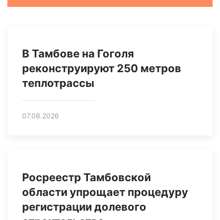
В Тамбове на Гоголя
реконструируют 250 метров
теплотрассы
07.08.2026
Росреестр Тамбовской
области упрощает процедуру
регистрации долевого