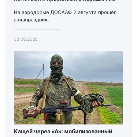
На аэродроме ДОСААФ 2 августа прошёл
авиапраздник.
03.08.2026
Кащей через «А»: мобилизованный