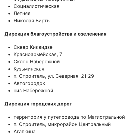
Социалистическая
Летняя
Николая Вирты
Дирекция благоустройства и озеленения
Сквер Киквидзе
Красноармейская, 7
Склон Набережной
Кузьминская
п. Строитель, ул. Северная, 21-29
Автогородок
низ Набережной
Дирекция городских дорог
территория у путепровода по Магистральной
п. Строитель, микрорайон Центральный
Агапкина