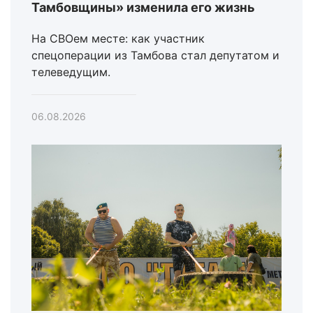
Тамбовщины» изменила его жизнь
На СВОем месте: как участник
спецоперации из Тамбова стал депутатом и
телеведущим.
06.08.2026