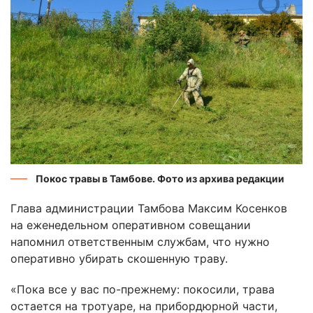
Покос травы в Тамбове. Фото из архива редакции
Глава администрации Тамбова Максим Косенков
на еженедельном оперативном совещании
напомнил ответственным службам, что нужно
оперативно убирать скошенную траву.
«Пока все у вас по-прежнему: покосили, трава
остается на тротуаре, на прибордюрной части,