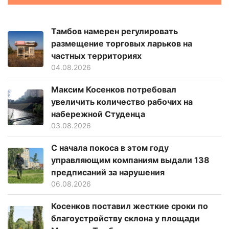
Тамбов намерен регулировать
размещение торговых ларьков на
частных территориях
04.08.2026
Максим Косенков потребовал
увеличить количество рабочих на
набережной Студенца
03.08.2026
С начала покоса в этом году
управляющим компаниям выдали 138
предписаний за нарушения
06.08.2026
Косенков поставил жесткие сроки по
благоустройству склона у площади