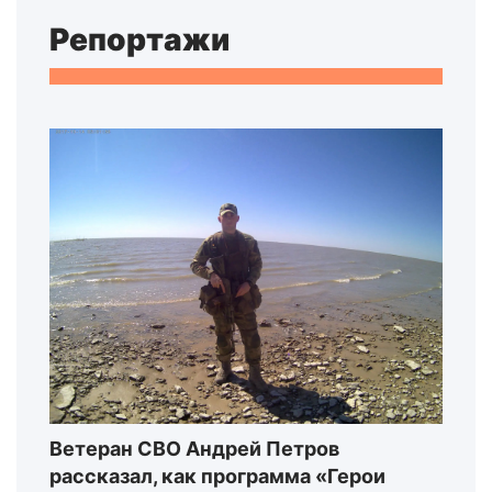
Репортажи
Ветеран СВО Андрей Петров
рассказал, как программа «Герои