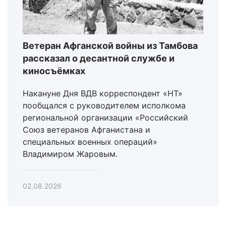
Ветеран Афганской войны из Тамбова
рассказал о десантной службе и
киносъёмках
Накануне Дня ВДВ корреспондент «НТ»
пообщался с руководителем исполкома
региональной организации «Российский
Союз ветеранов Афганистана и
специальных военных операций»
Владимиром Жаровым.
02.08.2026