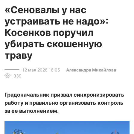
«Сеновалы у нас
устраивать не надо»:
Косенков поручил
убирать скошенную
траву
12 мая 2026 16:05
Александра Михайлова
339
Градоначальник призвал синхронизировать
работу и правильно организовать контроль
за ее выполнением.