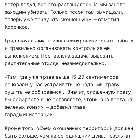
ветер подул, все это растащилось. И мы заново
заходим убирать. Только песок там вычищали,
теперь уже траву эту скошенную», – отметил
Косенков.
Градоначальник призвал синхронизировать работу
и правильно организовать контроль за ее
выполнением. Поставлена задача вывозить
растительные отходы незамедлительно.
«Там, где уже трава выше 15-20 сантиметров,
сеновалы у нас устраивать не надо, мы траву
сушить не собираемся… Значит, скошенную траву
вы собираете и не оставляете, чтобы она прела на
зеленых зонах», – добавил глава
горадминистрации.
Кроме того, объем окошенных территорий должен
быть больше, чем на сегодняшний день. Результат