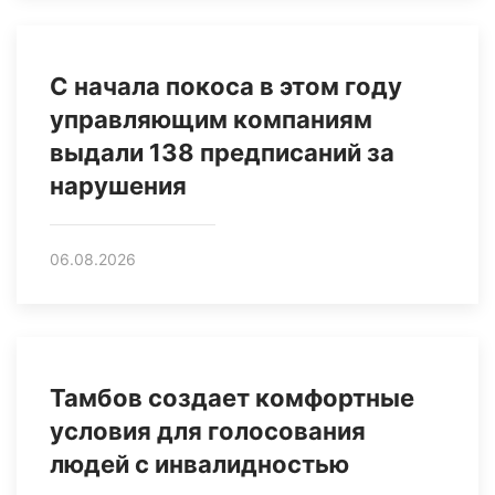
С начала покоса в этом году
управляющим компаниям
выдали 138 предписаний за
нарушения
06.08.2026
Тамбов создает комфортные
условия для голосования
людей с инвалидностью