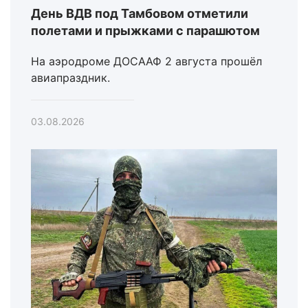
День ВДВ под Тамбовом отметили
полетами и прыжками с парашютом
На аэродроме ДОСААФ 2 августа прошёл
авиапраздник.
03.08.2026