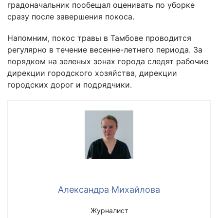
градоначальник пообещал оценивать по уборке
сразу после завершения покоса.
Напомним, покос травы в Тамбове проводится
регулярно в течение весенне-летнего периода. За
порядком на зеленых зонах города следят рабочие
дирекции городского хозяйства, дирекции
городских дорог и подрядчики.
Александра Михайлова
Журналист