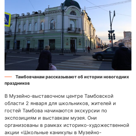
Тамбовчанам рассказывают об истории новогодних
праздников
В Музейно-выставочном центре Тамбовской
области 2 января для школьников, жителей и
гостей Тамбова начинаются экскурсии по
экспозициям и выставкам музея. Они
организованы в рамках историко-художественной
акции «Школьные каникулы в Музейно-