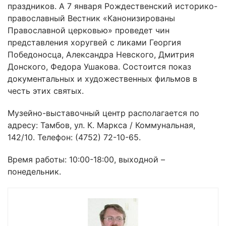
праздников. А 7 января Рождественский историко-
православный Вестник «Канонизированы
Православной церковью» проведет чин
представления хоругвей с ликами Георгия
Победоносца, Александра Невского, Дмитрия
Донского, Федора Ушакова. Состоится показ
документальных и художественных фильмов в
честь этих святых.
Музейно-выставочный центр располагается по
адресу: Тамбов, ул. К. Маркса / Коммунальная,
142/10. Телефон: (4752) 72-10-65.
Время работы: 10:00-18:00, выходной –
понедельник.