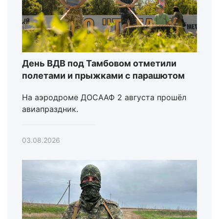
День ВДВ под Тамбовом отметили
полетами и прыжками с парашютом
На аэродроме ДОСААФ 2 августа прошёл
авиапраздник.
03.08.2026