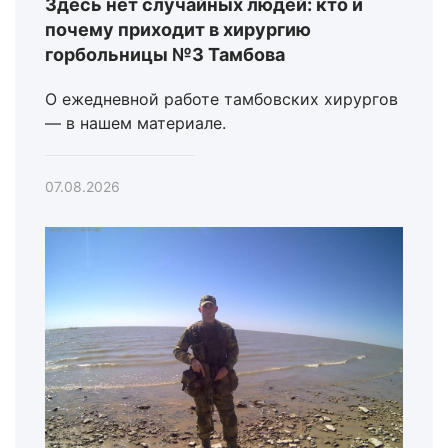
Здесь нет случайных людей: кто и
почему приходит в хирургию
горбольницы №3 Тамбова
О ежедневной работе тамбовских хирургов
— в нашем материале.
07.08.2026