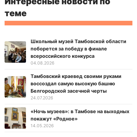
Интересные новости по
теме
Школьный музей Тамбовской области
поборется за победу в финале
всероссийского конкурса
04.08.2026
Тамбовский краевед своими руками
воссоздал самую высокую башню
Белгородской засечной черты
24.07.2026
«Ночь музеев»: в Тамбове на выходных
покажут «Родное»
14.05.2026