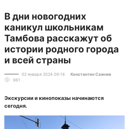
В дни новогодних
каникул школьникам
Тамбова расскажут об
истории родного города
и всей страны
02 января 2024 09:14
Константин Сажнев
961
Экскурсии и кинопоказы начинаются
сегодня.