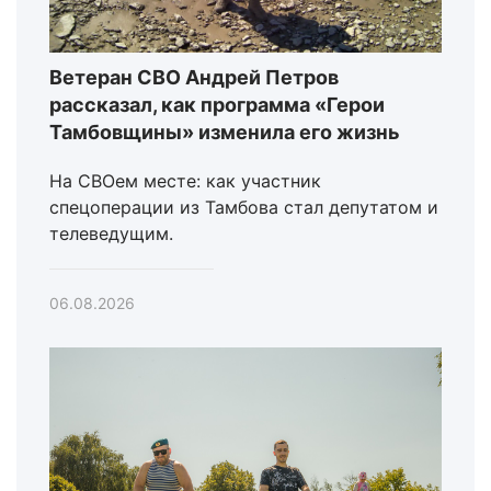
Ветеран СВО Андрей Петров
рассказал, как программа «Герои
Тамбовщины» изменила его жизнь
На СВОем месте: как участник
спецоперации из Тамбова стал депутатом и
телеведущим.
06.08.2026