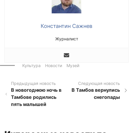
Константин Сажнев
Журналист
Культура
Новости
Музей
Предыдущая новость
Следующая новость
В новогоднюю ночь в
В Тамбов вернулись
Тамбове родились
снегопады
пять малышей