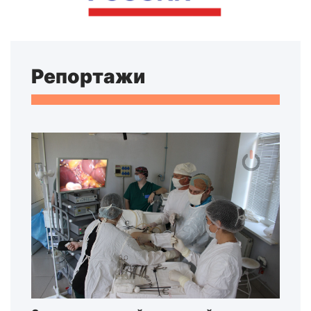
Репортажи