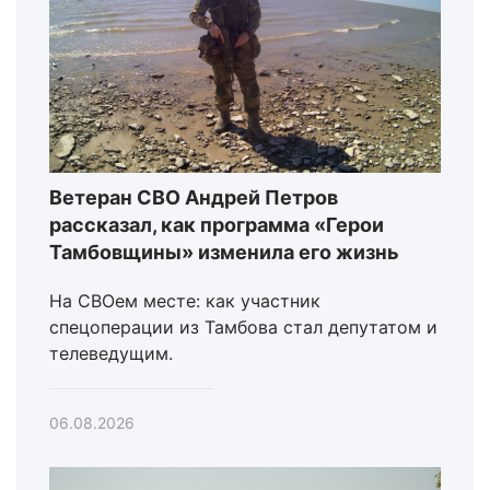
Ветеран СВО Андрей Петров
рассказал, как программа «Герои
Тамбовщины» изменила его жизнь
На СВОем месте: как участник
спецоперации из Тамбова стал депутатом и
телеведущим.
06.08.2026