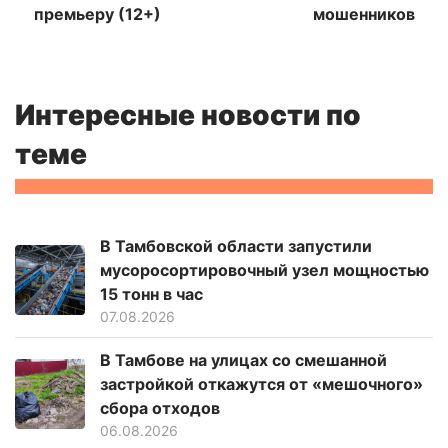
премьеру (12+)
мошенников
Интересные новости по
теме
В Тамбовской области запустили
мусоросортировочный узел мощностью
15 тонн в час
07.08.2026
В Тамбове на улицах со смешанной
застройкой откажутся от «мешочного»
сбора отходов
06.08.2026