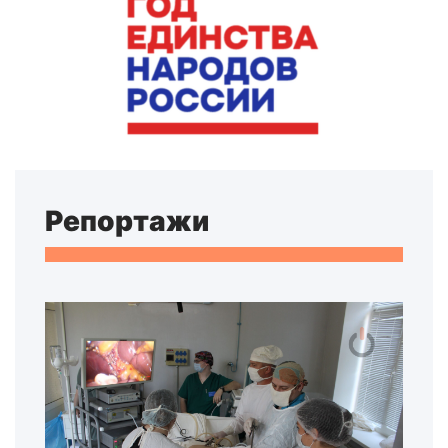
Репортажи