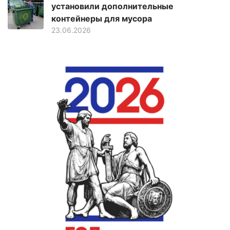
установили дополнительные
контейнеры для мусора
23.06.2026