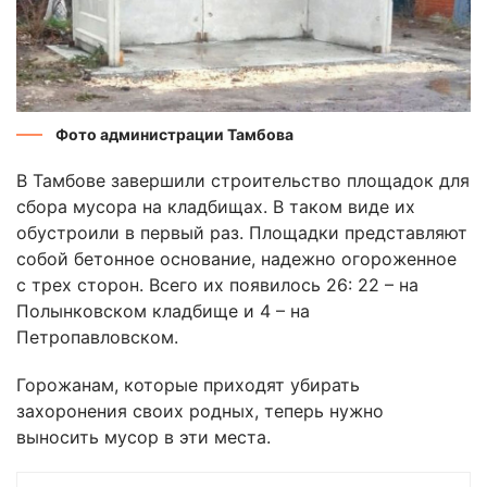
Фото администрации Тамбова
В Тамбове завершили строительство площадок для
сбора мусора на кладбищах. В таком виде их
обустроили в первый раз. Площадки представляют
собой бетонное основание, надежно огороженное
с трех сторон. Всего их появилось 26: 22 – на
Полынковском кладбище и 4 – на
Петропавловском.
Горожанам, которые приходят убирать
захоронения своих родных, теперь нужно
выносить мусор в эти места.