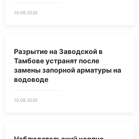
10.08.2026
Разрытие на Заводской в
Тамбове устранят после
замены запорной арматуры на
водоводе
10.08.2026