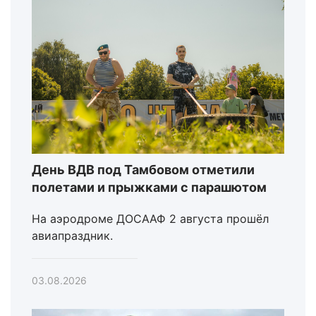
День ВДВ под Тамбовом отметили
полетами и прыжками с парашютом
На аэродроме ДОСААФ 2 августа прошёл
авиапраздник.
03.08.2026