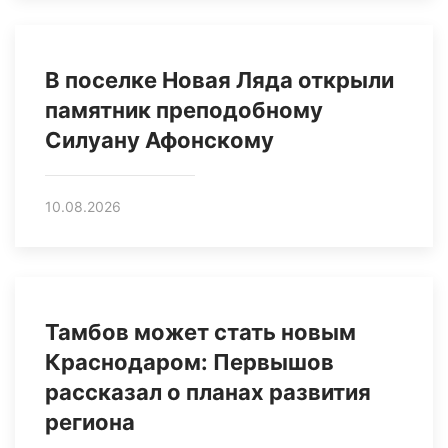
В поселке Новая Ляда открыли
памятник преподобному
Силуану Афонскому
10.08.2026
Тамбов может стать новым
Краснодаром: Первышов
рассказал о планах развития
региона