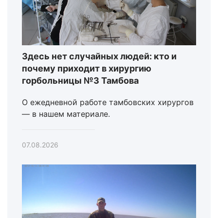
Здесь нет случайных людей: кто и
почему приходит в хирургию
горбольницы №3 Тамбова
О ежедневной работе тамбовских хирургов
— в нашем материале.
07.08.2026