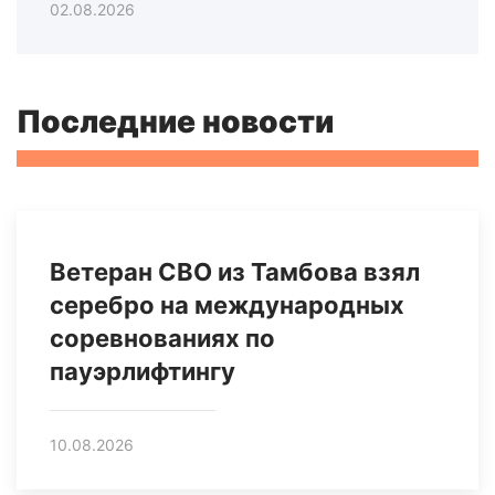
02.08.2026
Последние новости
Ветеран СВО из Тамбова взял
серебро на международных
соревнованиях по
пауэрлифтингу
10.08.2026