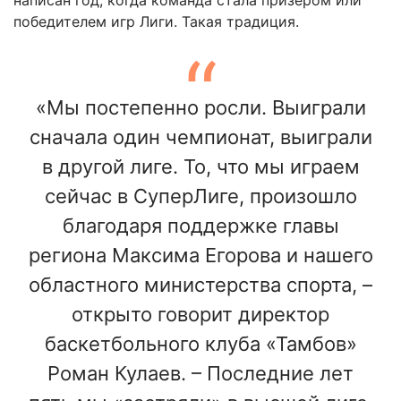
победителем игр Лиги. Такая традиция.
«Мы постепенно росли. Выиграли
сначала один чемпионат, выиграли
в другой лиге. То, что мы играем
сейчас в СуперЛиге, произошло
благодаря поддержке главы
региона Максима Егорова и нашего
областного министерства спорта, –
открыто говорит директор
баскетбольного клуба «Тамбов»
Роман Кулаев. – Последние лет