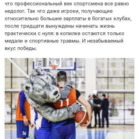
что профессиональный век спортсмена все равно
недолог. Так что даже игроки, получающие
относительно большие зарплаты в богатых клубах,
после тридцати вынуждены начинать жизнь
практически с нуля: в копилке остаются только
медали и спортивные травмы. И незабываемый
вкус победы.