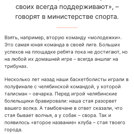
своих всегда поддерживают», –
говорят в министерстве спорта.
Взять, например, вторую команду «молодежки».
Это самая юная команда в своей лиге. Больших
успехов на площадке ребята пока не достигают, но
на любой их домашней игре – всегда аншлаг на
трибунах.
Несколько лет назад наши баскетболисты играли в
полуфинале с челябинской командой, у которой
талисман – овчарка. Перед игрой челябинские
болельщики бравировали: наша стая разорвет
вашего волка. А тамбовчане в ответ сказали, что
стая бывает волчья, а у собак – свора. Так и
появилось «второе название» клуба – стая твоего
города.