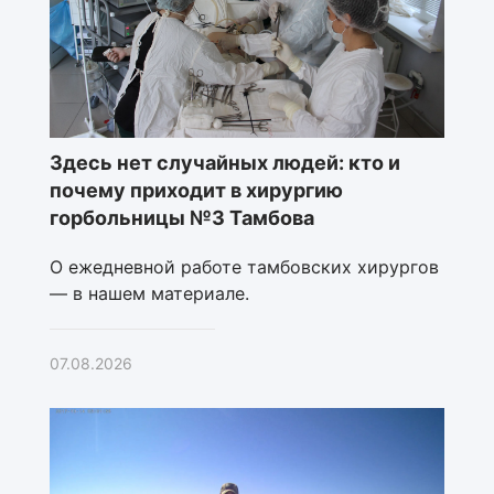
Здесь нет случайных людей: кто и
почему приходит в хирургию
горбольницы №3 Тамбова
О ежедневной работе тамбовских хирургов
— в нашем материале.
07.08.2026