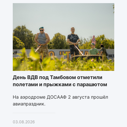
День ВДВ под Тамбовом отметили
полетами и прыжками с парашютом
На аэродроме ДОСААФ 2 августа прошёл
авиапраздник.
03.08.2026