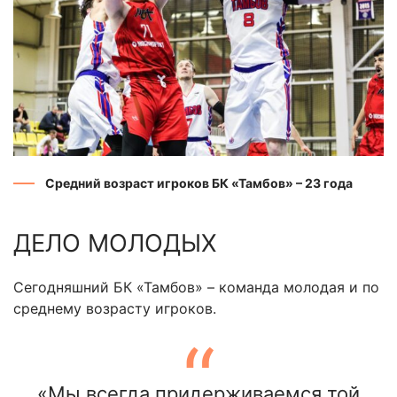
Средний возраст игроков БК «Тамбов» – 23 года
ДЕЛО МОЛОДЫХ
Сегодняшний БК «Тамбов» – команда молодая и по
среднему возрасту игроков.
«Мы всегда придерживаемся той