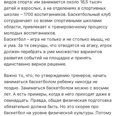
видов спорта: им занимается около 16,5 тысяч
детей и взрослых, а на отделениях в спортивных
школах – 1700 воспитанников. Баскетбольный клуб
сотрудничает со всеми спортивными школами
области, привлекает к тренировочному процессу
молодых воспитанников.
Баскетбол – игра не только и не столько мышц, но
и ума. За те секунды, что отводятся на атаку, игрок
должен перебрать в уме множество вариантов
развития событий на площадке и принять
единственно верное решение.
Важно то, что, по утверждению тренеров, начать
заниматься баскетболом ребенку никогда не
поздно. Заниматься баскетболом можно с восьми
лет. А есть примеры, когда в него приходят даже в
семнадцать. Правда, общая физическая подготовка
обязательно должна быть. Но это скорее про
баскетбол на уровне физической культуры. Потому