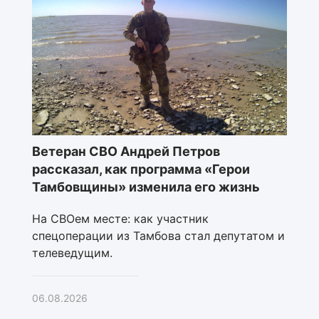
Ветеран СВО Андрей Петров
рассказал, как программа «Герои
Тамбовщины» изменила его жизнь
На СВОем месте: как участник
спецоперации из Тамбова стал депутатом и
телеведущим.
06.08.2026