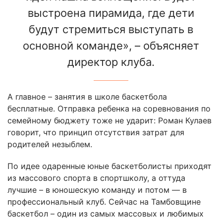
выстроена пирамида, где дети
будут стремиться выступать в
основной команде», – объясняет
директор клуба.
А главное – занятия в школе баскетбола
бесплатные. Отправка ребенка на соревнования по
семейному бюджету тоже не ударит: Роман Кулаев
говорит, что принцип отсутствия затрат для
родителей незыблем.
По идее одаренные юные баскетболисты приходят
из массового спорта в спортшколу, а оттуда
лучшие – в юношескую команду и потом — в
профессиональный клуб. Сейчас на Тамбовщине
баскетбол – один из самых массовых и любимых