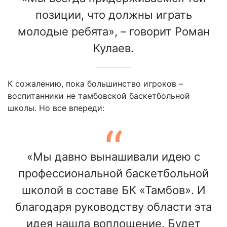
позиции, что должны играть
молодые ребята», – говорит Роман
Кулаев.
К сожалению, пока большинство игроков –
воспитанники не тамбовской баскетбольной
школы. Но все впереди:
«Мы давно вынашивали идею с
профессиональной баскетбольной
школой в составе БК «Тамбов». И
благодаря руководству области эта
идея нашла воплощение. Будет