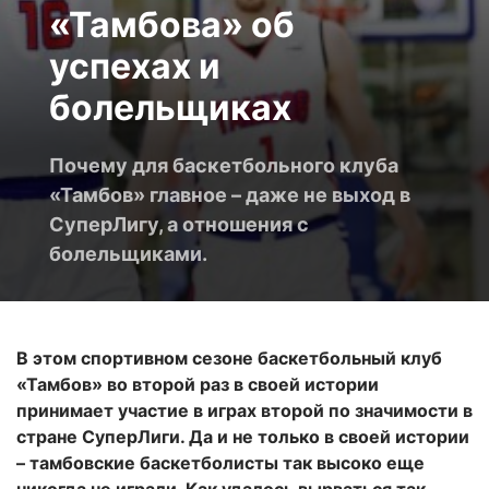
«Тамбова» об
успехах и
болельщиках
Почему для баскетбольного клуба
«Тамбов» главное – даже не выход в
СуперЛигу, а отношения с
болельщиками.
В этом спортивном сезоне баскетбольный клуб
«Тамбов» во второй раз в своей истории
принимает участие в играх второй по значимости в
стране СуперЛиги. Да и не только в своей истории
– тамбовские баскетболисты так высоко еще