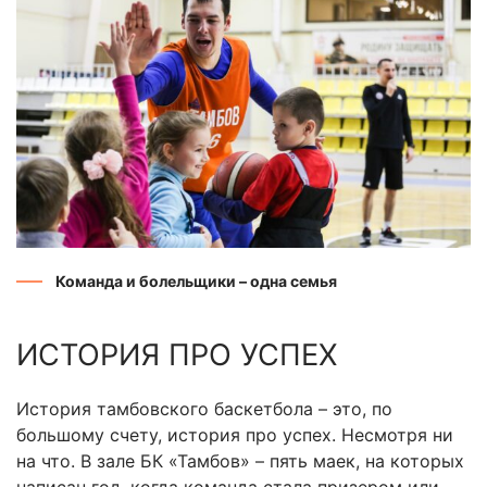
Команда и болельщики – одна семья
ИСТОРИЯ ПРО УСПЕХ
История тамбовского баскетбола – это, по
большому счету, история про успех. Несмотря ни
на что. В зале БК «Тамбов» – пять маек, на которых
написан год, когда команда стала призером или