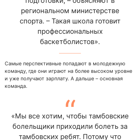
подготовки, – объясняют в
региональном министерстве
спорта. – Такая школа готовит
профессиональных
баскетболистов».
Самые перспективные попадают в молодежную
команду, где они играют на более высоком уровне
и уже получают зарплату. А дальше – основная
команда.
«Мы все хотим, чтобы тамбовские
болельщики приходили болеть за
тамбовских ребят. Потому что