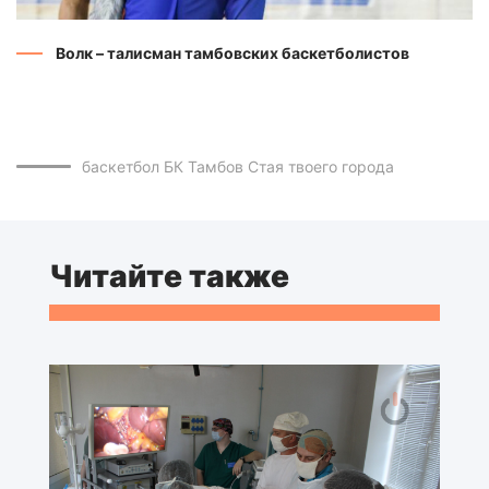
Волк – талисман тамбовских баскетболистов
баскетбол
БК Тамбов
Стая твоего города
Читайте также