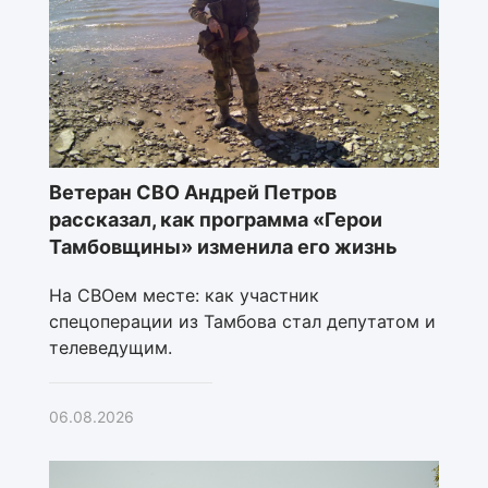
Ветеран СВО Андрей Петров
рассказал, как программа «Герои
Тамбовщины» изменила его жизнь
На СВОем месте: как участник
спецоперации из Тамбова стал депутатом и
телеведущим.
06.08.2026