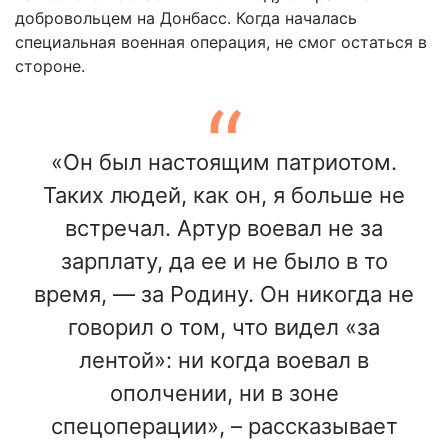
добровольцем на Донбасс. Когда началась
специальная военная операция, не смог остаться в
стороне.
«Он был настоящим патриотом.
Таких людей, как он, я больше не
встречал. Артур воевал не за
зарплату, да ее и не было в то
время, — за Родину. Он никогда не
говорил о том, что видел «за
лентой»: ни когда воевал в
ополчении, ни в зоне
спецоперации», – рассказывает