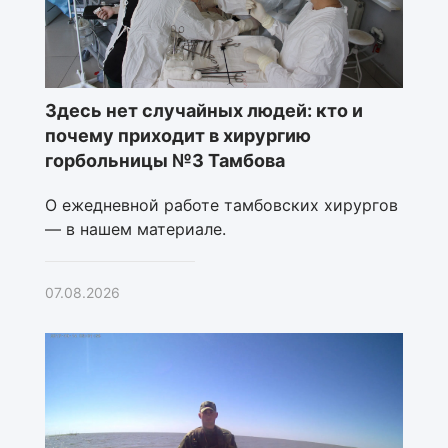
Здесь нет случайных людей: кто и
почему приходит в хирургию
горбольницы №3 Тамбова
О ежедневной работе тамбовских хирургов
— в нашем материале.
07.08.2026