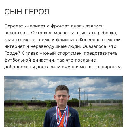
СЫН ГЕРОЯ
Передать «привет с фронта» вновь взялись
волонтеры. Осталась малость: отыскать ребенка,
зная только его имя и фамилию. Косвенно помогли
интернет и неравнодушные люди. Оказалось, что
Гордей Спивак – юный спортсмен, представитель
футбольной династии, так что послание
добровольцы доставили ему прямо на тренировку.