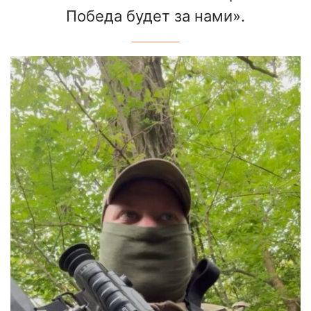
Победа будет за нами».