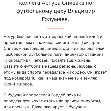
коллега Артура Спивака по
футбольному цеху Владимир
Голумеев.
Артур был личностью творческой, полной идей и
проектов, чем напоминал своего отца. Григорий
Спивак – настоящая легенда: один из основателей
Тамбовской футбольной лиги, директор стадиона
«Локомотив», человек, посвятивший жизнь
развитию футбола в нашем регионе. Любовь к
этому вида спорта передалась и Гордею. Он играет
под номером 18, как и наш знаменитый земляк
Юрий Жирков.
С будущей профессией Гордей пока не
определился: хочет стать или врачом-хирургом,
или военным. Даже планирует в будущем