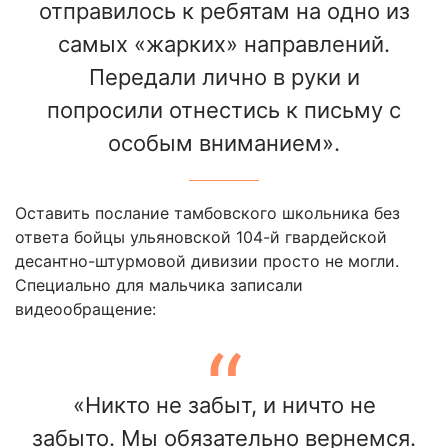
отправилось к ребятам на одно из
самых «жарких» направлений.
Передали лично в руки и
попросили отнестись к письму с
особым вниманием».
Оставить послание тамбовского школьника без
ответа бойцы ульяновской 104-й гвардейской
десантно-штурмовой дивизии просто не могли.
Специально для мальчика записали
видеообращение:
«Никто не забыт, и ничто не
забыто. Мы обязательно вернемся.