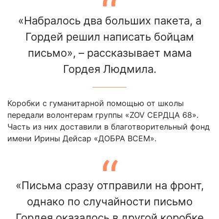
«Набралось два больших пакета, а
Гордей решил написать бойцам
письмо», – рассказывает мама
Гордея Людмила.
Коробки с гуманитарной помощью от школы
передали волонтерам группы «ZOV СЕРДЦА 68».
Часть из них доставили в благотворительный фонд
имени Ирины Дейсар «ДОБРА ВСЕМ».
«Письма сразу отправили на фронт,
однако по случайности письмо
Гордея оказалось в другой коробке