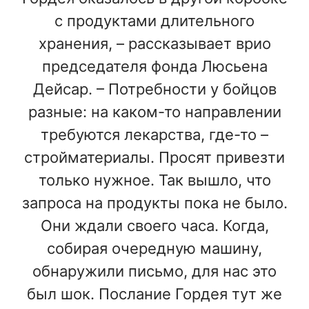
с продуктами длительного
хранения, – рассказывает врио
председателя фонда Люсьена
Дейсар. – Потребности у бойцов
разные: на каком-то направлении
требуются лекарства, где-то –
стройматериалы. Просят привезти
только нужное. Так вышло, что
запроса на продукты пока не было.
Они ждали своего часа. Когда,
собирая очередную машину,
обнаружили письмо, для нас это
был шок. Послание Гордея тут же