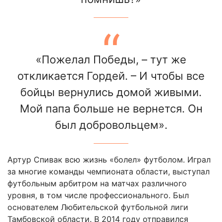
«Пожелал Победы, – тут же
откликается Гордей. – И чтобы все
бойцы вернулись домой живыми.
Мой папа больше не вернется. Он
был добровольцем».
Артур Спивак всю жизнь «болел» футболом. Играл
за многие команды чемпионата области, выступал
футбольным арбитром на матчах различного
уровня, в том числе профессионального. Был
основателем Любительской футбольной лиги
Тамбовской области. В 2014 году отправился