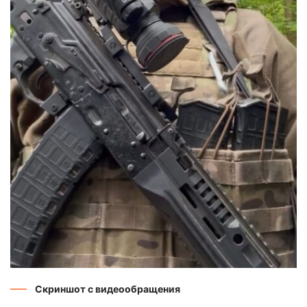
Скриншот с видеообращения