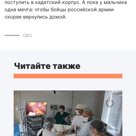
поступить в кадетский корпус. А пока у мальчика
одна мечта: чтобы бойцы российской армии
скорее вернулись домой.
СВО
Читайте также