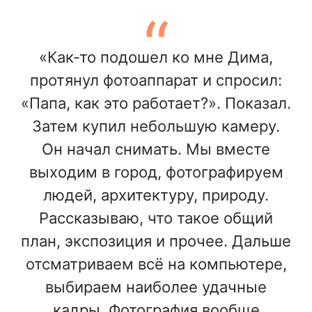
«Как-то подошел ко мне Дима,
протянул фотоаппарат и спросил:
«Папа, как это работает?». Показал.
Затем купил небольшую камеру.
Он начал снимать. Мы вместе
выходим в город, фотографируем
людей, архитектуру, природу.
Рассказываю, что такое общий
план, экспозиция и прочее. Дальше
отсматриваем всё на компьютере,
выбираем наиболее удачные
кадры. Фотография вообще