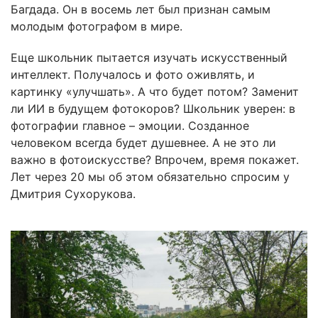
Багдада. Он в восемь лет был признан самым
молодым фотографом в мире.
Еще школьник пытается изучать искусственный
интеллект. Получалось и фото оживлять, и
картинку «улучшать». А что будет потом? Заменит
ли ИИ в будущем фотокоров? Школьник уверен: в
фотографии главное – эмоции. Созданное
человеком всегда будет душевнее. А не это ли
важно в фотоискусстве? Впрочем, время покажет.
Лет через 20 мы об этом обязательно спросим у
Дмитрия Сухорукова.