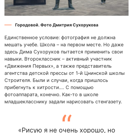
Городовой. Фото Дмитрия Сухорукова
Единственное условие: фотография не должна
мешать учебе. Школа – на первом месте. Но даже
здесь Дима Сухоруков пытается применить свои
навыки. Второклассник – активный участник
«Движения Первых», а также представитель
агентства детской прессы от 1-й Цнинской школы
Строителя. Были и случаи, когда пришлось
прибегнуть к хитрости.… С помощью
фотоаппарата, конечно. Как-то в школе
младшекласснику задали нарисовать стенгазету.
«Рисую я не очень хорошо, но