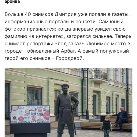
архива
Больше 40 снимков Дмитрия уже попали в газеты,
информационные порталы и соцсети. Сам юный
фотокор признается: когда впервые увидел свою
фамилию «в интернете», загорелся сильнее. Теперь
снимает репортажи «под заказ». Любимое место в
городе – обновленный Арбат. А самый популярный
герой его снимков – Городовой.