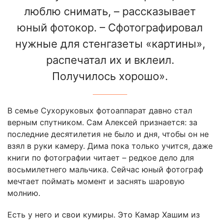
люблю снимать, – рассказывает
юный фотокор. – Сфотографировал
нужные для стенгазеты «картины»,
распечатал их и вклеил.
Получилось хорошо».
В семье Сухоруковых фотоаппарат давно стал
верным спутником. Сам Алексей признается: за
последние десятилетия не было и дня, чтобы он не
взял в руки камеру. Дима пока только учится, даже
книги по фотографии читает – редкое дело для
восьмилетнего мальчика. Сейчас юный фотограф
мечтает поймать момент и заснять шаровую
молнию.
Есть у него и свои кумиры. Это Камар Хашим из