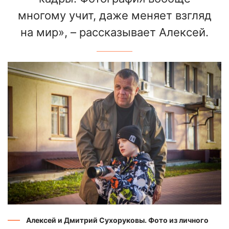
многому учит, даже меняет взгляд
на мир», – рассказывает Алексей.
Алексей и Дмитрий Сухоруковы. Фото из личного