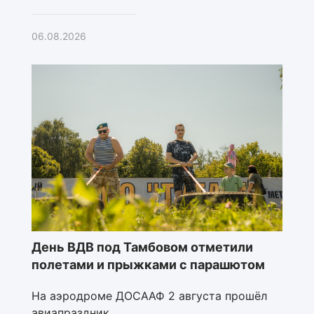
06.08.2026
День ВДВ под Тамбовом отметили
полетами и прыжками с парашютом
На аэродроме ДОСААФ 2 августа прошёл
авиапраздник.