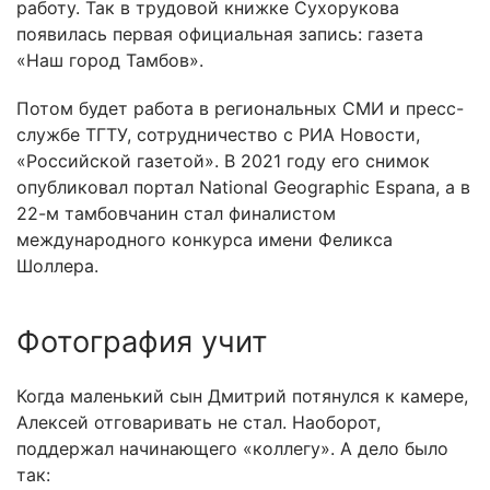
работу. Так в трудовой книжке Сухорукова
появилась первая официальная запись: газета
«Наш город Тамбов».
Потом будет работа в региональных СМИ и пресс-
службе ТГТУ, сотрудничество с РИА Новости,
«Российской газетой». В 2021 году его снимок
опубликовал портал National Geographic Espana, а в
22-м тамбовчанин стал финалистом
международного конкурса имени Феликса
Шоллера.
Фотография учит
Когда маленький сын Дмитрий потянулся к камере,
Алексей отговаривать не стал. Наоборот,
поддержал начинающего «коллегу». А дело было
так: