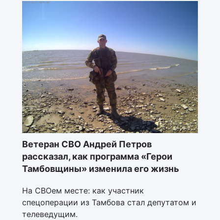
Ветеран СВО Андрей Петров
рассказал, как программа «Герои
Тамбовщины» изменила его жизнь
На СВОем месте: как участник
спецоперации из Тамбова стал депутатом и
телеведущим.