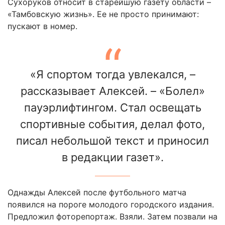
Сухоруков относит в старейшую газету области –
«Тамбовскую жизнь». Ее не просто принимают:
пускают в номер.
«Я спортом тогда увлекался, –
рассказывает Алексей. – «Болел»
пауэрлифтингом. Стал освещать
спортивные события, делал фото,
писал небольшой текст и приносил
в редакции газет».
Однажды Алексей после футбольного матча
появился на пороге молодого городского издания.
Предложил фоторепортаж. Взяли. Затем позвали на