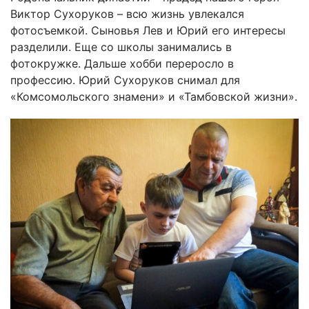
Виктор Сухоруков – всю жизнь увлекался
фотосъемкой. Сыновья Лев и Юрий его интересы
разделили. Еще со школы занимались в
фотокружке. Дальше хобби переросло в
профессию. Юрий Сухоруков снимал для
«Комсомольского знамени» и «Тамбовской жизни».