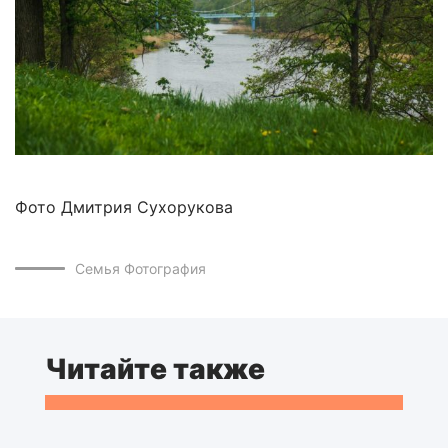
Фото Дмитрия Сухорукова
Семья
Фотография
Читайте также