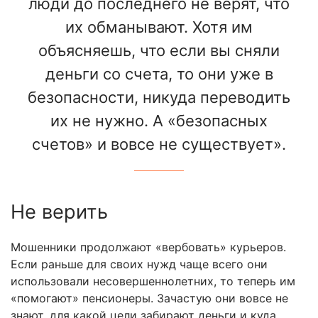
люди до последнего не верят, что
их обманывают. Хотя им
объясняешь, что если вы сняли
деньги со счета, то они уже в
безопасности, никуда переводить
их не нужно. А «безопасных
счетов» и вовсе не существует».
Не верить
Мошенники продолжают «вербовать» курьеров.
Если раньше для своих нужд чаще всего они
использовали несовершеннолетних, то теперь им
«помогают» пенсионеры. Зачастую они вовсе не
знают, для какой цели забирают деньги и куда