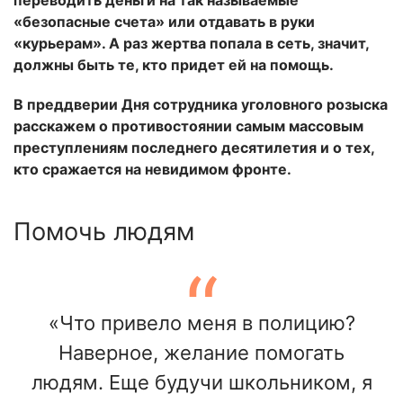
переводить деньги на так называемые
«безопасные счета» или отдавать в руки
«курьерам». А раз жертва попала в сеть, значит,
должны быть те, кто придет ей на помощь.
В преддверии Дня сотрудника уголовного розыска
расскажем о противостоянии самым массовым
преступлениям последнего десятилетия и о тех,
кто сражается на невидимом фронте.
Помочь людям
«Что привело меня в полицию?
Наверное, желание помогать
людям. Еще будучи школьником, я