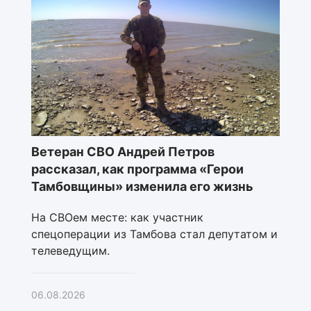
Ветеран СВО Андрей Петров
рассказал, как программа «Герои
Тамбовщины» изменила его жизнь
На СВОем месте: как участник
спецоперации из Тамбова стал депутатом и
телеведущим.
06.08.2026