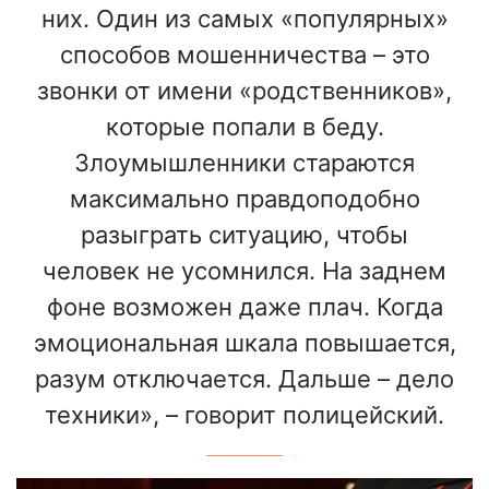
них. Один из самых «популярных»
способов мошенничества – это
звонки от имени «родственников»,
которые попали в беду.
Злоумышленники стараются
максимально правдоподобно
разыграть ситуацию, чтобы
человек не усомнился. На заднем
фоне возможен даже плач. Когда
эмоциональная шкала повышается,
разум отключается. Дальше – дело
техники», – говорит полицейский.