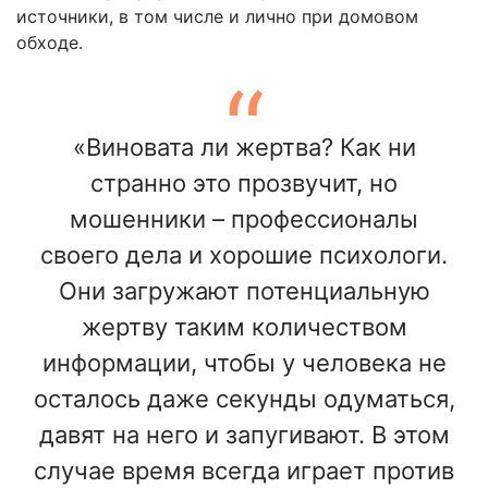
источники, в том числе и лично при домовом
обходе.
«Виновата ли жертва? Как ни
странно это прозвучит, но
мошенники – профессионалы
своего дела и хорошие психологи.
Они загружают потенциальную
жертву таким количеством
информации, чтобы у человека не
осталось даже секунды одуматься,
давят на него и запугивают. В этом
случае время всегда играет против