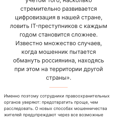
учетом того, насколько
стремительно развивается
цифровизация в нашей стране,
ловить IT-преступников с каждым
годом становится сложнее.
Известно множество случаев,
когда мошенник пытается
обмануть россиянина, находясь
при этом на территории другой
страны».
Именно поэтому сотрудники правоохранительных
органов уверяют: предотвратить проще, чем
расследовать. О новых способах мошенничества
жителей предупреждают через все возможные