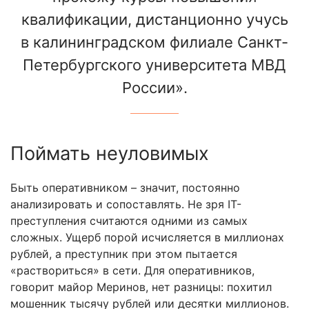
квалификации, дистанционно учусь
в калининградском филиале Санкт-
Петербургского университета МВД
России».
Поймать неуловимых
Быть оперативником – значит, постоянно
анализировать и сопоставлять. Не зря IT-
преступления считаются одними из самых
сложных. Ущерб порой исчисляется в миллионах
рублей, а преступник при этом пытается
«раствориться» в сети. Для оперативников,
говорит майор Меринов, нет разницы: похитил
мошенник тысячу рублей или десятки миллионов.