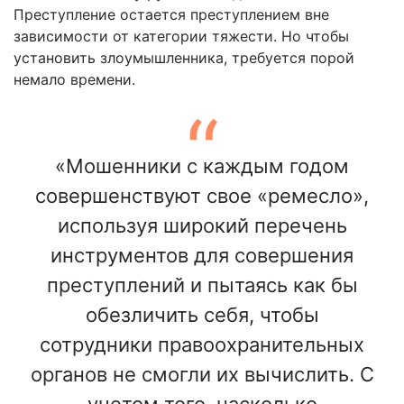
Преступление остается преступлением вне
зависимости от категории тяжести. Но чтобы
установить злоумышленника, требуется порой
немало времени.
«Мошенники с каждым годом
совершенствуют свое «ремесло»,
используя широкий перечень
инструментов для совершения
преступлений и пытаясь как бы
обезличить себя, чтобы
сотрудники правоохранительных
органов не смогли их вычислить. С