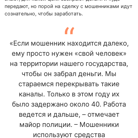
передают, но порой на сделку с мошенниками идут
сознательно, чтобы заработать.
«Если мошенник находится далеко,
ему просто нужен «свой человек»
на территории нашего государства,
чтобы он забрал деньги. Мы
стараемся перекрывать такие
каналы. Только в этом году их
было задержано около 40. Работа
ведется и дальше, – отмечает
майор полиции. – Мошенники
используют средства