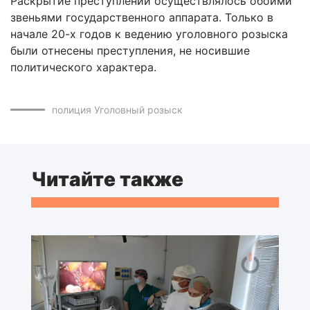
Раскрытие преступлений осуществлялось обоими
звеньями государственного аппарата. Только в
начале 20-х годов к ведению уголовного розыска
были отнесены преступления, не носившие
политического характера.
полиция
Уголовный розыск
Читайте также