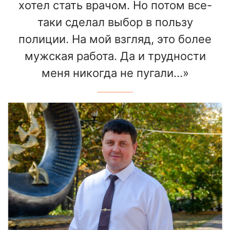
хотел стать врачом. Но потом все-
таки сделал выбор в пользу
полиции. На мой взгляд, это более
мужская работа. Да и трудности
меня никогда не пугали…»