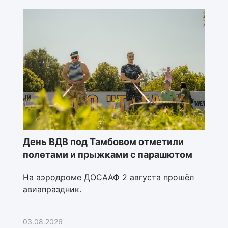
День ВДВ под Тамбовом отметили
полетами и прыжками с парашютом
На аэродроме ДОСААФ 2 августа прошёл
авиапраздник.
03.08.2026