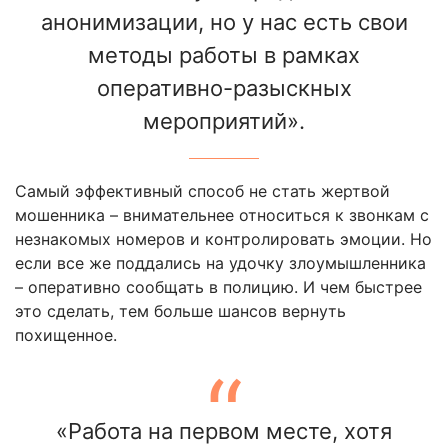
анонимизации, но у нас есть свои
методы работы в рамках
оперативно-разыскных
мероприятий».
Самый эффективный способ не стать жертвой
мошенника – внимательнее относиться к звонкам с
незнакомых номеров и контролировать эмоции. Но
если все же поддались на удочку злоумышленника
– оперативно сообщать в полицию. И чем быстрее
это сделать, тем больше шансов вернуть
похищенное.
«Работа на первом месте, хотя