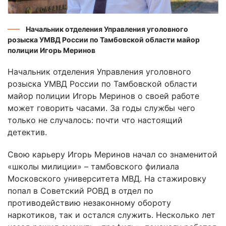
Начальник отделения Управления уголовного
розыска УМВД России по Тамбовской области майор
полиции Игорь Меринов
Начальник отделения Управления уголовного
розыска УМВД России по Тамбовской области
майор полиции Игорь Меринов о своей работе
может говорить часами. За годы службы чего
только не случалось: почти что настоящий
детектив.
Свою карьеру Игорь Меринов начал со знаменитой
«школы милиции» – тамбовского филиала
Московского университета МВД. На стажировку
попал в Советский РОВД в отдел по
противодействию незаконному обороту
наркотиков, так и остался служить. Несколько лет