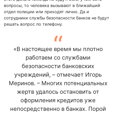
вопросы, то человека вызывают в ближайший
отдел полиции или приходят лично. Да и
сотрудники службы безопасности банков не будут
решать вопрос по телефону.
«В настоящее время мы плотно
работаем со службами
безопасности банковских
учреждений, – отмечает Игорь
Меринов. – Многих потенциальных
жертв удалось остановить от
оформления кредитов уже
непосредственно в банках. Порой