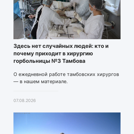
Здесь нет случайных людей: кто и
почему приходит в хирургию
горбольницы №3 Тамбова
О ежедневной работе тамбовских хирургов
— в нашем материале.
07.08.2026