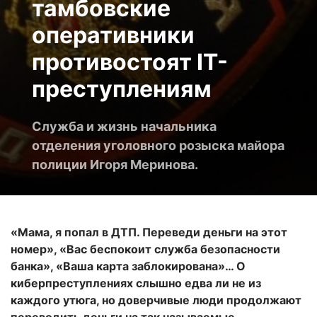
тамбовские
оперативники
противостоят IT-
преступлениям
Служба и жизнь начальника
отделения уголовного розыска майора
полиции Игоря Меринова.
«Мама, я попал в ДТП. Переведи деньги на этот
номер», «Вас беспокоит служба безопасности
банка», «Ваша карта заблокирована»… О
киберпреступлениях слышно едва ли не из
каждого утюга, но доверчивые люди продолжают