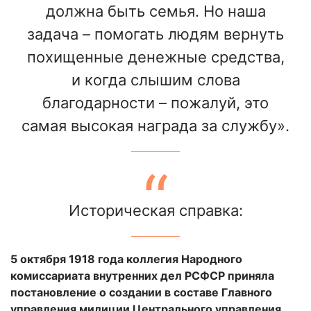
должна быть семья. Но наша
задача – помогать людям вернуть
похищенные денежные средства,
и когда слышим слова
благодарности – пожалуй, это
самая высокая награда за службу».
Историческая справка:
5 октября 1918 года коллегия Народного
комиссариата внутренних дел РСФСР приняла
постановление о создании в составе Главного
управления милиции Центрального управления