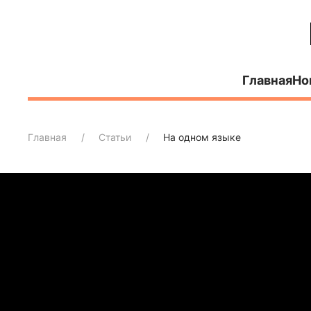
Главная
Но
Главная
Статьи
На одном языке