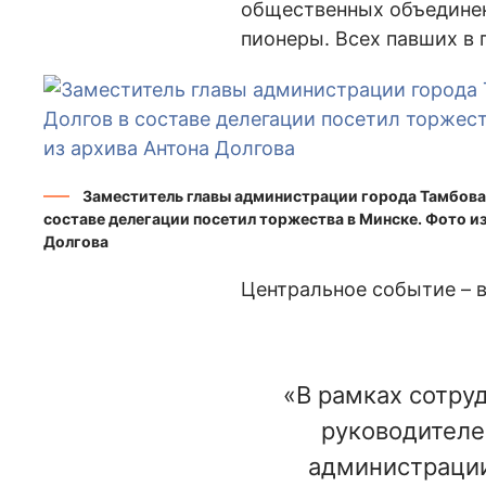
общественных объединен
пионеры. Всех павших в
Заместитель главы администрации города Тамбова
составе делегации посетил торжества в Минске. Фото и
Долгова
Центральное событие – 
«В рамках сотру
руководителе
администрации