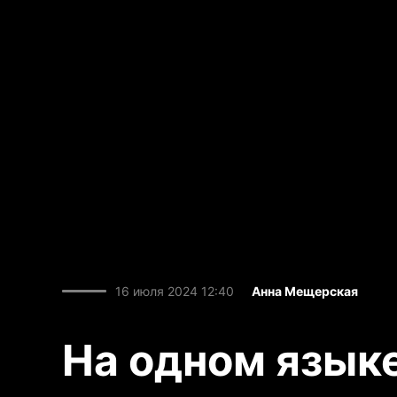
16 июля 2024 12:40
Анна Мещерская
На одном язык