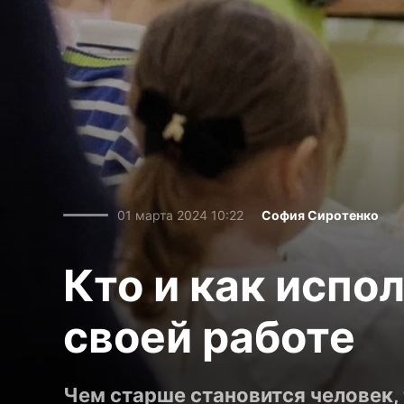
01 марта 2024 10:22
София Сиротенко
Кто и как испо
своей работе
Чем старше становится человек