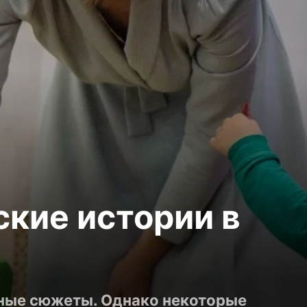
ские истории в
нные сюжеты. Однако некоторые