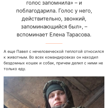
голос запомнила» – и
поблагодарила. Голос у него,
действительно, звонкий,
запоминающийся был», –
вспоминает Елена Тарасова.
А еще Павел с нечеловеческой теплотой относился
к животным. Во всех командировках он находил
бездомных кошек и собак, причем делил с ними не
только еду.