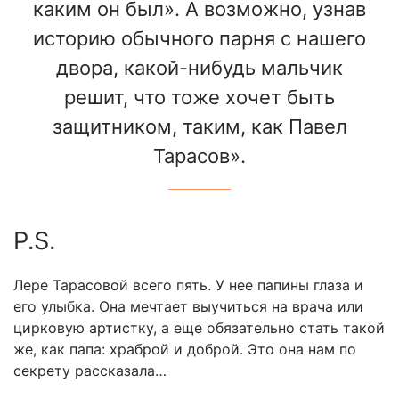
каким он был». А возможно, узнав
историю обычного парня с нашего
двора, какой-нибудь мальчик
решит, что тоже хочет быть
защитником, таким, как Павел
Тарасов».
P.S.
Лере Тарасовой всего пять. У нее папины глаза и
его улыбка. Она мечтает выучиться на врача или
цирковую артистку, а еще обязательно стать такой
же, как папа: храброй и доброй. Это она нам по
секрету рассказала…