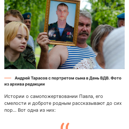
Андрей Тарасов с портретом сына в День ВДВ. Фото
из архива редакции
Истории о самопожертвовании Павла, его
смелости и доброте родным рассказывают до сих
пор… Вот одна из них: