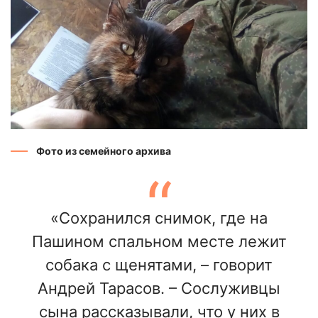
Фото из семейного архива
«Сохранился снимок, где на
Пашином спальном месте лежит
собака с щенятами, – говорит
Андрей Тарасов. – Сослуживцы
сына рассказывали, что у них в