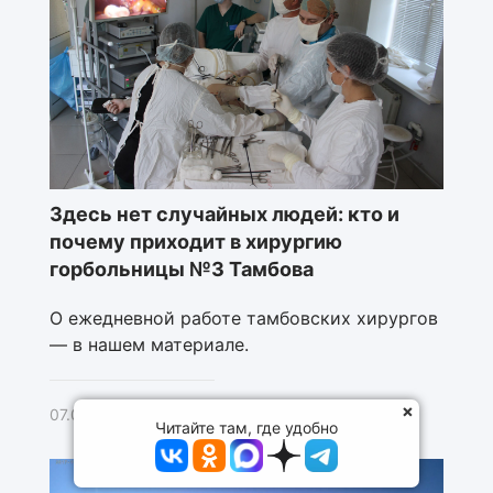
Здесь нет случайных людей: кто и
почему приходит в хирургию
горбольницы №3 Тамбова
О ежедневной работе тамбовских хирургов
— в нашем материале.
07.08.2026
Читайте там, где удобно