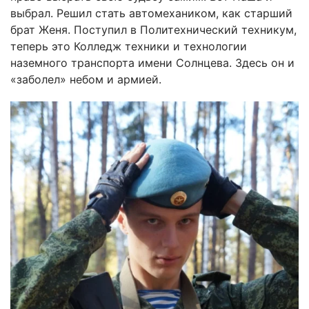
выбрал. Решил стать автомехаником, как старший
брат Женя. Поступил в Политехнический техникум,
теперь это Колледж техники и технологии
наземного транспорта имени Солнцева. Здесь он и
«заболел» небом и армией.