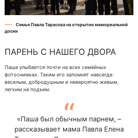
Семья Павла Тарасова на открытии мемориальной
доски
ПАРЕНЬ С НАШЕГО ДВОРА
Паша улыбается почти на всех семейных
фотоснимках. Таким его запомнят навсегда:
веселым, добродушным и невероятно живым,
легким на подъем.
«Паша был обычным парнем, –
рассказывает мама Павла Елена