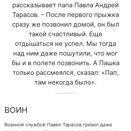
рассказывает папа Павла Андрей
Тарасов. – После первого прыжка
сразу же позвонил домой, он был
такой счастливый. Еще
отдышаться не успел. Мы тогда
над ним даже пошутили, что мог
бы и в полете позвонить. А Пашка
только рассмеялся, сказал: «Пап,
там некогда было».
ВОИН
Военной службой Павел Тарасов грезил даже