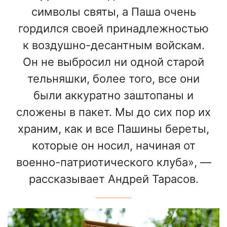
символы святы, а Паша очень
гордился своей принадлежностью
к воздушно-десантным войскам.
Он не выбросил ни одной старой
тельняшки, более того, все они
были аккуратно заштопаны и
сложены в пакет. Мы до сих пор их
храним, как и все Пашины береты,
которые он носил, начиная от
военно-патриотического клуба», —
рассказывает Андрей Тарасов.