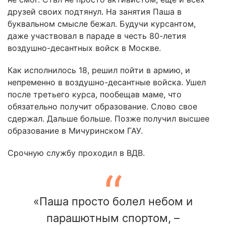
друзей своих подтянул. На занятия Паша в
буквальном смысле бежал. Будучи курсантом,
даже участвовал в параде в честь 80-летия
воздушно-десантных войск в Москве.
Как исполнилось 18, решил пойти в армию, и
непременно в воздушно-десантные войска. Ушел
после третьего курса, пообещав маме, что
обязательно получит образование. Слово свое
сдержал. Дальше больше. Позже получил высшее
образование в Мичуринском ГАУ.
Срочную службу проходил в ВДВ.
«Паша просто болел небом и
парашютным спортом, –