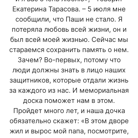
Екатерина Тарасова. – 5 июля мне
сообщили, что Паши не стало. Я
потеряла любовь всей жизни, он и
был всей моей жизнью. Сейчас мы
стараемся сохранить память о нем.
Зачем? Во-первых, потому что
люди должны знать в лицо наших
защитников, которые отдали жизнь
за каждого из нас. И мемориальная
доска поможет нам в этом.
Пройдет много лет, и наша дочка
обязательно скажет: «В этом дворе
жил и вырос мой папа, посмотрите,