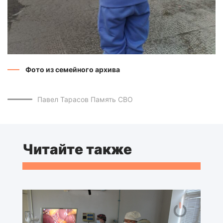
Фото из семейного архива
Павел Тарасов
Память
СВО
Читайте также