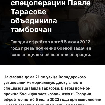
спецоперации Павле
Тарасове
объединила
тамбовчан
Гвардии ефрейтор погиб 5 июля 2022
года при выполнении боевой задачи в
зоне специальной военной операции.
На фасаде дома 21 по улице Володарского
установили мемориальную доску в честь
спецназовца Павла Тарасова. В этом доме он
прожил большую часть своей жизни. Гвардии
ефрейтор погиб 5 июля 2022 года при выполнении