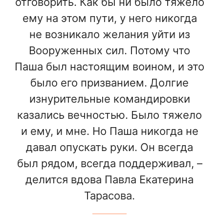
отговорить. Как бы ни было тяжело
ему на этом пути, у него никогда
не возникало желания уйти из
Вооруженных сил. Потому что
Паша был настоящим воином, и это
было его призванием. Долгие
изнурительные командировки
казались вечностью. Было тяжело
и ему, и мне. Но Паша никогда не
давал опускать руки. Он всегда
был рядом, всегда поддерживал, –
делится вдова Павла Екатерина
Тарасова.