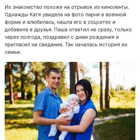
Их знакомство похоже на отрывок из киноленты.
Однажды Катя увидела на фото парня в военной
форме и влюбилась, нашла его в соцсетях и
добавила в друзья. Паша ответил не сразу, только
через полгода, поздравил с днем рождения и
пригласил на свидание. Так началась история их
семьи.