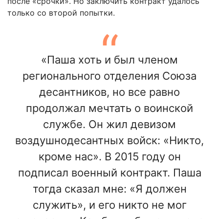
после «срочки». Но заключить контракт удалось
только со второй попытки.
«Паша хоть и был членом
регионального отделения Союза
десантников, но все равно
продолжал мечтать о воинской
службе. Он жил девизом
воздушнодесантных войск: «Никто,
кроме нас». В 2015 году он
подписал военный контракт. Паша
тогда сказал мне: «Я должен
служить», и его никто не мог