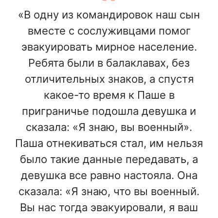
«В одну из командировок наш сын
вместе с сослуживцами помог
эвакуировать мирное население.
Ребята были в балаклавах, без
отличительных знаков, а спустя
какое-то время к Паше в
приграничье подошла девушка и
сказала: «Я знаю, вы военный».
Паша отнекиваться стал, им нельзя
было такие данные передавать, а
девушка все равно настояла. Она
сказала: «Я знаю, что вы военный.
Вы нас тогда эвакуировали, я ваш