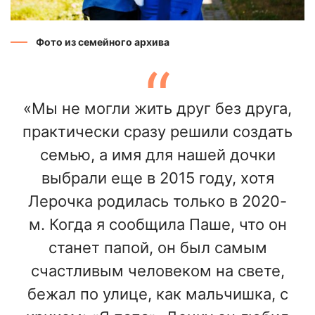
Фото из семейного архива
«Мы не могли жить друг без друга,
практически сразу решили создать
семью, а имя для нашей дочки
выбрали еще в 2015 году, хотя
Лерочка родилась только в 2020-
м. Когда я сообщила Паше, что он
станет папой, он был самым
счастливым человеком на свете,
бежал по улице, как мальчишка, с