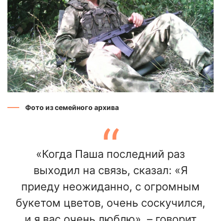
Фото из семейного архива
«Когда Паша последний раз
выходил на связь, сказал: «Я
приеду неожиданно, с огромным
букетом цветов, очень соскучился,
и я вас очень люблю», – говорит