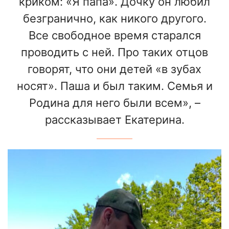
криком: «Я папа». Дочку он любил
безгранично, как никого другого.
Все свободное время старался
проводить с ней. Про таких отцов
говорят, что они детей «в зубах
носят». Паша и был таким. Семья и
Родина для него были всем», –
рассказывает Екатерина.