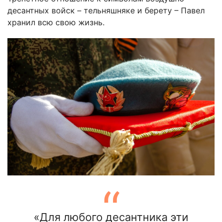
десантных войск – тельняшняке и берету – Павел
хранил всю свою жизнь.
«Для любого десантника эти