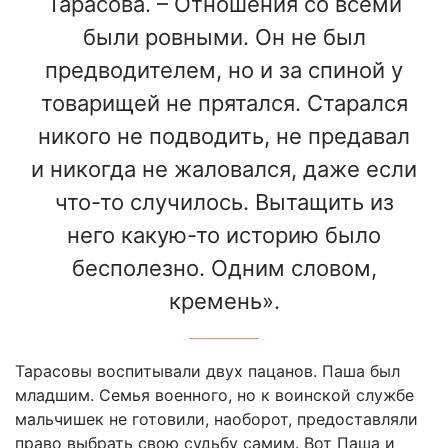
Тарасова. – Отношения со всеми
были ровными. Он не был
предводителем, но и за спиной у
товарищей не прятался. Старался
никого не подводить, не предавал
и никогда не жаловался, даже если
что-то случилось. Вытащить из
него какую-то историю было
бесполезно. Одним словом,
кремень».
Тарасовы воспитывали двух пацанов. Паша был
младшим. Семья военного, но к воинской службе
мальчишек не готовили, наоборот, предоставляли
право выбрать свою судьбу самим. Вот Паша и