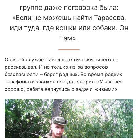
группе даже поговорка была:
«Если не можешь найти Тарасова,
иди туда, где кошки или собаки. Он
там».
О своей службе Павел практически ничего не
рассказывал. И не только из-за вопросов
безопасности – берег родных. Во время редких
телефонных звонков всегда говорил: «У нас все
хорошо, ребята вернулись с задачи живыми».