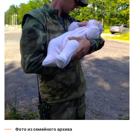
Фото из семейного архива