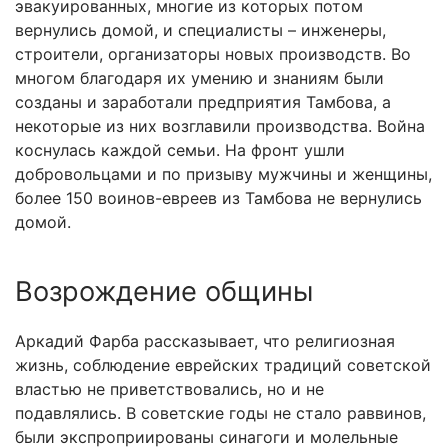
эвакуированных, многие из которых потом
вернулись домой, и специалисты – инженеры,
строители, организаторы новых производств. Во
многом благодаря их умению и знаниям были
созданы и заработали предприятия Тамбова, а
некоторые из них возглавили производства. Война
коснулась каждой семьи. На фронт ушли
добровольцами и по призыву мужчины и женщины,
более 150 воинов-евреев из Тамбова не вернулись
домой.
Возрождение общины
Аркадий Фарба рассказывает, что религиозная
жизнь, соблюдение еврейских традиций советской
властью не приветствовались, но и не
подавлялись. В советские годы не стало раввинов,
были экспроприированы синагоги и молельные