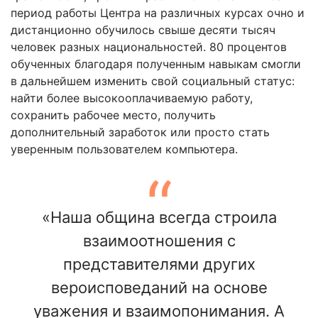
период работы Центра на различных курсах очно и
дистанционно обучилось свыше десяти тысяч
человек разных национальностей. 80 процентов
обученных благодаря полученным навыкам смогли
в дальнейшем изменить свой социальный статус:
найти более высокооплачиваемую работу,
сохранить рабочее место, получить
дополнительный заработок или просто стать
уверенным пользователем компьютера.
«Наша община всегда строила
взаимоотношения с
представителями других
вероисповеданий на основе
уважения и взаимопонимания. А