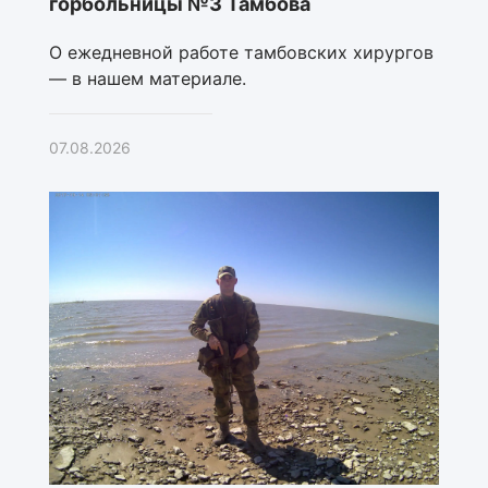
горбольницы №3 Тамбова
О ежедневной работе тамбовских хирургов
— в нашем материале.
07.08.2026