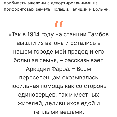
прибывать эшелоны с депортированными из
прифронтовых земель Польши, Галиции и Волыни.
«Так в 1914 году на станции Тамбов
вышли из вагона и остались в
нашем городе мой прадед и его
большая семья, – рассказывает
Аркадий Фарба. – Всем
переселенцам оказывалась
посильная помощь как со стороны
единоверцев, так и местных
жителей, делившихся едой и
теплыми вещами.