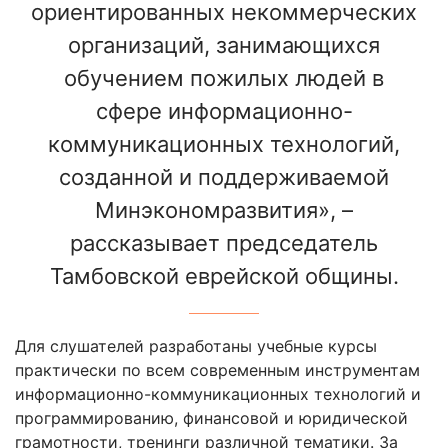
ориентированных некоммерческих
организаций, занимающихся
обучением пожилых людей в
сфере информационно-
коммуникационных технологий,
созданной и поддерживаемой
Минэкономразвития», –
рассказывает председатель
Тамбовской еврейской общины.
Для слушателей разработаны учебные курсы
практически по всем современным инструментам
информационно-коммуникационных технологий и
программированию, финансовой и юридической
грамотности, тренинги различной тематики. За