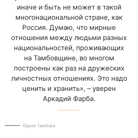
иначе и быть не может в такой
многонациональной стране, как
Россия. Думаю, что мирные
отношения между людьми разных
национальностей, проживающих
на Тамбовщине, во многом
построены как раз на дружеских
личностных отношениях. Это надо
ценить и хранить», – уверен
Аркадий Фарба.
Евреи Тамбова