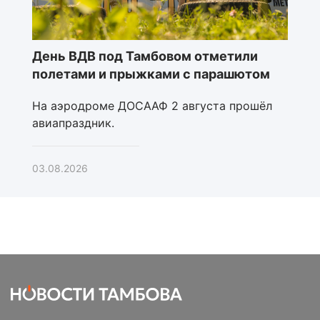
День ВДВ под Тамбовом отметили
полетами и прыжками с парашютом
На аэродроме ДОСААФ 2 августа прошёл
авиапраздник.
03.08.2026