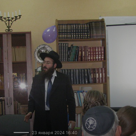
23 января 2024 16:40