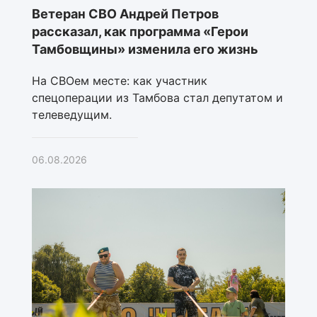
Ветеран СВО Андрей Петров
рассказал, как программа «Герои
Тамбовщины» изменила его жизнь
На СВОем месте: как участник
спецоперации из Тамбова стал депутатом и
телеведущим.
06.08.2026