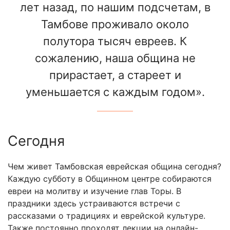
лет назад, по нашим подсчетам, в
Тамбове проживало около
полутора тысяч евреев. К
сожалению, наша община не
прирастает, а стареет и
уменьшается с каждым годом».
Сегодня
Чем живет Тамбовская еврейская община сегодня?
Каждую субботу в Общинном центре собираются
евреи на молитву и изучение глав Торы. В
праздники здесь устраиваются встречи с
рассказами о традициях и еврейской культуре.
Также постоянно проходят лекции на онлайн-