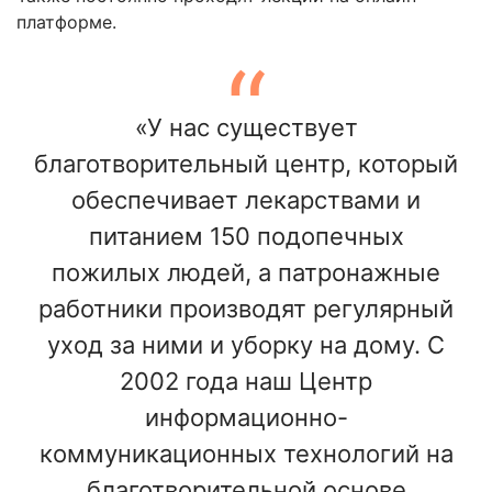
платформе.
«У нас существует
благотворительный центр, который
обеспечивает лекарствами и
питанием 150 подопечных
пожилых людей, а патронажные
работники производят регулярный
уход за ними и уборку на дому. С
2002 года наш Центр
информационно-
коммуникационных технологий на
благотворительной основе