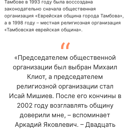
Тамбове в 1993 году была воссоздана
законодательно сначала общественная
организация «Еврейская община города Тамбова»,
а в 1998 году – местная религиозная организация
«Тамбовская еврейская община».
«Председателем общественной
организации был выбран Михаил
Клиот, а председателем
религиозной организации стал
Исай Мишиев. После его кончины в
2002 году возглавлять общину
доверили мне, – вспоминает
Аркадий Яковлевич. – Двадцать