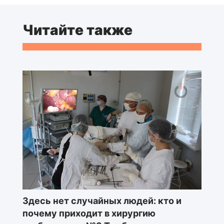
Читайте также
Здесь нет случайных людей: кто и
почему приходит в хирургию