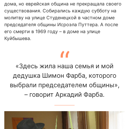
дома, но еврейская община не прекращала своего
существования. Собирались каждую субботу на
молитву на улице Студенецкой в частном доме
председателя общины Исроэла Путтера. А после
его смерти в 1969 году – в доме на улице
Куйбышева.
«Здесь жила наша семья и мой
дедушка Шимон Фарба, которого
выбрали председателем общины»,
– говорит Аркадий Фарба.