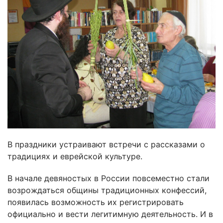
В праздники устраивают встречи с рассказами о
традициях и еврейской культуре.
В начале девяностых в России повсеместно стали
возрождаться общины традиционных конфессий,
появилась возможность их регистрировать
официально и вести легитимную деятельность. И в