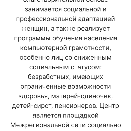
занимается социальной и
профессиональной адаптацией
женщин, а также реализует
программы обучения населения
компьютерной грамотности,
особенно лиц со сниженным
социальным статусом:
безработных, имеющих
ограниченные возможности
здоровья, матерей-одиночек,
детей-сирот, пенсионеров. Центр
является площадкой
Межрегиональной сети социально