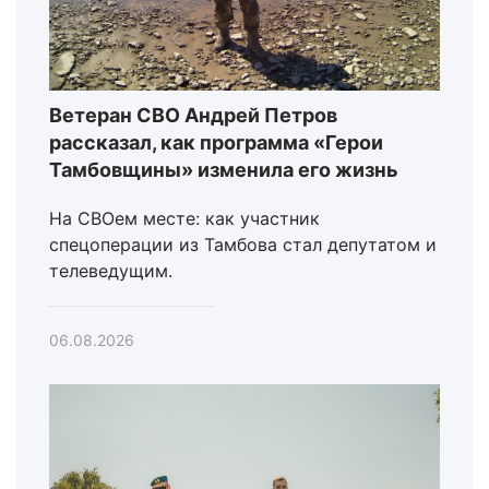
Ветеран СВО Андрей Петров
рассказал, как программа «Герои
Тамбовщины» изменила его жизнь
На СВОем месте: как участник
спецоперации из Тамбова стал депутатом и
телеведущим.
06.08.2026