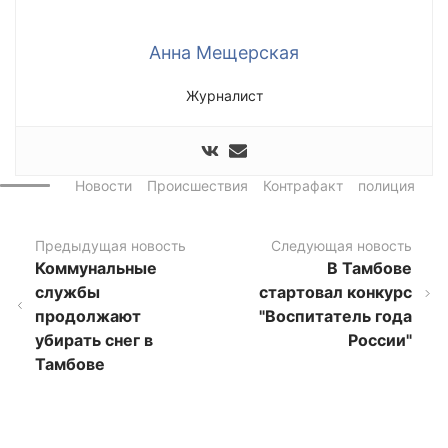
Анна Мещерская
Журналист
Новости
Происшествия
Контрафакт
полиция
Предыдущая новость
Следующая новость
Коммунальные
В Тамбове
службы
стартовал конкурс
продолжают
"Воспитатель года
убирать снег в
России"
Тамбове