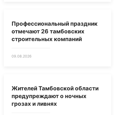
Профессиональный праздник
отмечают 26 тамбовских
строительных компаний
09.08.2026
Жителей Тамбовской области
предупреждают о ночных
грозах и ливнях