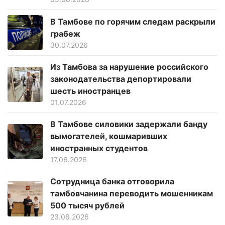
В Тамбове по горячим следам раскрыли
грабеж
30.07.2026
Из Тамбова за нарушение российского
законодательства депортировали
шесть иностранцев
01.07.2026
В Тамбове силовики задержали банду
вымогателей, кошмаривших
иностранных студентов
17.06.2026
Сотрудница банка отговорила
тамбовчанина переводить мошенникам
500 тысяч рублей
23.06.2026