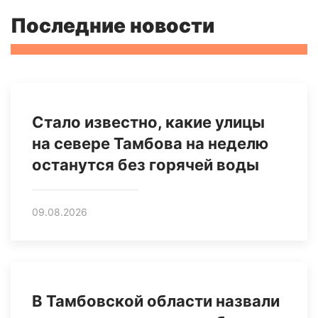
Последние новости
Стало известно, какие улицы
на севере Тамбова на неделю
останутся без горячей воды
09.08.2026
В Тамбовской области назвали