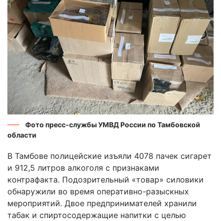
Фото пресс-службы УМВД России по Тамбовской
области
В Тамбове полицейские изъяли 4078 пачек сигарет
и 912,5 литров алкоголя с признаками
контрафакта. Подозрительный «товар» силовики
обнаружили во время оперативно-разыскных
мероприятий. Двое предпринимателей хранили
табак и спиртосодержащие напитки с целью