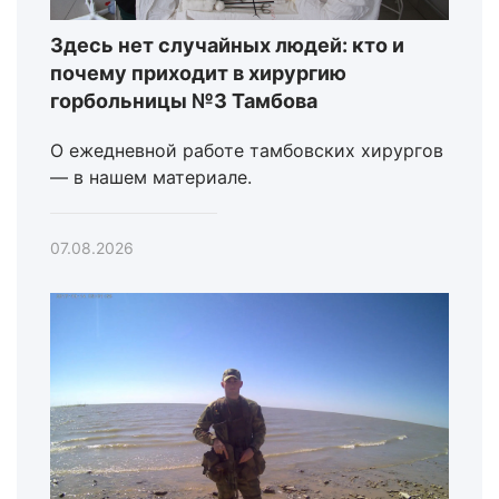
Здесь нет случайных людей: кто и
почему приходит в хирургию
горбольницы №3 Тамбова
О ежедневной работе тамбовских хирургов
— в нашем материале.
07.08.2026