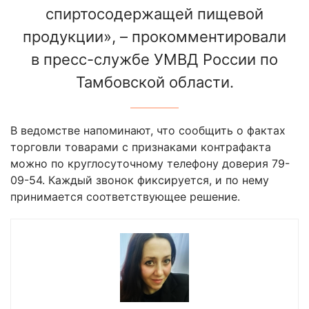
спиртосодержащей пищевой
продукции», – прокомментировали
в пресс-службе УМВД России по
Тамбовской области.
В ведомстве напоминают, что сообщить о фактах
торговли товарами с признаками контрафакта
можно по круглосуточному телефону доверия 79-
09-54. Каждый звонок фиксируется, и по нему
принимается соответствующее решение.