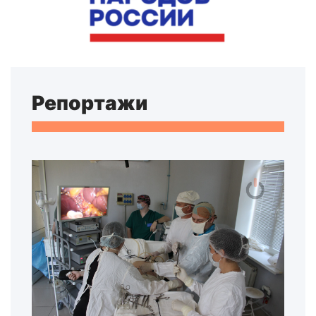
Репортажи