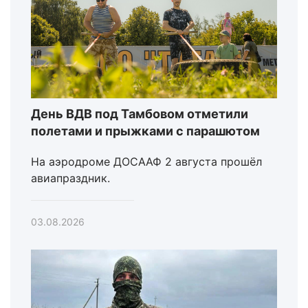
День ВДВ под Тамбовом отметили
полетами и прыжками с парашютом
На аэродроме ДОСААФ 2 августа прошёл
авиапраздник.
03.08.2026