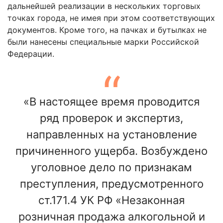
дальнейшей реализации в нескольких торговых
точках города, не имея при этом соответствующих
документов. Кроме того, на пачках и бутылках не
были нанесены специальные марки Российской
Федерации.
«В настоящее время проводится
ряд проверок и экспертиз,
направленных на установление
причиненного ущерба. Возбуждено
уголовное дело по признакам
преступления, предусмотренного
ст.171.4 УК РФ «Незаконная
розничная продажа алкогольной и