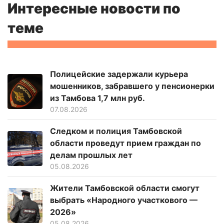
Интересные новости по
теме
Полицейские задержали курьера
мошенников, забравшего у пенсионерки
из Тамбова 1,7 млн руб.
07.08.2026
Следком и полиция Тамбовской
области проведут прием граждан по
делам прошлых лет
05.08.2026
Жители Тамбовской области смогут
выбрать «Народного участкового —
2026»
05.08.2026