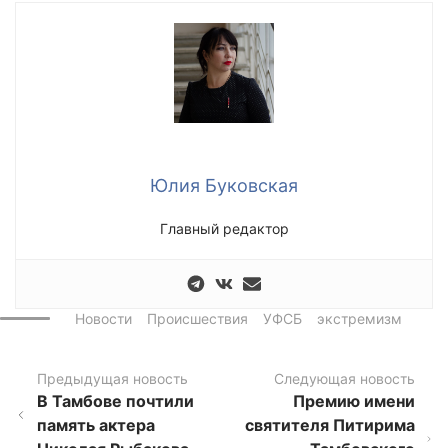
Юлия Буковская
Главный редактор
Новости
Происшествия
УФСБ
экстремизм
Предыдущая новость
Следующая новость
В Тамбове почтили
Премию имени
память актера
святителя Питирима