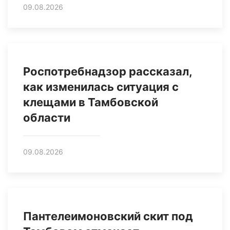
09.08.2026
Роспотребнадзор рассказал,
как изменилась ситуация с
клещами в Тамбовской
области
09.08.2026
Пантелеимоновский скит под