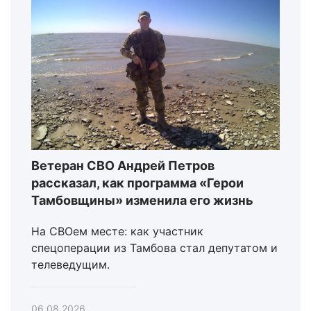
Ветеран СВО Андрей Петров
рассказал, как программа «Герои
Тамбовщины» изменила его жизнь
На СВОем месте: как участник
спецоперации из Тамбова стал депутатом и
телеведущим.
06.08.2026