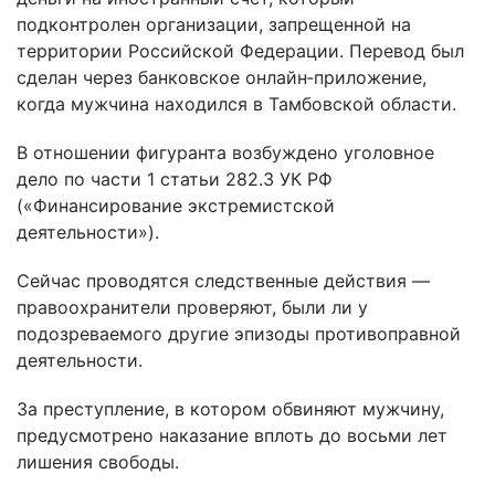
подконтролен организации, запрещенной на
территории Российской Федерации. Перевод был
сделан через банковское онлайн‑приложение,
когда мужчина находился в Тамбовской области.
В отношении фигуранта возбуждено уголовное
дело по части 1 статьи 282.3 УК РФ
(«Финансирование экстремистской
деятельности»).
Сейчас проводятся следственные действия —
правоохранители проверяют, были ли у
подозреваемого другие эпизоды противоправной
деятельности.
За преступление, в котором обвиняют мужчину,
предусмотрено наказание вплоть до восьми лет
лишения свободы.