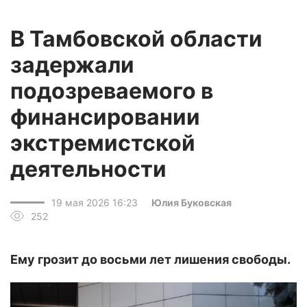
В Тамбовской области
задержали
подозреваемого в
финансировании
экстремистской
деятельности
19 мая 2026 16:23
Юлия Буковская
252
Ему грозит до восьми лет лишения свободы.