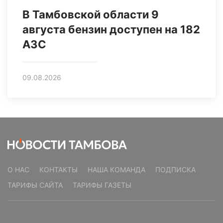
В Тамбовской области 9
августа бензин доступен на 182
АЗС
09.08.2026
О НАС
КОНТАКТЫ
НАША КОМАНДА
ПОДПИСКА
ТАРИФЫ САЙТА
ТАРИФЫ ГАЗЕТЫ