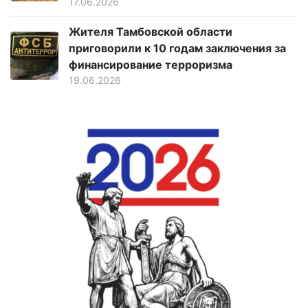
17.06.2026
Жителя Тамбовской области
приговорили к 10 годам заключения за
финансирование терроризма
19.06.2026