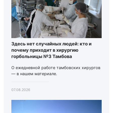
Здесь нет случайных людей: кто и
почему приходит в хирургию
горбольницы №3 Тамбова
О ежедневной работе тамбовских хирургов
— в нашем материале.
07.08.2026