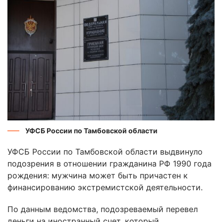
УФСБ России по Тамбовской области
УФСБ России по Тамбовской области выдвинуло
подозрения в отношении гражданина РФ 1990 года
рождения: мужчина может быть причастен к
финансированию экстремистской деятельности.
По данным ведомства, подозреваемый перевел
деньги на иностранный счет, который