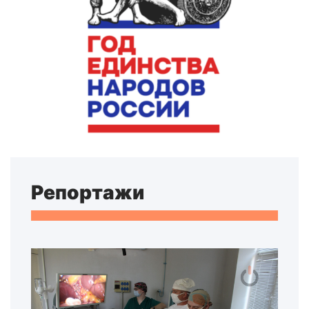
Репортажи