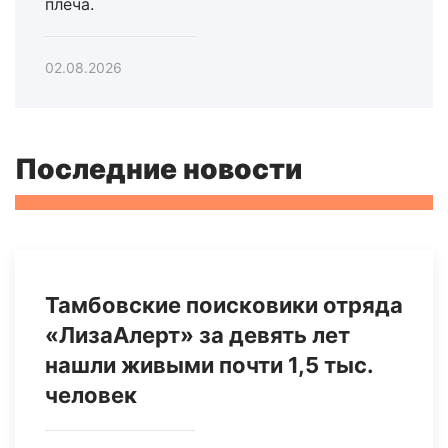
плеча.
02.08.2026
Последние новости
Тамбовские поисковики отряда
«ЛизаАлерт» за девять лет
нашли живыми почти 1,5 тыс.
человек