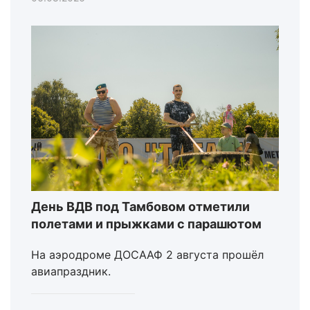
День ВДВ под Тамбовом отметили
полетами и прыжками с парашютом
На аэродроме ДОСААФ 2 августа прошёл
авиапраздник.