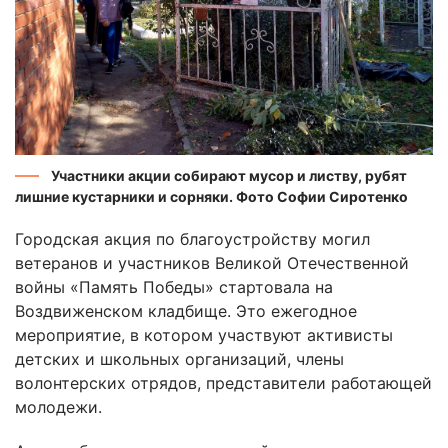
Участники акции собирают мусор и листву, рубят
лишние кустарники и сорняки. Фото Софии Сиротенко
Городская акция по благоустройству могил
ветеранов и участников Великой Отечественной
войны «Память Победы» стартовала на
Воздвиженском кладбище. Это ежегодное
мероприятие, в котором участвуют активисты
детских и школьных организаций, члены
волонтерских отрядов, представители работающей
молодежи.