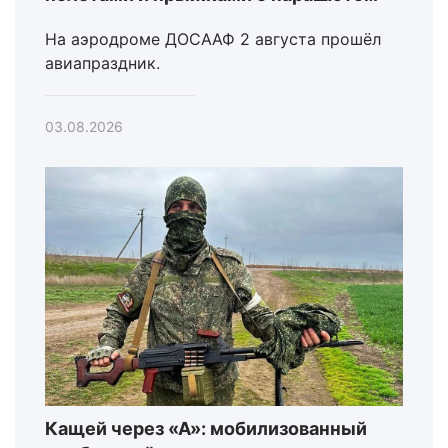
На аэродроме ДОСААФ 2 августа прошёл
авиапраздник.
03.08.2026
Кащей через «А»: мобилизованный