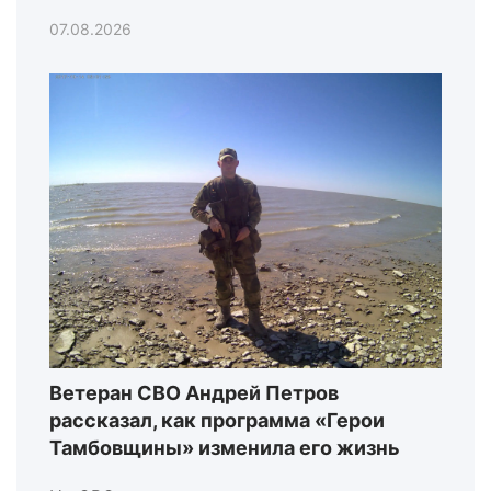
07.08.2026
Ветеран СВО Андрей Петров
рассказал, как программа «Герои
Тамбовщины» изменила его жизнь