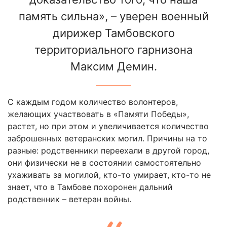
память сильна», – уверен военный
дирижер Тамбовского
территориального гарнизона
Максим Демин.
С каждым годом количество волонтеров,
желающих участвовать в «Памяти Победы»,
растет, но при этом и увеличивается количество
заброшенных ветеранских могил. Причины на то
разные: родственники переехали в другой город,
они физически не в состоянии самостоятельно
ухаживать за могилой, кто-то умирает, кто-то не
знает, что в Тамбове похоронен дальний
родственник – ветеран войны.