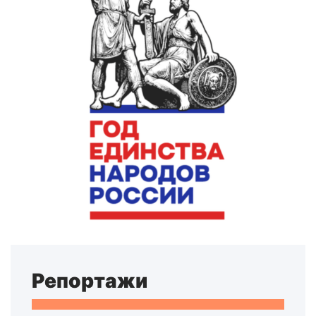
Репортажи