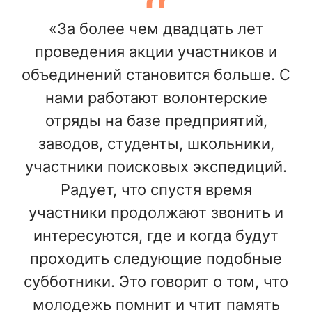
«За более чем двадцать лет
проведения акции участников и
объединений становится больше. С
нами работают волонтерские
отряды на базе предприятий,
заводов, студенты, школьники,
участники поисковых экспедиций.
Радует, что спустя время
участники продолжают звонить и
интересуются, где и когда будут
проходить следующие подобные
субботники. Это говорит о том, что
молодежь помнит и чтит память