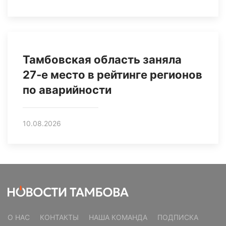
Тамбовская область заняла
27‑е место в рейтинге регионов
по аварийности
10.08.2026
О НАС
КОНТАКТЫ
НАША КОМАНДА
ПОДПИСКА