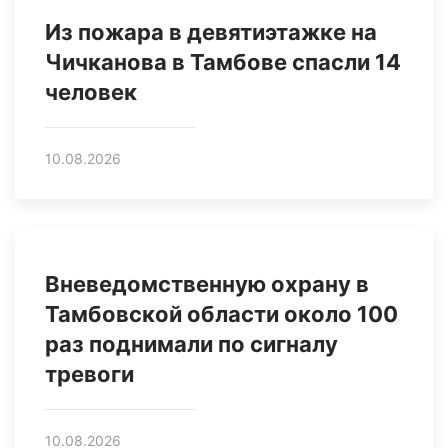
Из пожара в девятиэтажке на
Чичканова в Тамбове спасли 14
человек
10.08.2026
Вневедомственную охрану в
Тамбовской области около 100
раз поднимали по сигналу
тревоги
10.08.2026