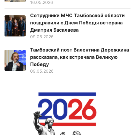
16.05.2026
Сотрудники МЧС Тамбовской области
поздравили с Днем Победы ветерана
Дмитрия Басалаева
09.05.2026
Тамбовский поэт Валентина Дорожкина
рассказала, как встречала Великую
Победу
09.05.2026