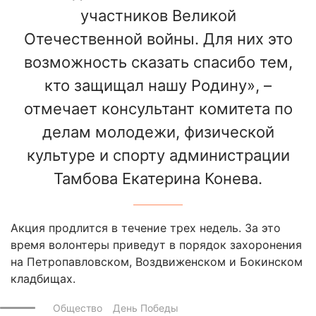
участников Великой
Отечественной войны. Для них это
возможность сказать спасибо тем,
кто защищал нашу Родину», –
отмечает консультант комитета по
делам молодежи, физической
культуре и спорту администрации
Тамбова Екатерина Конева.
Акция продлится в течение трех недель. За это
время волонтеры приведут в порядок захоронения
на Петропавловском, Воздвиженском и Бокинском
кладбищах.
Общество
День Победы