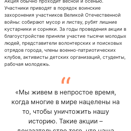
Акция обычно проходит весной и осенью.
Участники приводят в порядок воинские
захоронения участников Великой Отечественной
войны: собирают мусор и листву, рубят лишние
кустарники и сорняки. За годы проведения акции в
благоустройстве приняли участие тысячи молодых
людей, представители волонтерских и поисковых
отрядов города, члены военно-патриотических
клубов, активисты детских организаций, студенты,
рабочая молодежь.
«Мы живем в непростое время,
когда многие в мире нацелены на
то, чтобы уничтожить нашу
историю. Такие акции –
доказательство того, что наша