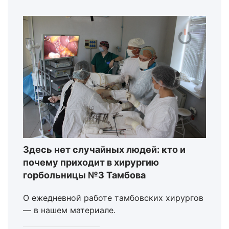
Здесь нет случайных людей: кто и
почему приходит в хирургию
горбольницы №3 Тамбова
О ежедневной работе тамбовских хирургов
— в нашем материале.