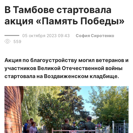
В Тамбове стартовала
акция «Память Победы»
05 октября 2023 09:43
София Сиротенко
559
Акция по благоустройству могил ветеранов и
участников Великой Отечественной войны
стартовала на Воздвиженском кладбище.