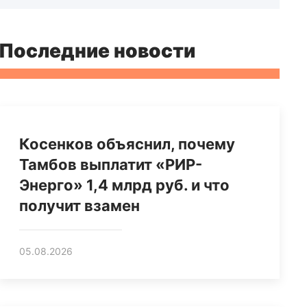
Последние новости
Косенков объяснил, почему
Тамбов выплатит «РИР-
Энерго» 1,4 млрд руб. и что
получит взамен
05.08.2026