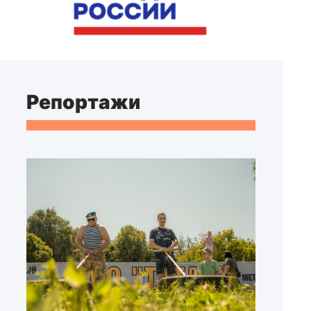
Репортажи