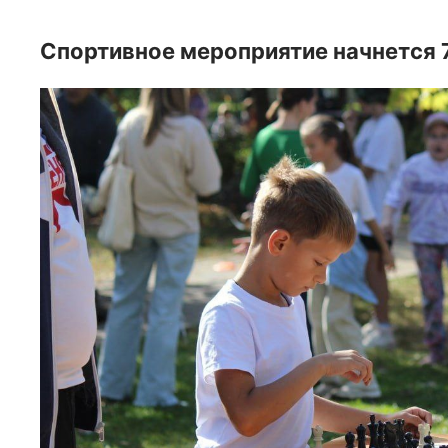
Спортивное мероприятие начнется 7