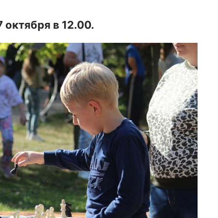
 октября в 12.00.