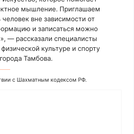
рактное мышление. Приглашаем
 человек вне зависимости от
нформацию и записаться можно
4», — рассказали специалисты
физической культуре и спорту
города Тамбова.
ствии с Шахматным кодексом РФ.