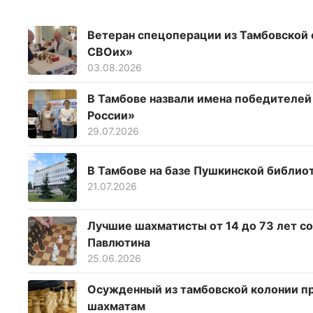
Ветеран спецоперации из Тамбовской 
СВОих»
03.08.2026
В Тамбове назвали имена победителей
России»
29.07.2026
В Тамбове на базе Пушкинской библио
21.07.2026
Лучшие шахматисты от 14 до 73 лет с
Павлютина
25.06.2026
Осужденный из тамбовской колонии пр
шахматам