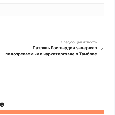
Следующая новость
Патруль Росгвардии задержал
подозреваемых в наркоторговле в Тамбове
е