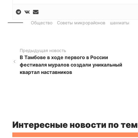
Общество
Советы микрорайонов
шахматы
Предыдущая новость
В Тамбове в ходе первого в России
фестиваля муралов создали уникальный
квартал наставников
Интересные новости по тем