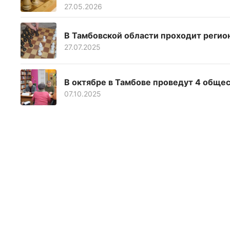
27.05.2026
В Тамбовской области проходит регио
27.07.2025
В октябре в Тамбове проведут 4 обще
07.10.2025