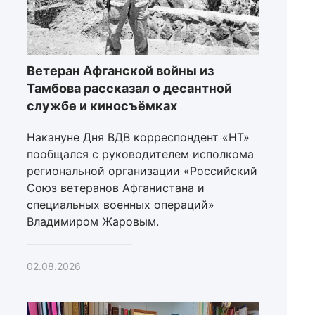
Ветеран Афганской войны из
Тамбова рассказал о десантной
службе и киносъёмках
Накануне Дня ВДВ корреспондент «НТ»
пообщался с руководителем исполкома
региональной организации «Российский
Союз ветеранов Афганистана и
специальных военных операций»
Владимиром Жаровым.
02.08.2026