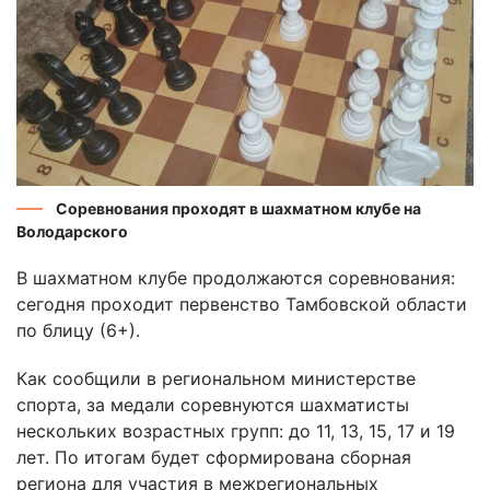
Соревнования проходят в шахматном клубе на
Володарского
В шахматном клубе продолжаются соревнования:
сегодня проходит первенство Тамбовской области
по блицу (6+).
Как сообщили в региональном министерстве
спорта, за медали соревнуются шахматисты
нескольких возрастных групп: до 11, 13, 15, 17 и 19
лет. По итогам будет сформирована сборная
региона для участия в межрегиональных