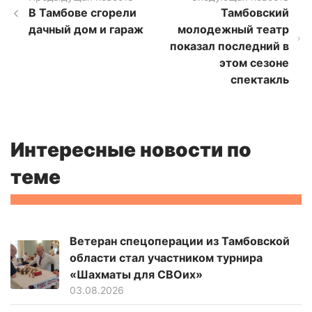
В Тамбове сгорели
Тамбовский
дачный дом и гараж
молодежный театр
показал последний в
этом сезоне
спектакль
Интересные новости по
теме
Ветеран спецоперации из Тамбовской
области стал участником турнира
«Шахматы для СВОих»
03.08.2026