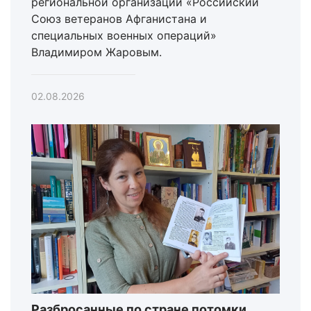
региональной организации «Российский
Союз ветеранов Афганистана и
специальных военных операций»
Владимиром Жаровым.
02.08.2026
Разбросанные по стране потомки