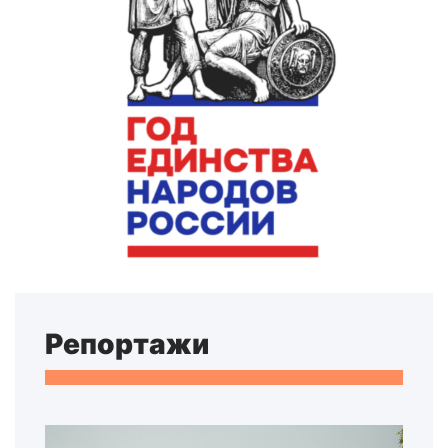
Репортажи