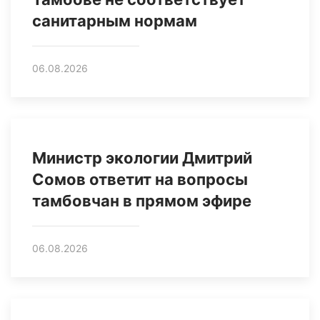
санитарным нормам
06.08.2026
Министр экологии Дмитрий
Сомов ответит на вопросы
тамбовчан в прямом эфире
06.08.2026