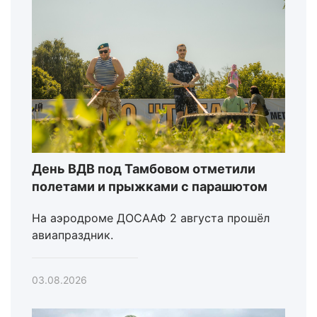
День ВДВ под Тамбовом отметили
полетами и прыжками с парашютом
На аэродроме ДОСААФ 2 августа прошёл
авиапраздник.
03.08.2026