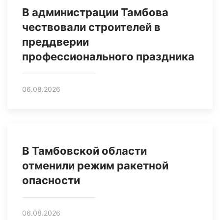
В администрации Тамбова
чествовали строителей в
преддверии
профессионального праздника
06.08.2026
В Тамбовской области
отменили режим ракетной
опасности
06.08.2026