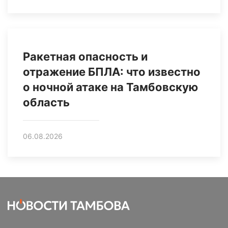
Ракетная опасность и
отражение БПЛА: что известно
о ночной атаке на Тамбовскую
область
06.08.2026