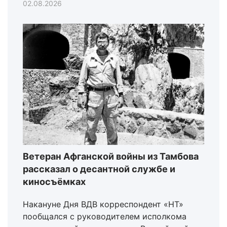
02.08.2026
Ветеран Афганской войны из Тамбова
рассказал о десантной службе и
киносъёмках
Накануне Дня ВДВ корреспондент «НТ»
пообщался с руководителем исполкома