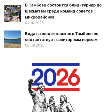
В Тамбове состоится блиц-турнир по
шахматам среди команд советов
микрорайонов
04.10.2023
Вода на шести пляжах в Тамбове не
соответствует санитарным нормам
06.08.2026