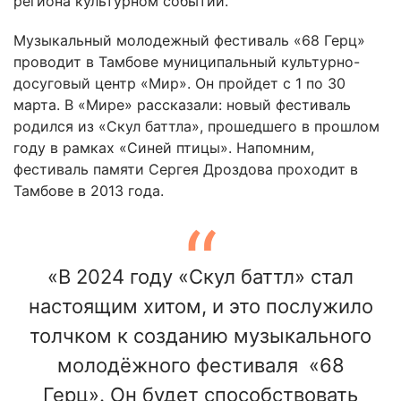
региона культурном событии.
Музыкальный молодежный фестиваль «68 Герц»
проводит в Тамбове муниципальный культурно-
досуговый центр «Мир». Он пройдет с 1 по 30
марта. В «Мире» рассказали: новый фестиваль
родился из «Скул баттла», прошедшего в прошлом
году в рамках «Синей птицы». Напомним,
фестиваль памяти Сергея Дроздова проходит в
Тамбове в 2013 года.
«В 2024 году «Скул баттл» стал
настоящим хитом, и это послужило
толчком к созданию музыкального
молодёжного фестиваля «68
Герц». Он будет способствовать