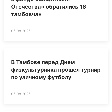
Отечества» обратились 16
тамбовчан
06.08.2026
В Тамбове перед Днем
физкультурника прошел турнир
по уличному футболу
06.08.2026