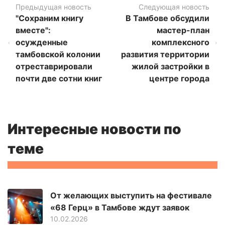
Предыдущая новость
Следующая новость
"Сохраним книгу
В Тамбове обсудили
вместе":
мастер-план
осужденные
комплексного
тамбовской колонии
развития территории
отреставрировали
жилой застройки в
почти две сотни книг
центре города
Интересные новости по
теме
От желающих выступить на фестивале
«68 Герц» в Тамбове ждут заявок
10.02.2026