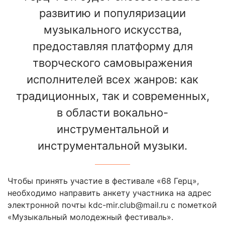
развитию и популяризации
музыкального искусства,
предоставляя платформу для
творческого самовыражения
исполнителей всех жанров: как
традиционных, так и современных,
в области вокально-
инструментальной и
инструментальной музыки.
Чтобы принять участие в фестивале «68 Герц»,
необходимо направить анкету участника на адрес
электронной почты kdc-mir.club@mail.ru с пометкой
«Музыкальный молодежный фестиваль».