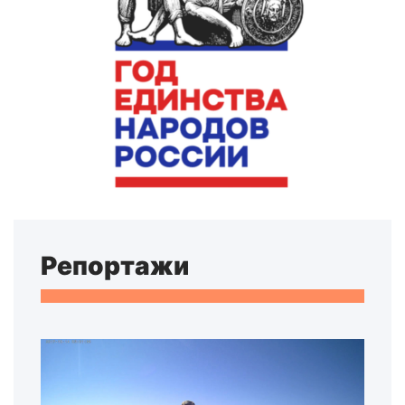
Репортажи