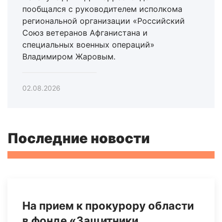
пообщался с руководителем исполкома
региональной организации «Российский
Союз ветеранов Афганистана и
специальных военных операций»
Владимиром Жаровым.
02.08.2026
Последние новости
На прием к прокурору области
в фонде «Защитники