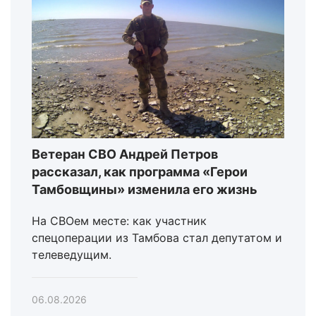
Ветеран СВО Андрей Петров
рассказал, как программа «Герои
Тамбовщины» изменила его жизнь
На СВОем месте: как участник
спецоперации из Тамбова стал депутатом и
телеведущим.
06.08.2026