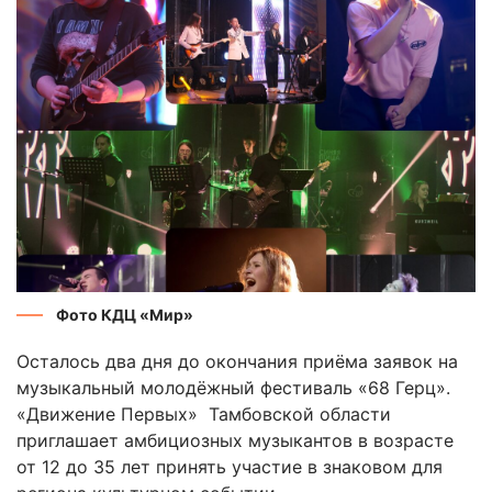
Фото КДЦ «Мир»
Осталось два дня до окончания приёма заявок на
музыкальный молодёжный фестиваль «68 Герц».
«Движение Первых» Тамбовской области
приглашает амбициозных музыкантов в возрасте
от 12 до 35 лет принять участие в знаковом для