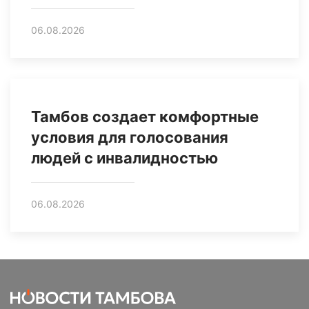
06.08.2026
Тамбов создает комфортные
условия для голосования
людей с инвалидностью
06.08.2026