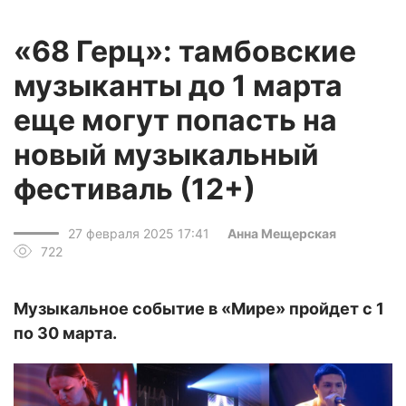
«68 Герц»: тамбовские
музыканты до 1 марта
еще могут попасть на
новый музыкальный
фестиваль (12+)
27 февраля 2025 17:41
Анна Мещерская
722
Музыкальное событие в «Мире» пройдет с 1
по 30 марта.