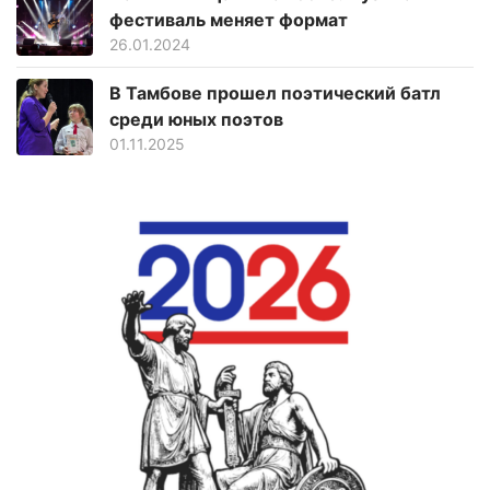
фестиваль меняет формат
26.01.2024
В Тамбове прошел поэтический батл
среди юных поэтов
01.11.2025