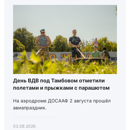
День ВДВ под Тамбовом отметили
полетами и прыжками с парашютом
На аэродроме ДОСААФ 2 августа прошёл
авиапраздник.
03.08.2026