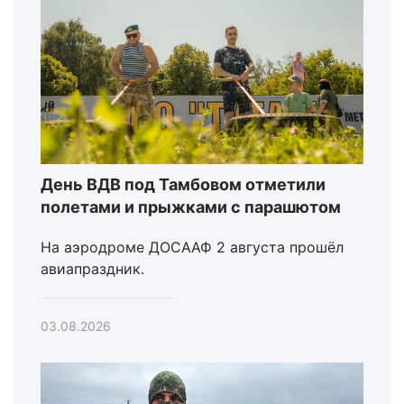
День ВДВ под Тамбовом отметили
полетами и прыжками с парашютом
На аэродроме ДОСААФ 2 августа прошёл
авиапраздник.
03.08.2026