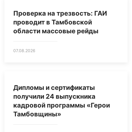
Проверка на трезвость: ГАИ
проводит в Тамбовской
области массовые рейды
07.08.2026
Дипломы и сертификаты
получили 24 выпускника
кадровой программы «Герои
Тамбовщины»