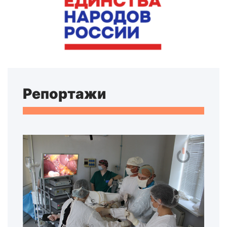
Репортажи