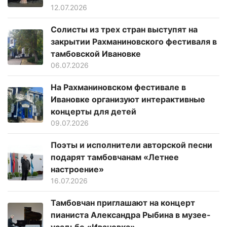
12.07.2026
Солисты из трех стран выступят на
закрытии Рахманиновского фестиваля в
тамбовской Ивановке
06.07.2026
На Рахманиновском фестивале в
Ивановке организуют интерактивные
концерты для детей
09.07.2026
Поэты и исполнители авторской песни
подарят тамбовчанам «Летнее
настроение»
16.07.2026
Тамбовчан приглашают на концерт
пианиста Александра Рыбина в музее-