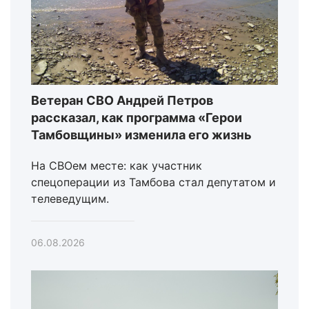
Ветеран СВО Андрей Петров
рассказал, как программа «Герои
Тамбовщины» изменила его жизнь
На СВОем месте: как участник
спецоперации из Тамбова стал депутатом и
телеведущим.
06.08.2026