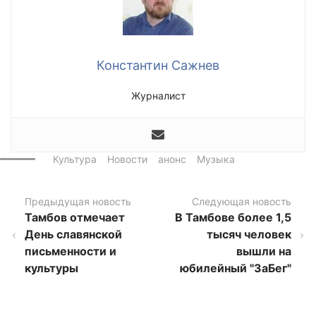
Константин Сажнев
Журналист
Культура
Новости
анонс
Музыка
Предыдущая новость
Следующая новость
Тамбов отмечает
В Тамбове более 1,5
День славянской
тысяч человек
письменности и
вышли на
культуры
юбилейный "ЗаБег"