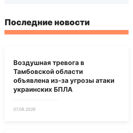
Последние новости
Воздушная тревога в
Тамбовской области
объявлена из-за угрозы атаки
украинских БПЛА
07.08.2026