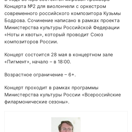
Концерта №2 для виолончели с оркестром
современного российского композитора Кузьмы
Бодрова. Сочинение написано в рамках проекта
Министерства культуры Российской Федерации
«Ноты и квоты», который проводит Союз
композиторов России.
Концерт состоится 28 мая в концертном зале
«Пигмент», начало – в 18:00.
Возрастное ограничение – 6+.
Концерт проходит в рамках программы
Министерства культуры России «Всероссийские
филармонические сезоны».