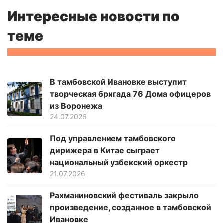
Интересные новости по
теме
В тамбовской Ивановке выступит
творческая бригада 76 Дома офицеров
из Воронежа
24.07.2026
Под управлением тамбовского
дирижера в Китае сыграет
национальный узбекский оркестр
21.07.2026
Рахманиновский фестиваль закрыло
произведение, созданное в тамбовской
Ивановке