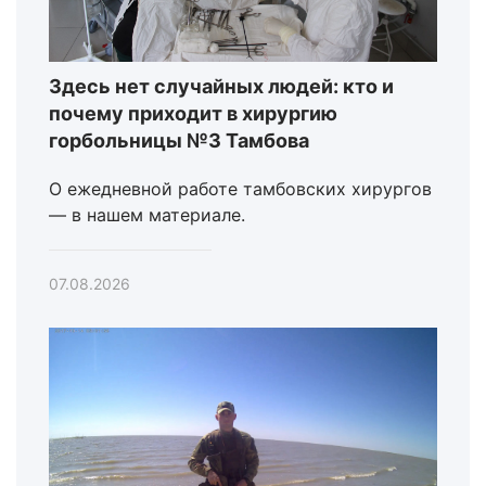
Здесь нет случайных людей: кто и
почему приходит в хирургию
горбольницы №3 Тамбова
О ежедневной работе тамбовских хирургов
— в нашем материале.
07.08.2026