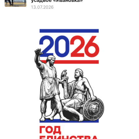
усадьбе «Ивановка»
13.07.2026