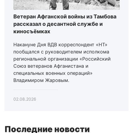
Ветеран Афганской войны из Тамбова
рассказал о десантной службе и
киносъёмках
Накануне Дня ВДВ корреспондент «НТ»
пообщался с руководителем исполкома
региональной организации «Российский
Союз ветеранов Афганистана и
специальных военных операций»
Владимиром Жаровым.
02.08.2026
Последние новости