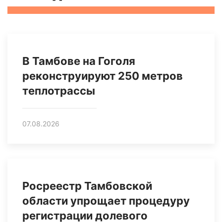
В Тамбове на Гоголя
реконструируют 250 метров
теплотрассы
07.08.2026
Росреестр Тамбовской
области упрощает процедуру
регистрации долевого