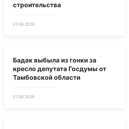
строительства
07.08.2026
Бадак выбыла из гонки за
кресло депутата Госдумы от
Тамбовской области
07.08.2026