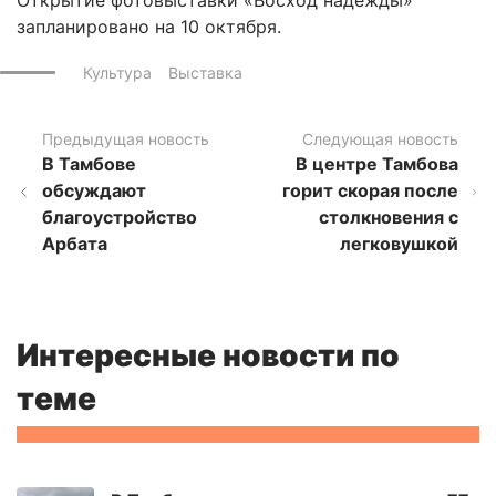
запланировано на 10 октября.
Культура
Выставка
Предыдущая новость
Следующая новость
В Тамбове
В центре Тамбова
обсуждают
горит скорая после
благоустройство
столкновения с
Арбата
легковушкой
Интересные новости по
теме