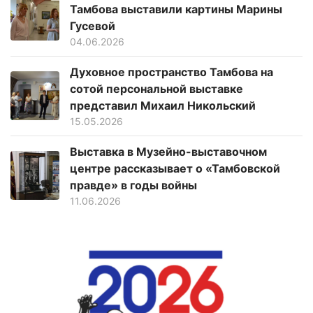
Тамбова выставили картины Марины
Гусевой
04.06.2026
Духовное пространство Тамбова на
сотой персональной выставке
представил Михаил Никольский
15.05.2026
Выставка в Музейно-выставочном
центре рассказывает о «Тамбовской
правде» в годы войны
11.06.2026