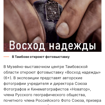
В Тамбове откроют фотовыставку
В Музейно-выставочном центре Тамбовской
области откроют фотовыставку «Восход надежды»
(6+). В экспозиции представят авторские
фотографии учредителя и директора Союза
Фотографов и Кинематографистов «Новатор»,
члена Русского географического общества,
почетного члена Российского Фото Союза, призера