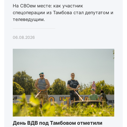
На СВОем месте: как участник
спецоперации из Тамбова стал депутатом и
телеведущим.
06.08.2026
День ВДВ под Тамбовом отметили