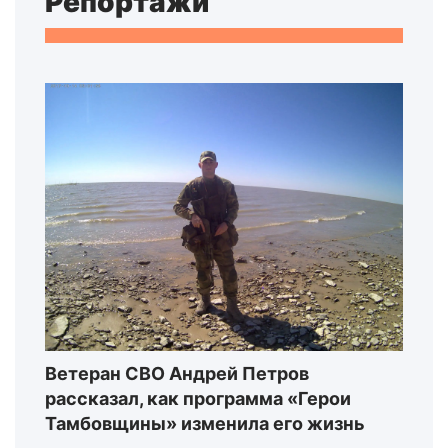
Репортажи
Ветеран СВО Андрей Петров
рассказал, как программа «Герои
Тамбовщины» изменила его жизнь