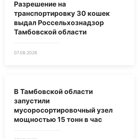
Разрешение на
транспортировку 30 кошек
выдал Россельхознадзор
Тамбовской области
07.08.2026
В Тамбовской области
запустили
мусоросортировочный узел
мощностью 15 тонн в час