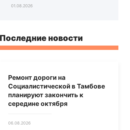
01.08.2026
Последние новости
Ремонт дороги на
Социалистической в Тамбове
планируют закончить к
середине октября
06.08.2026