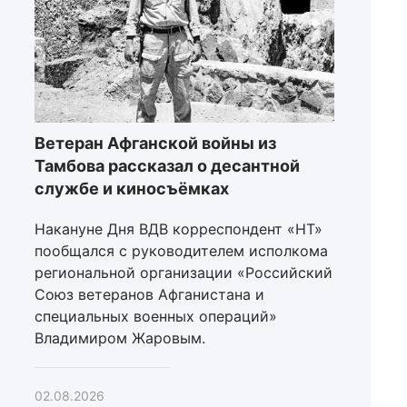
Ветеран Афганской войны из
Тамбова рассказал о десантной
службе и киносъёмках
Накануне Дня ВДВ корреспондент «НТ»
пообщался с руководителем исполкома
региональной организации «Российский
Союз ветеранов Афганистана и
специальных военных операций»
Владимиром Жаровым.
02.08.2026