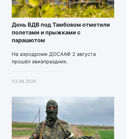
День ВДВ под Тамбовом отметили
полетами и прыжками с
парашютом
На аэродроме ДОСААФ 2 августа
прошёл авиапраздник.
03.08.2026