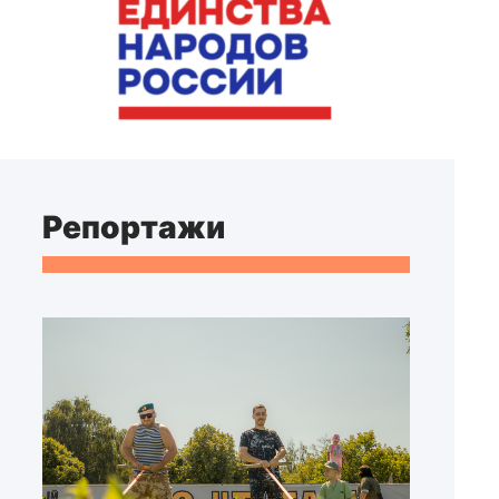
Репортажи