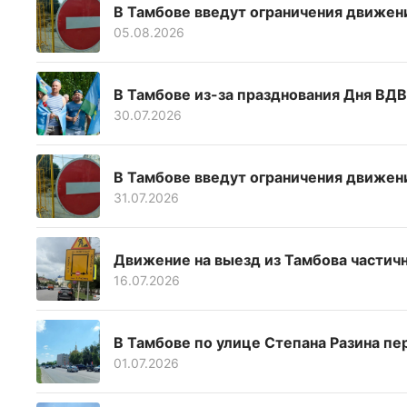
В Тамбове введут ограничения движени
05.08.2026
В Тамбове из-за празднования Дня ВД
30.07.2026
В Тамбове введут ограничения движени
31.07.2026
Движение на выезд из Тамбова частичн
16.07.2026
В Тамбове по улице Степана Разина п
01.07.2026