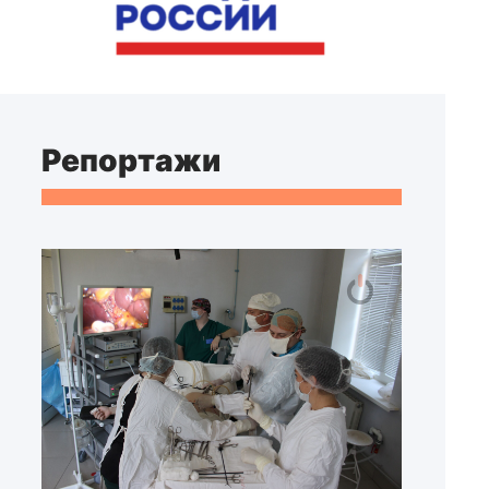
Репортажи