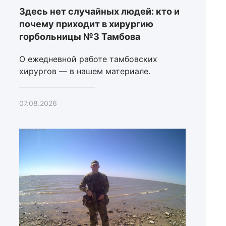
Здесь нет случайных людей: кто и
почему приходит в хирургию
горбольницы №3 Тамбова
О ежедневной работе тамбовских
хирургов — в нашем материале.
07.08.2026