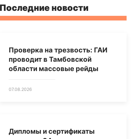
Последние новости
Проверка на трезвость: ГАИ
проводит в Тамбовской
области массовые рейды
07.08.2026
Дипломы и сертификаты