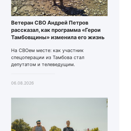
Ветеран СВО Андрей Петров
рассказал, как программа «Герои
Тамбовщины» изменила его жизнь
На СВОем месте: как участник
спецоперации из Тамбова стал
депутатом и телеведущим.
06.08.2026