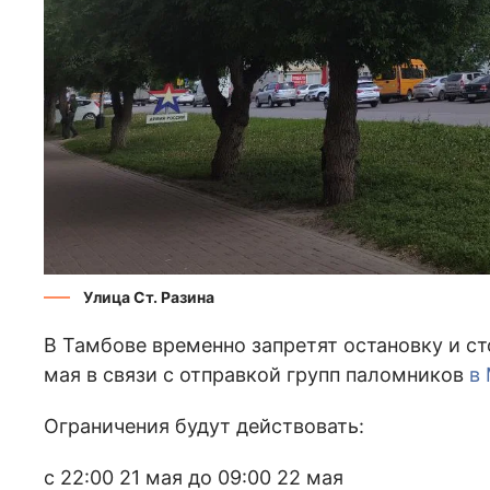
Улица Ст. Разина
В Тамбове временно запретят остановку и ст
мая в связи с отправкой групп паломников
в
Ограничения будут действовать:
с 22:00 21 мая до 09:00 22 мая