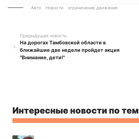
Авто
Новости
ограничение движения
Предыдущая новость
На дорогах Тамбовской области в
ближайшие две недели пройдет акция
"Внимание, дети!"
Интересные новости по тем