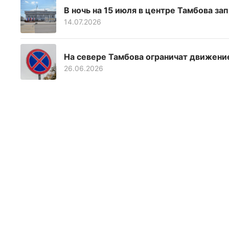
В ночь на 15 июля в центре Тамбова за
14.07.2026
На севере Тамбова ограничат движени
26.06.2026