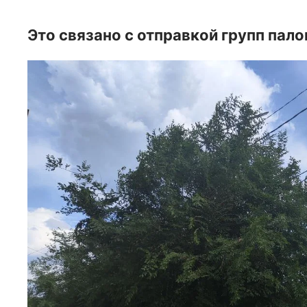
Это связано с отправкой групп пал