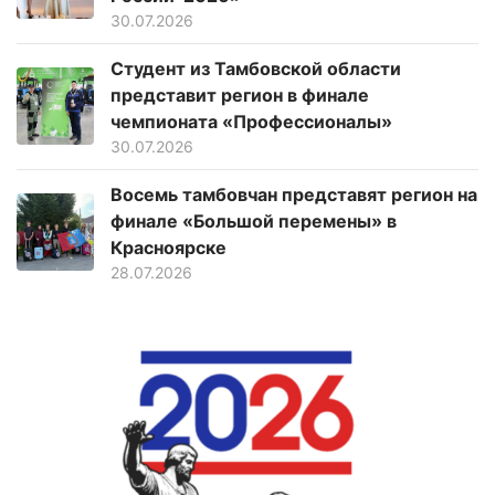
30.07.2026
Студент из Тамбовской области
представит регион в финале
чемпионата «Профессионалы»
30.07.2026
Восемь тамбовчан представят регион на
финале «Большой перемены» в
Красноярске
28.07.2026