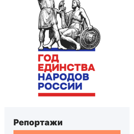
Репортажи