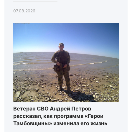
07.08.2026
Ветеран СВО Андрей Петров
рассказал, как программа «Герои
Тамбовщины» изменила его жизнь