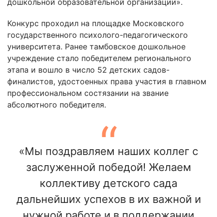
дошкольной образовательной организации».
Конкурс проходил на площадке Московского
государственного психолого-педагогического
университета. Ранее тамбовское дошкольное
учреждение стало победителем регионального
этапа и вошло в число 52 детских садов-
финалистов, удостоенных права участия в главном
профессиональном состязании на звание
абсолютного победителя.
«Мы поздравляем наших коллег с
заслуженной победой! Желаем
коллективу детского сада
дальнейших успехов в их важной и
нужной работе и в поддержании