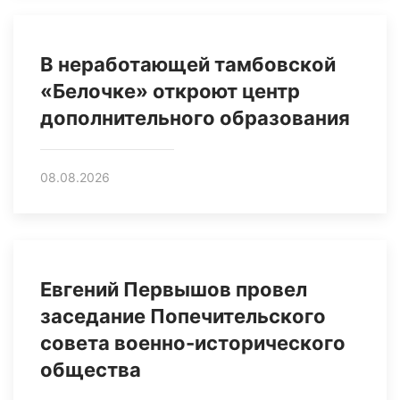
В неработающей тамбовской
«Белочке» откроют центр
дополнительного образования
08.08.2026
Евгений Первышов провел
заседание Попечительского
совета военно-исторического
общества