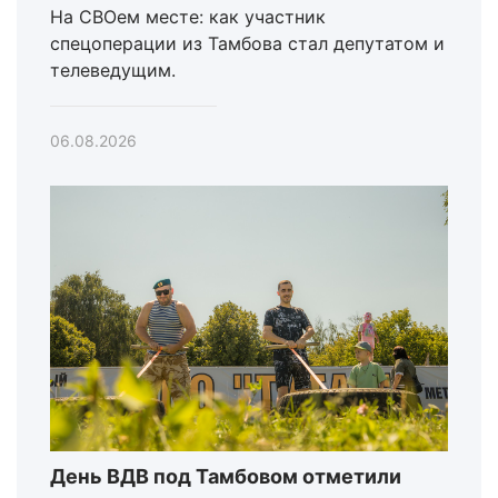
На СВОем месте: как участник
спецоперации из Тамбова стал депутатом и
телеведущим.
06.08.2026
День ВДВ под Тамбовом отметили