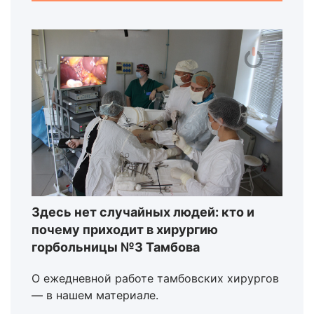
Здесь нет случайных людей: кто и
почему приходит в хирургию
горбольницы №3 Тамбова
О ежедневной работе тамбовских хирургов
— в нашем материале.