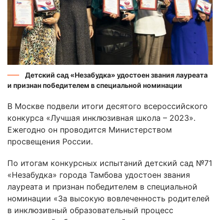
Детский сад «Незабудка» удостоен звания лауреата
и признан победителем в специальной номинации
В Москве подвели итоги десятого всероссийского
конкурса «Лучшая инклюзивная школа – 2023».
Ежегодно он проводится Министерством
просвещения России.
По итогам конкурсных испытаний детский сад №71
«Незабудка» города Тамбова удостоен звания
лауреата и признан победителем в специальной
номинации «За высокую вовлеченность родителей
в инклюзивный образовательный процесс