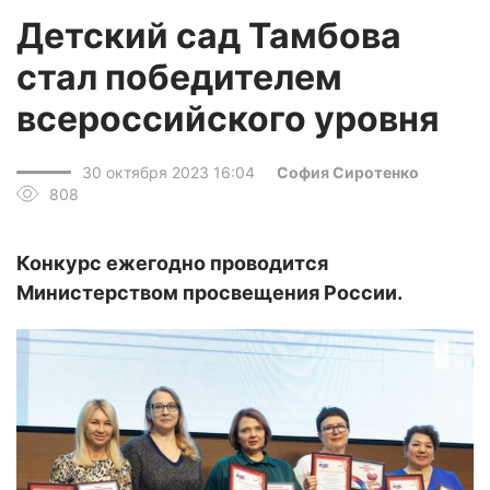
Детский сад Тамбова
стал победителем
всероссийского уровня
30 октября 2023 16:04
София Сиротенко
808
Конкурс ежегодно проводится
Министерством просвещения России.