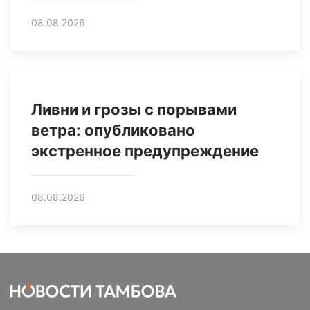
08.08.2026
Ливни и грозы с порывами
ветра: опубликовано
экстренное предупреждение
08.08.2026