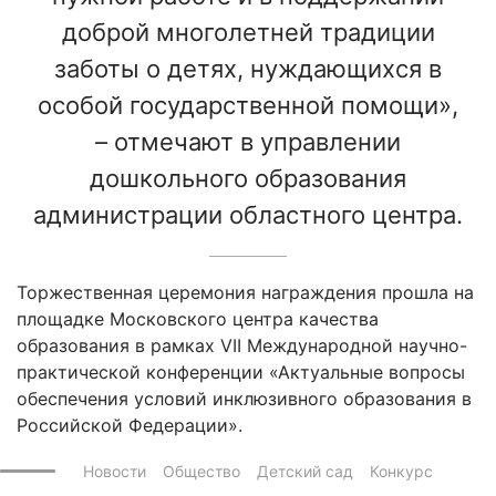
доброй многолетней традиции
заботы о детях, нуждающихся в
особой государственной помощи»,
– отмечают в управлении
дошкольного образования
администрации областного центра.
Торжественная церемония награждения прошла на
площадке Московского центра качества
образования в рамках VII Международной научно-
практической конференции «Актуальные вопросы
обеспечения условий инклюзивного образования в
Российской Федерации».
Новости
Общество
Детский сад
Конкурс