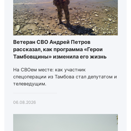
Ветеран СВО Андрей Петров
рассказал, как программа «Герои
Тамбовщины» изменила его жизнь
На СВОем месте: как участник
спецоперации из Тамбова стал депутатом и
телеведущим.
06.08.2026