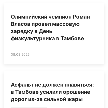
Олимпийский чемпион Роман
Власов провел массовую
зарядку в День
физкультурника в Тамбове
08.08.2026
Асфальт не должен плавиться:
в Тамбове усилили орошение
дорог из‑за сильной жары