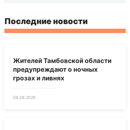
Последние новости
Жителей Тамбовской области
предупреждают о ночных
грозах и ливнях
08.08.2026