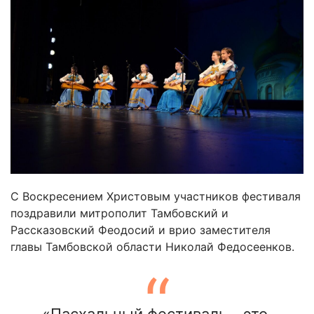
С Воскресением Христовым участников фестиваля
поздравили митрополит Тамбовский и
Рассказовский Феодосий и врио заместителя
главы Тамбовской области Николай Федосеенков.
«Пасхальный фестиваль – это,