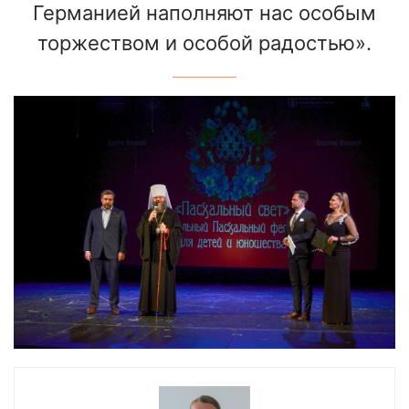
Германией наполняют нас особым
торжеством и особой радостью».