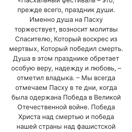
прежде всего, праздник души.
Именно душа на Пасху
торжествует, возносит молитвы
Спасителю, Который воскрес из
мертвых, Который победил смерть.
Душа в этом празднике обретает
особую веру, надежду и любовь, –
отметил владыка. – Мы всегда
отмечаем Пасху в те дни, когда
была одержана Победа в Великой
Отечественной войне. Победа
Христа над смертью и победа
нашей страны над фашистской