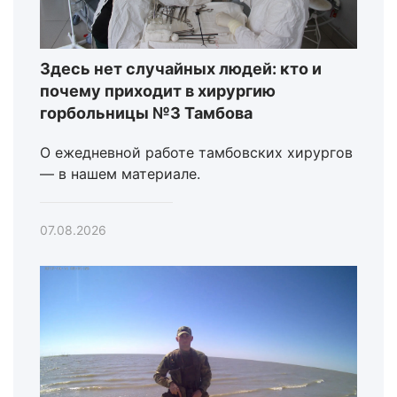
Здесь нет случайных людей: кто и
почему приходит в хирургию
горбольницы №3 Тамбова
О ежедневной работе тамбовских хирургов
— в нашем материале.
07.08.2026