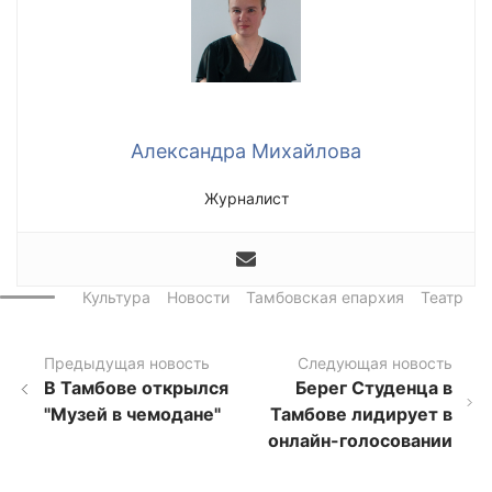
Александра Михайлова
Журналист
Культура
Новости
Тамбовская епархия
Театр
Предыдущая новость
Следующая новость
В Тамбове открылся
Берег Студенца в
"Музей в чемодане"
Тамбове лидирует в
онлайн-голосовании