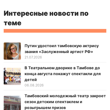
Интересные новости по
теме
Путин удостоил тамбовскую актрису
звания «Заслуженный артист РФ»
21.07.2026
В Театральном дворике в Тамбове до
конца августа покажут спектакли для
детей
06.08.2026
Тамбовский молодежный театр закроет
сезон детским спектаклем и
розыгрышем призов