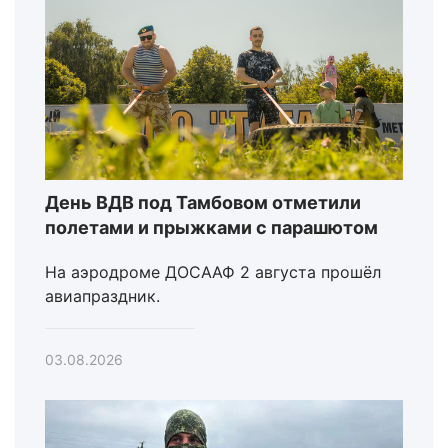
День ВДВ под Тамбовом отметили
полетами и прыжками с парашютом
На аэродроме ДОСААФ 2 августа прошёл
авиапраздник.
03.08.2026