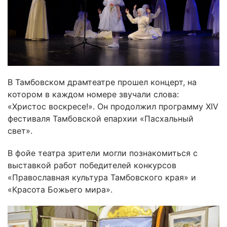
В Тамбовском драмтеатре прошел концерт, на
котором в каждом номере звучали слова:
«Христос воскресе!». Он продолжил программу XIV
фестиваля Тамбовской епархии «Пасхальный
свет».
В фойе театра зрители могли познакомиться с
выставкой работ победителей конкурсов
«Православная культура Тамбовского края» и
«Красота Божьего мира».