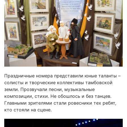
Праздничные номера представили юные таланты –
солисты и творческие коллективы тамбовской
земли. Прозвучали песни, музыкальные
композиции, стихи. Не обошлось и без танцев.
Главными зрителями стали ровесники тех ребят,
кто стояли на сцене.