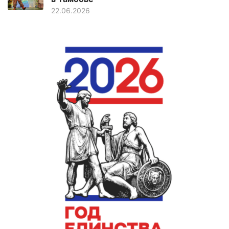
22.06.2026