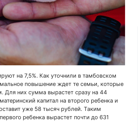
руют на 7,5%. Как уточнили в тамбовском
имальное повышение ждет те семьи, которые
. Для них сумма вырастет сразу на 44
атеринский капитал на второго ребенка и
составит уже 58 тысяч рублей. Таким
 первого ребенка вырастет почти до 631