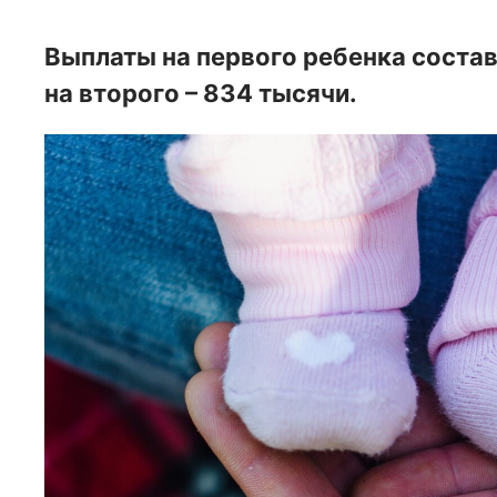
Выплаты на первого ребенка состав
на второго – 834 тысячи.