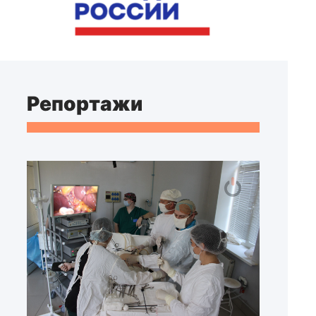
Репортажи