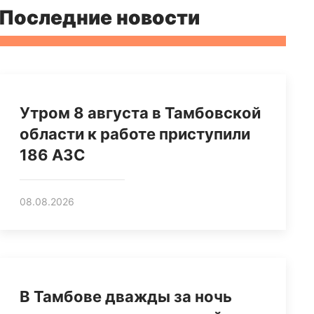
Последние новости
Утром 8 августа в Тамбовской
области к работе приступили
186 АЗС
08.08.2026
В Тамбове дважды за ночь