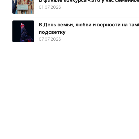
01.07.2026
В День семьи, любви и верности на т
подсветку
07.07.2026