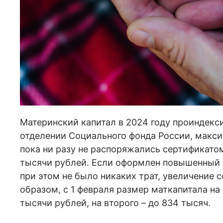
Материнский капитал в 2024 году проиндекси
отделении Социального фонда России, макс
пока ни разу не распоряжались сертификатом
тысячи рублей. Если оформлен повышенный м
при этом не было никаких трат, увеличение 
образом, с 1 февраля размер маткапитала на
тысячи рублей, на второго – до 834 тысяч.