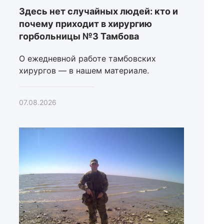
Здесь нет случайных людей: кто и
почему приходит в хирургию
горбольницы №3 Тамбова
О ежедневной работе тамбовских
хирургов — в нашем материале.
07.08.2026