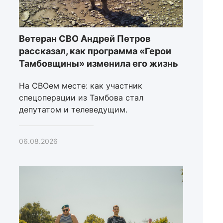
Ветеран СВО Андрей Петров
рассказал, как программа «Герои
Тамбовщины» изменила его жизнь
На СВОем месте: как участник
спецоперации из Тамбова стал
депутатом и телеведущим.
06.08.2026