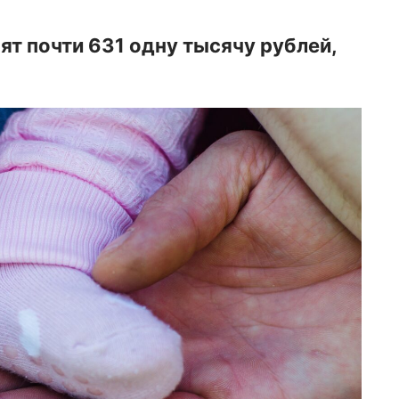
ят почти 631 одну тысячу рублей,