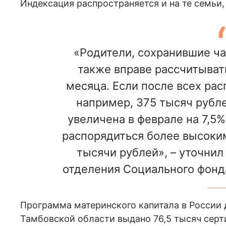
Индексация распространяется и на те семьи,
«Родители, сохранившие ча
также вправе рассчитыват
месяца. Если после всех рас
например, 375 тысяч рубле
увеличена в феврале на 7,5%
распорядиться более высоки
тысячи рублей», – уточнил
отделения Социального фонд
Программа материнского капитала в России д
Тамбовской области выдано 76,5 тысяч серт