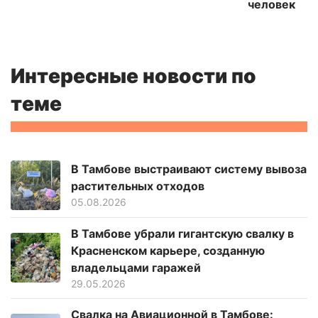
человек
Интересные новости по
теме
В Тамбове выстраивают систему вывоза
растительных отходов
05.08.2026
В Тамбове убрали гигантскую свалку в
Красненском карьере, созданную
владельцами гаражей
29.05.2026
Свалка на Авиационной в Тамбове: