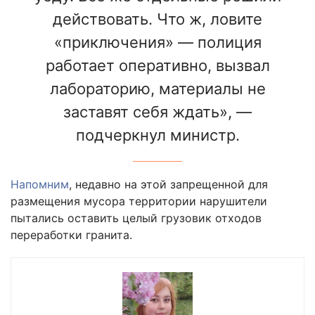
действовать. Что ж, ловите
«приключения» — полиция
работает оперативно, вызвал
лабораторию, материалы не
заставят себя ждать», —
подчеркнул министр.
Напомним
, недавно на этой запрещенной для
размещения мусора территории нарушители
пытались оставить целый грузовик отходов
переработки гранита.