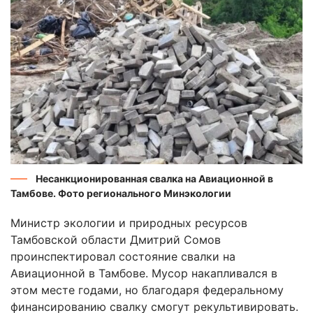
Несанкционированная свалка на Авиационной в
Тамбове. Фото регионального Минэкологии
Министр экологии и природных ресурсов
Тамбовской области Дмитрий Сомов
проинспектировал состояние свалки на
Авиационной в Тамбове. Мусор накапливался в
этом месте годами, но благодаря федеральному
финансированию свалку смогут рекультивировать.