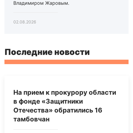
Владимиром Жаровым.
02.08.2026
Последние новости
На прием к прокурору области
в фонде «Защитники
Отечества» обратились 16
тамбовчан