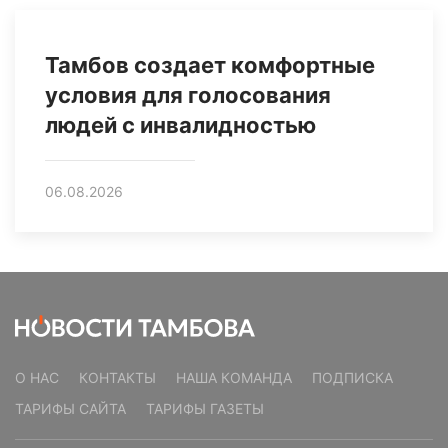
Тамбов создает комфортные
условия для голосования
людей с инвалидностью
06.08.2026
О НАС
КОНТАКТЫ
НАША КОМАНДА
ПОДПИСКА
ТАРИФЫ САЙТА
ТАРИФЫ ГАЗЕТЫ