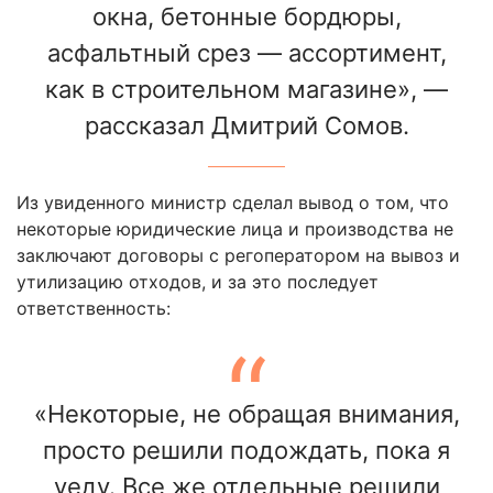
окна, бетонные бордюры,
асфальтный срез — ассортимент,
как в строительном магазине», —
рассказал Дмитрий Сомов.
Из увиденного министр сделал вывод о том, что
некоторые юридические лица и производства не
заключают договоры с регоператором на вывоз и
утилизацию отходов, и за это последует
ответственность:
«Некоторые, не обращая внимания,
просто решили подождать, пока я
уеду. Все же отдельные решили