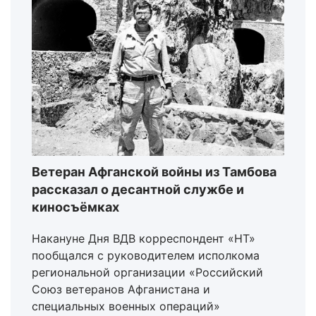
Ветеран Афганской войны из Тамбова
рассказал о десантной службе и
киносъёмках
Накануне Дня ВДВ корреспондент «НТ»
пообщался с руководителем исполкома
региональной организации «Российский
Союз ветеранов Афганистана и
специальных военных операций»