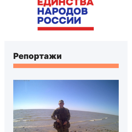
Репортажи