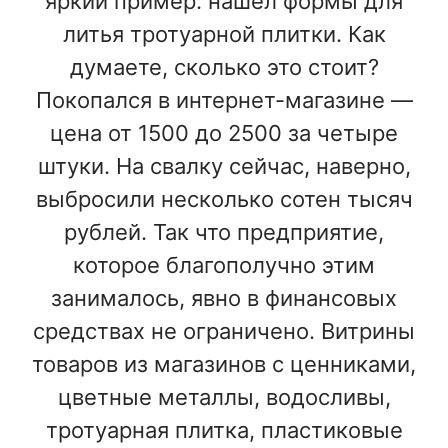
яркий пример: нашел формы для
литья тротуарной плитки. Как
думаете, сколько это стоит?
Покопался в интернет-магазине —
цена от 1500 до 2500 за четыре
штуки. На свалку сейчас, наверно,
выбросили несколько сотен тысяч
рублей. Так что предприятие,
которое благополучно этим
занималось, явно в финансовых
средствах не ограничено. Витрины
товаров из магазинов с ценниками,
цветные металлы, водосливы,
тротуарная плитка, пластиковые