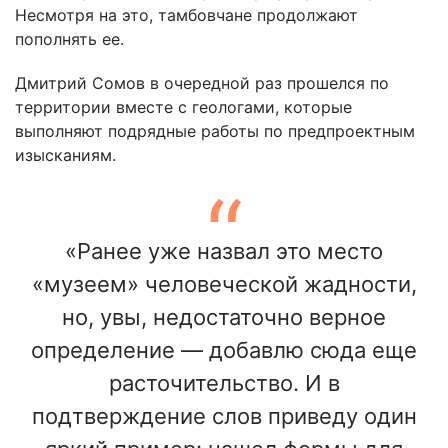
Несмотря на это, тамбовчане продолжают
пополнять ее.
Дмитрий Сомов в очередной раз прошелся по
территории вместе с геологами, которые
выполняют подрядные работы по предпроектным
изысканиям.
«Ранее уже назвал это место
«музеем» человеческой жадности,
но, увы, недостаточно верное
определение — добавлю сюда еще
расточительство. И в
подтверждение слов приведу один