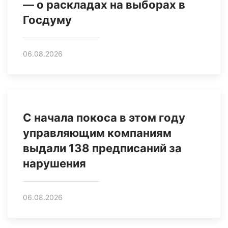
— о раскладах на выборах в
Госдуму
06.08.2026
С начала покоса в этом году
управляющим компаниям
выдали 138 предписаний за
нарушения
06.08.2026