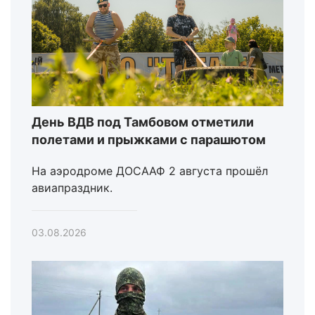
День ВДВ под Тамбовом отметили
полетами и прыжками с парашютом
На аэродроме ДОСААФ 2 августа прошёл
авиапраздник.
03.08.2026