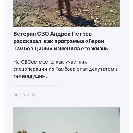
Ветеран СВО Андрей Петров
рассказал, как программа «Герои
Тамбовщины» изменила его жизнь
На СВОем месте: как участник
спецоперации из Тамбова стал депутатом и
телеведущим.
06.08.2026