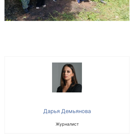
Дарья Демьянова
Журналист