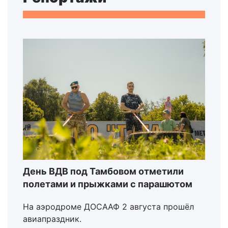
День ВДВ под Тамбовом отметили
полетами и прыжками с парашютом
На аэродроме ДОСААФ 2 августа прошёл
авиапраздник.