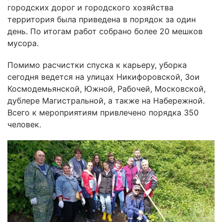
городских дорог и городского хозяйства
территория была приведена в порядок за один
день. По итогам работ собрано более 20 мешков
мусора.
Помимо расчистки спуска к карьеру, уборка
сегодня ведется на улицах Никифоровской, Зои
Космодемьянской, Южной, Рабочей, Московской,
дублере Магистральной, а также на Набережной.
Всего к мероприятиям привлечено порядка 350
человек.