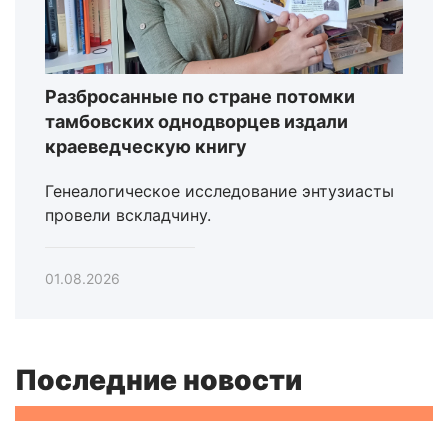
Разбросанные по стране потомки
тамбовских однодворцев издали
краеведческую книгу
Генеалогическое исследование энтузиасты
провели вскладчину.
01.08.2026
Последние новости