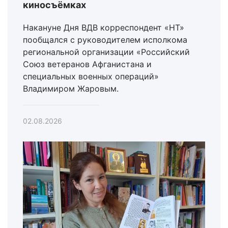
киносъёмках
Накануне Дня ВДВ корреспондент «НТ»
пообщался с руководителем исполкома
региональной организации «Российский
Союз ветеранов Афганистана и
специальных военных операций»
Владимиром Жаровым.
02.08.2026