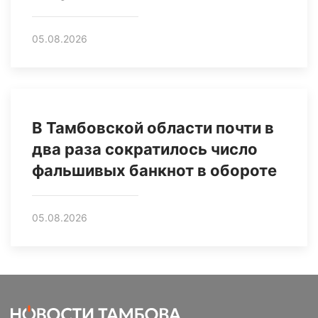
05.08.2026
В Тамбовской области почти в
два раза сократилось число
фальшивых банкнот в обороте
05.08.2026