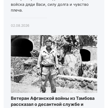
войска дяди Васи, силу долга и чувство
плеча.
02.08.2026
Ветеран Афганской войны из Тамбова
рассказал о десантной службе и