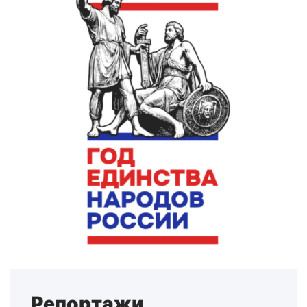
Репортажи