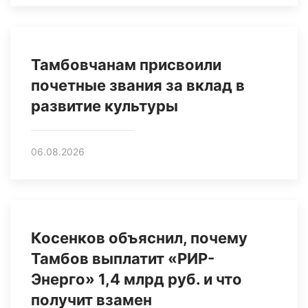
Тамбовчанам присвоили
почетные звания за вклад в
развитие культуры
06.08.2026
Косенков объяснил, почему
Тамбов выплатит «РИР-
Энерго» 1,4 млрд руб. и что
получит взамен