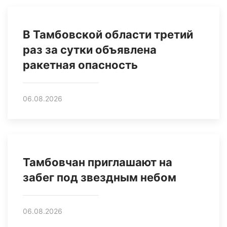
В Тамбовской области третий
раз за сутки объявлена
ракетная опасность
06.08.2026
Тамбовчан приглашают на
забег под звездным небом
06.08.2026