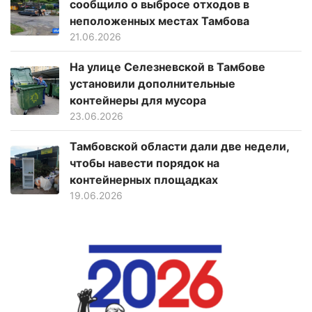
сообщило о выбросе отходов в
неположенных местах Тамбова
21.06.2026
На улице Селезневской в Тамбове
установили дополнительные
контейнеры для мусора
23.06.2026
Тамбовской области дали две недели,
чтобы навести порядок на
контейнерных площадках
19.06.2026