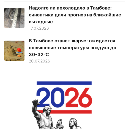
Надолго ли похолодало в Тамбове:
синоптики дали прогноз на ближайшие
выходные
17.07.2026
В Тамбове станет жарче: ожидается
повышение температуры воздуха до
30-32°C
20.07.2026