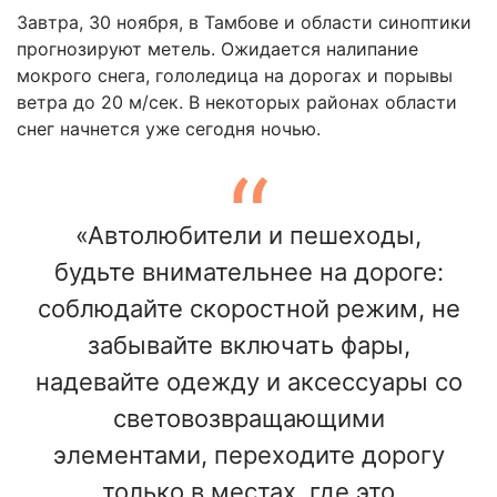
Завтра, 30 ноября, в Тамбове и области синоптики
прогнозируют метель. Ожидается налипание
мокрого снега, гололедица на дорогах и порывы
ветра до 20 м/сек. В некоторых районах области
снег начнется уже сегодня ночью.
«Автолюбители и пешеходы,
будьте внимательнее на дороге:
соблюдайте скоростной режим, не
забывайте включать фары,
надевайте одежду и аксессуары со
световозвращающими
элементами, переходите дорогу
только в местах, где это