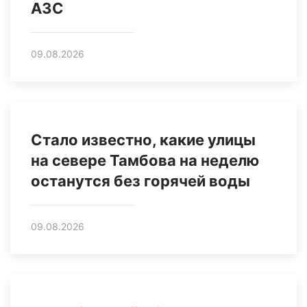
АЗС
09.08.2026
Стало известно, какие улицы
на севере Тамбова на неделю
останутся без горячей воды
09.08.2026