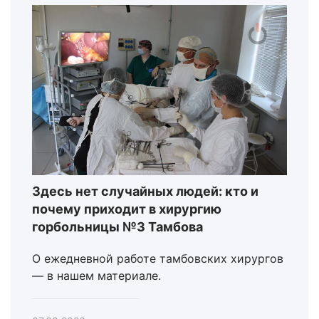
Здесь нет случайных людей: кто и
почему приходит в хирургию
горбольницы №3 Тамбова
О ежедневной работе тамбовских хирургов
— в нашем материале.