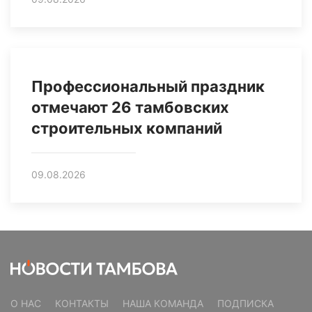
Профессиональный праздник
отмечают 26 тамбовских
строительных компаний
09.08.2026
О НАС
КОНТАКТЫ
НАША КОМАНДА
ПОДПИСКА