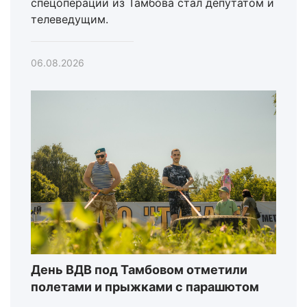
спецоперации из Тамбова стал депутатом и
телеведущим.
06.08.2026
День ВДВ под Тамбовом отметили
полетами и прыжками с парашютом