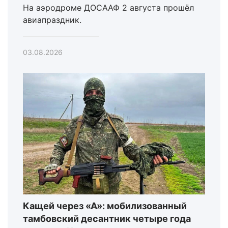
На аэродроме ДОСААФ 2 августа прошёл
авиапраздник.
03.08.2026
Кащей через «А»: мобилизованный
тамбовский десантник четыре года