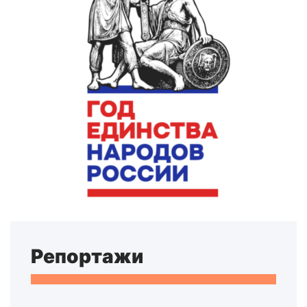
Репортажи