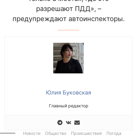
разрешают ПДД», –
предупреждают автоинспекторы.
Юлия Буковская
Главный редактор
Новости
Общество
Происшествия
Погода