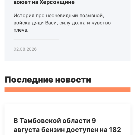
воюет на Херсонщине
История про неочевидный позывной,
войска дяди Васи, силу долга и чувство
плеча.
02.08.2026
Последние новости
В Тамбовской области 9
августа бензин доступен на 182