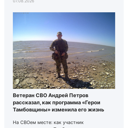
07.08.2026
Ветеран СВО Андрей Петров
рассказал, как программа «Герои
Тамбовщины» изменила его жизнь
На СВОем месте: как участник