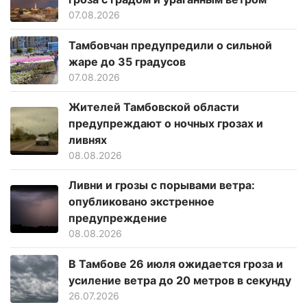
07.08.2026
Тамбовчан предупредили о сильной
жаре до 35 градусов
07.08.2026
Жителей Тамбовской области
предупреждают о ночных грозах и
ливнях
08.08.2026
Ливни и грозы с порывами ветра:
опубликовано экстренное
предупреждение
08.08.2026
В Тамбове 26 июля ожидается гроза и
усиление ветра до 20 метров в секунду
26.07.2026