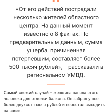
«От его действий пострадали
несколько жителей областного
центра. На данный момент
известно о 8 фактах. По
предварительным данным, сумма
ущерба, причиненная
потерпевшим, составляет более
500 тысяч рублей», – рассказали в
региональном УМВД.
Самый свежий случай – женщина наняла этого
человека для отделки балкона. Он забрал у нее
более двухсот тысяч рублей и перестал выходить
на связь.