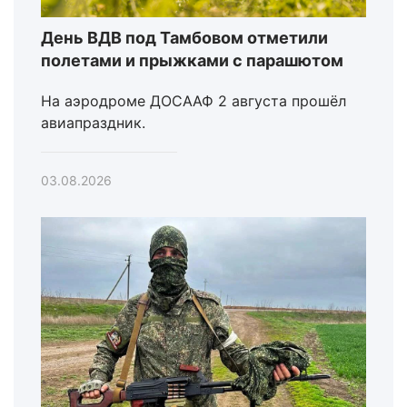
День ВДВ под Тамбовом отметили
полетами и прыжками с парашютом
На аэродроме ДОСААФ 2 августа прошёл
авиапраздник.
03.08.2026