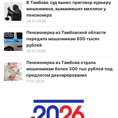
В Тамбове суд вынес приговор курьеру
мошенников, выманивших миллион у
пенсионера
24.07.2026
Пенсионерка из Тамбовской области
передала мошенникам 800 тысяч
рублей
20.07.2026
Пенсионерка из Тамбова отдала
мошенникам более 300 тыс рублей под
предлогом декларирования
17.07.2026