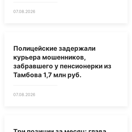
07.08.2026
Полицейские задержали
курьера мошенников,
забравшего у пенсионерки из
Тамбова 1,7 млн руб.
07.08.2026
Три позиции за месяц: глава