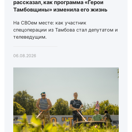
рассказал, как программа «Герои
Тамбовщины» изменила его жизнь
На СВОем месте: как участник
спецоперации из Тамбова стал депутатом и
телеведущим.
06.08.2026