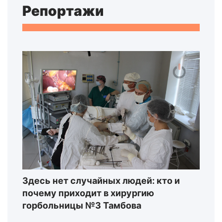
Репортажи
Здесь нет случайных людей: кто и
почему приходит в хирургию
горбольницы №3 Тамбова