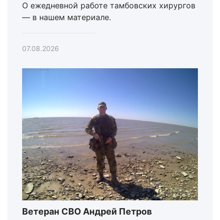
О ежедневной работе тамбовских хирургов
— в нашем материале.
07.08.2026
Ветеран СВО Андрей Петров