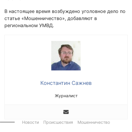
В настоящее время возбуждено уголовное дело по
статье «Мошенничество», добавляют в
региональном УМВД.
Константин Сажнев
Журналист
Новости
Происшествия
Мошенничество