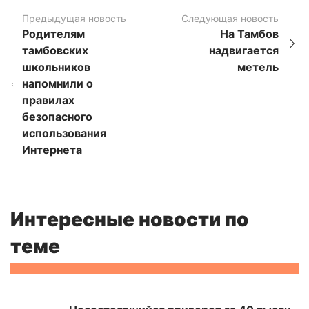
Предыдущая новость
Следующая новость
Родителям
На Тамбов
тамбовских
надвигается
школьников
метель
напомнили о
правилах
безопасного
использования
Интернета
Интересные новости по
теме