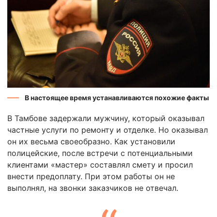
В настоящее время устанавливаются похожие факты
В Тамбове задержали мужчину, который оказывал
частные услуги по ремонту и отделке. Но оказывал
он их весьма своеобразно. Как установили
полицейские, после встречи с потенциальными
клиентами «мастер» составлял смету и просил
внести предоплату. При этом работы он не
выполнял, на звонки заказчиков не отвечал.