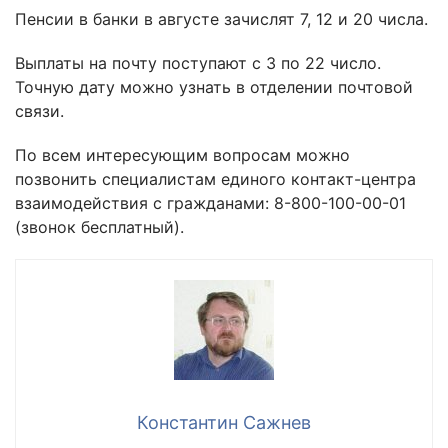
Пенсии в банки в августе зачислят 7, 12 и 20 числа.
Выплаты на почту поступают с 3 по 22 число.
Точную дату можно узнать в отделении почтовой
связи.
По всем интересующим вопросам можно
позвонить специалистам единого контакт-центра
взаимодействия с гражданами: 8-800-100-00-01
(звонок бесплатный).
Константин Сажнев