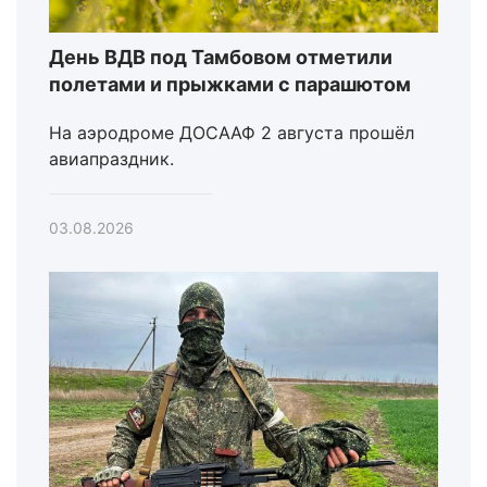
День ВДВ под Тамбовом отметили
полетами и прыжками с парашютом
На аэродроме ДОСААФ 2 августа прошёл
авиапраздник.
03.08.2026