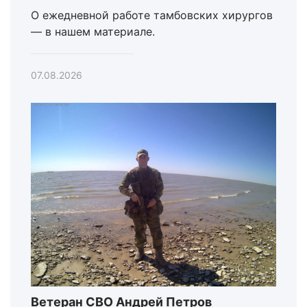
О ежедневной работе тамбовских хирургов
— в нашем материале.
07.08.2026
Ветеран СВО Андрей Петров