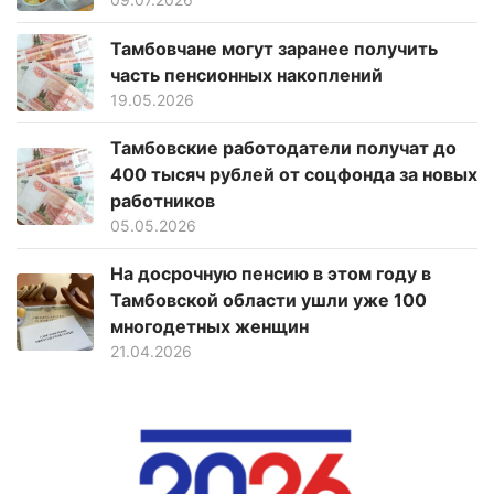
Тамбовчане могут заранее получить
часть пенсионных накоплений
19.05.2026
Тамбовские работодатели получат до
400 тысяч рублей от соцфонда за новых
работников
05.05.2026
На досрочную пенсию в этом году в
Тамбовской области ушли уже 100
многодетных женщин
21.04.2026