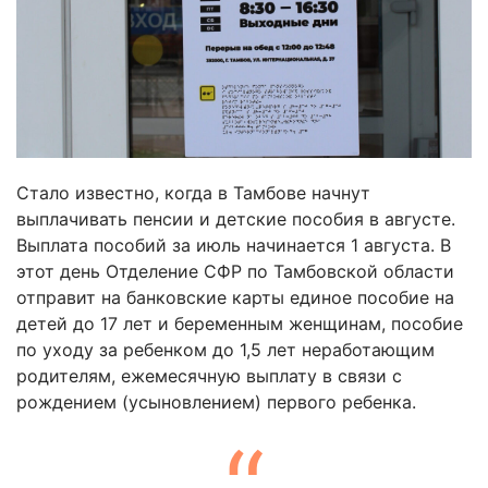
Стало известно, когда в Тамбове начнут
выплачивать пенсии и детские пособия в августе.
Выплата пособий за июль начинается 1 августа. В
этот день Отделение СФР по Тамбовской области
отправит на банковские карты единое пособие на
детей до 17 лет и беременным женщинам, пособие
по уходу за ребенком до 1,5 лет неработающим
родителям, ежемесячную выплату в связи с
рождением (усыновлением) первого ребенка.