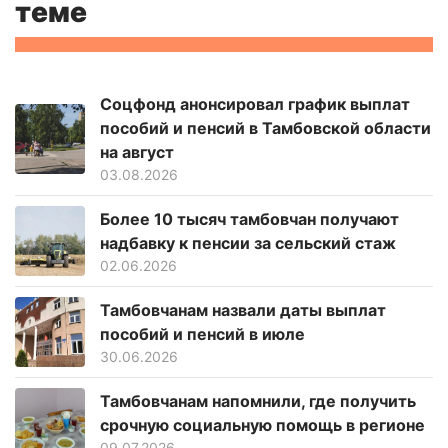
теме
Соцфонд анонсировал график выплат
пособий и пенсий в Тамбовской области
на август
03.08.2026
Более 10 тысяч тамбовчан получают
надбавку к пенсии за сельский стаж
02.06.2026
Тамбовчанам назвали даты выплат
пособий и пенсий в июле
30.06.2026
Тамбовчанам напомнили, где получить
срочную социальную помощь в регионе
09.07.2026