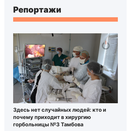
Репортажи
Здесь нет случайных людей: кто и
почему приходит в хирургию
горбольницы №3 Тамбова