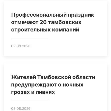
Профессиональный праздник
отмечают 26 тамбовских
строительных компаний
09.08.2026
Жителей Тамбовской области
предупреждают о ночных
грозах и ливнях
08.08.2026