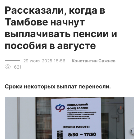
Рассказали, когда в
Тамбове начнут
выплачивать пенсии и
пособия в августе
29 июля 2025 15:56
Константин Сажнев
621
Сроки некоторых выплат перенесли.