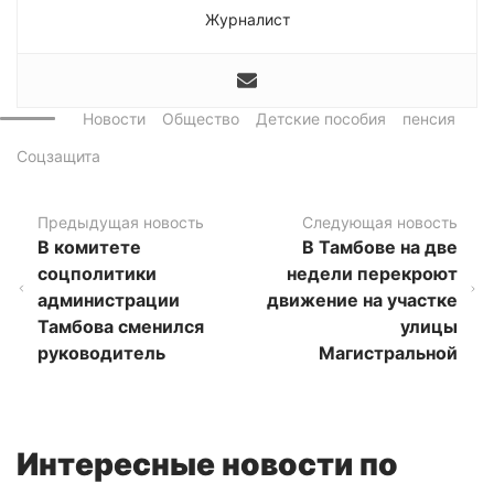
Журналист
Новости
Общество
Детские пособия
пенсия
Соцзащита
Предыдущая новость
Следующая новость
В комитете
В Тамбове на две
соцполитики
недели перекроют
администрации
движение на участке
Тамбова сменился
улицы
руководитель
Магистральной
Интересные новости по