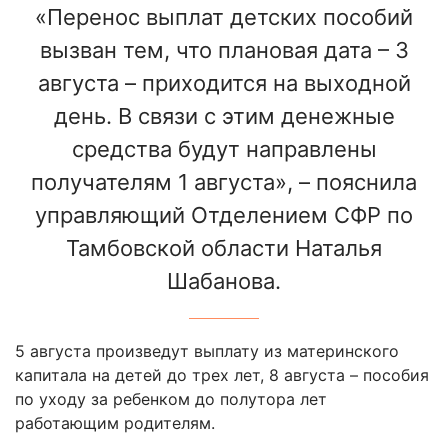
«Перенос выплат детских пособий
вызван тем, что плановая дата – 3
августа – приходится на выходной
день. В связи с этим денежные
средства будут направлены
получателям 1 августа», – пояснила
управляющий Отделением СФР по
Тамбовской области Наталья
Шабанова.
5 августа произведут выплату из материнского
капитала на детей до трех лет, 8 августа – пособия
по уходу за ребенком до полутора лет
работающим родителям.