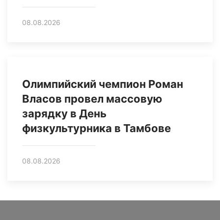
08.08.2026
Олимпийский чемпион Роман
Власов провел массовую
зарядку в День
физкультурника в Тамбове
08.08.2026