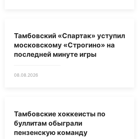
Тамбовский «Спартак» уступил
московскому «Строгино» на
последней минуте игры
08.08.2026
Тамбовские хоккеисты по
буллитам обыграли
пензенскую команду