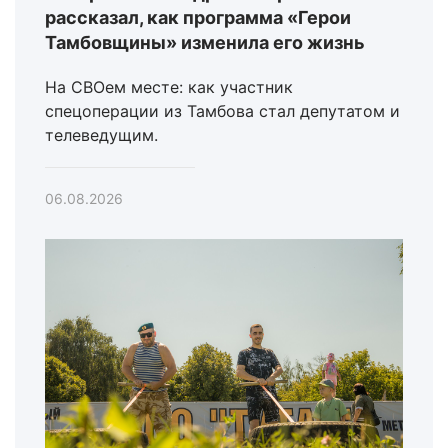
рассказал, как программа «Герои
Тамбовщины» изменила его жизнь
На СВОем месте: как участник
спецоперации из Тамбова стал депутатом и
телеведущим.
06.08.2026