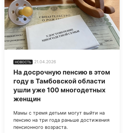
21.04.2026
НОВОСТЬ
На досрочную пенсию в этом
году в Тамбовской области
ушли уже 100 многодетных
женщин
Мамы с тремя детьми могут выйти на
пенсию на три года раньше достижения
пенсионного возраста.