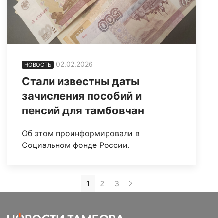
02.02.2026
НОВОСТЬ
Стали известны даты
зачисления пособий и
пенсий для тамбовчан
Об этом проинформировали в
Социальном фонде России.
1
2
3