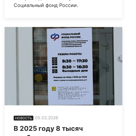
Социальный фонд России.
05.02.2026
НОВОСТЬ
В 2025 году 8 тысяч