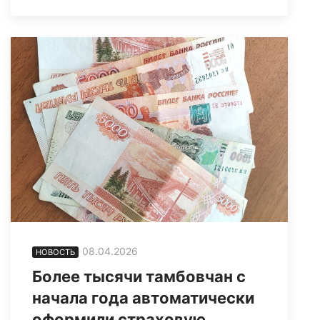
08.04.2026
НОВОСТЬ
Более тысячи тамбовчан с
начала года автоматически
оформили страховую