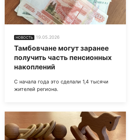
19.05.2026
НОВОСТЬ
Тамбовчане могут заранее
получить часть пенсионных
накоплений
С начала года это сделали 1,4 тысячи
жителей региона.