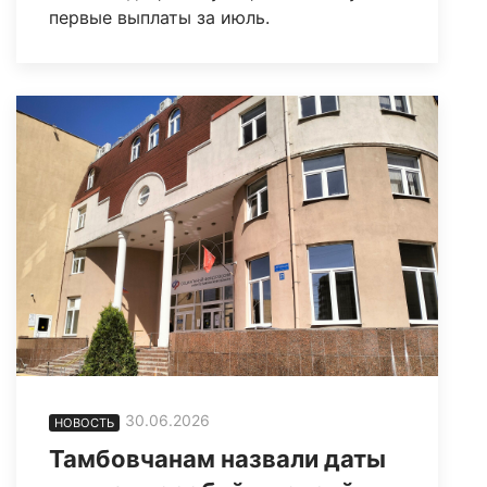
первые выплаты за июль.
30.06.2026
НОВОСТЬ
Тамбовчанам назвали даты