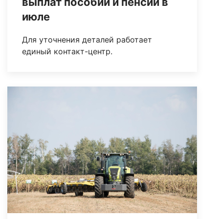
выплат пособий и пенсий в
июле
Для уточнения деталей работает
единый контакт-центр.