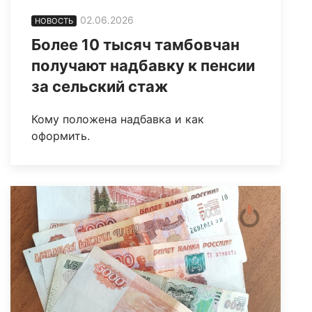
02.06.2026
НОВОСТЬ
Более 10 тысяч тамбовчан
получают надбавку к пенсии
за сельский стаж
Кому положена надбавка и как
оформить.