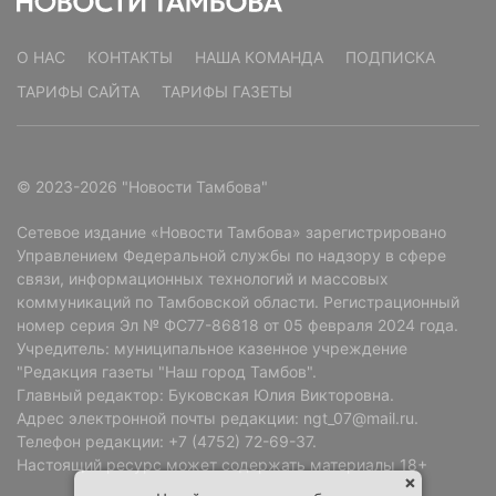
О НАС
КОНТАКТЫ
НАША КОМАНДА
ПОДПИСКА
ТАРИФЫ САЙТА
ТАРИФЫ ГАЗЕТЫ
© 2023-2026 "Новости Тамбова"
Сетевое издание «Новости Тамбова» зарегистрировано
Управлением Федеральной службы по надзору в сфере
связи, информационных технологий и массовых
коммуникаций по Тамбовской области. Регистрационный
номер серия Эл № ФС77-86818 от 05 февраля 2024 года.
Учредитель: муниципальное казенное учреждение
"Редакция газеты "Наш город Тамбов".
Главный редактор: Буковская Юлия Викторовна.
Адрес электронной почты редакции: ngt_07@mail.ru.
Телефон редакции: +7 (4752) 72-69-37.
Настоящий ресурс может содержать материалы 18+