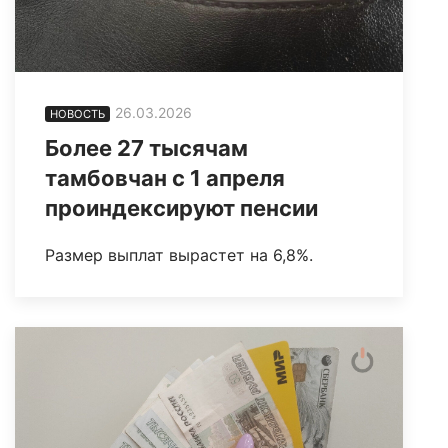
26.03.2026
НОВОСТЬ
Более 27 тысячам
тамбовчан с 1 апреля
проиндексируют пенсии
Размер выплат вырастет на 6,8%.