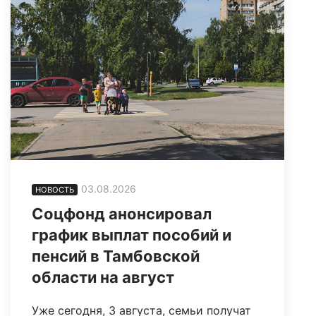
03.08.2026
НОВОСТЬ
Соцфонд анонсировал
график выплат пособий и
пенсий в Тамбовской
области на август
Уже сегодня, 3 августа, семьи получат