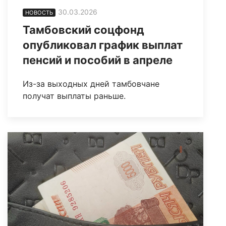
30.03.2026
НОВОСТЬ
Тамбовский соцфонд
опубликовал график выплат
пенсий и пособий в апреле
Из-за выходных дней тамбовчане
получат выплаты раньше.