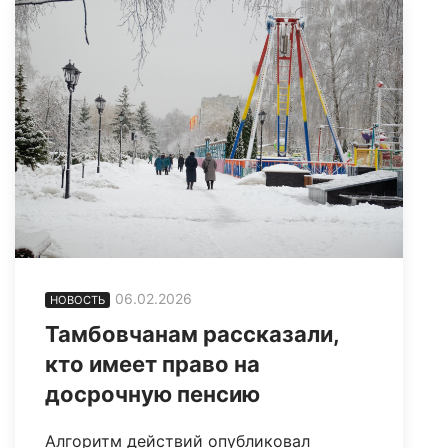
06.02.2026
НОВОСТЬ
Тамбовчанам рассказали,
кто имеет право на
досрочную пенсию
Алгоритм действий опубликовал