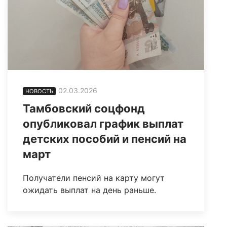
02.03.2026
НОВОСТЬ
Тамбовский соцфонд
опубликовал график выплат
детских пособий и пенсий на
март
Получатели пенсий на карту могут
ожидать выплат на день раньше.