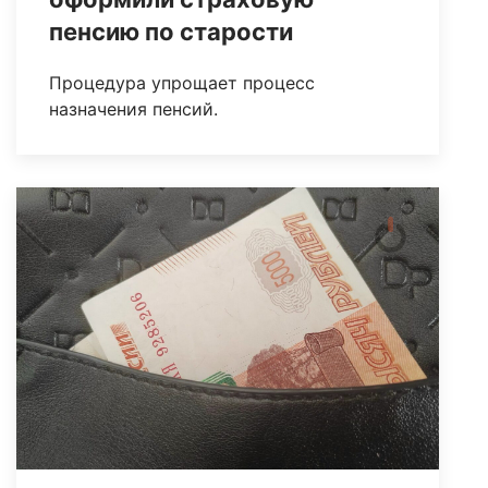
пенсию по старости
Процедура упрощает процесс
назначения пенсий.