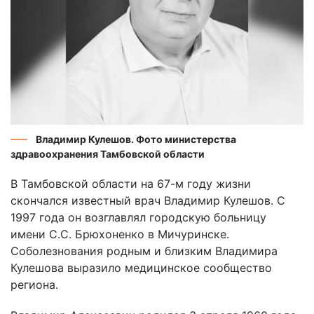
Владимир Кулешов. Фото министерства
здравоохранения Тамбовской области
В Тамбовской области на 67-м году жизни
скончался известный врач Владимир Кулешов. С
1997 года он возглавлял городскую больницу
имени С.С. Брюхоненко в Мичуринске.
Соболезнования родным и близким Владимира
Кулешова выразило медицинское сообщество
региона.