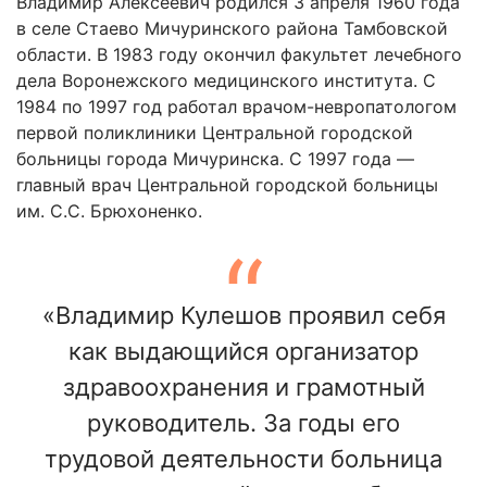
Владимир Алексеевич родился 3 апреля 1960 года
в селе Стаево Мичуринского района Тамбовской
области. В 1983 году окончил факультет лечебного
дела Воронежского медицинского института. С
1984 по 1997 год работал врачом-невропатологом
первой поликлиники Центральной городской
больницы города Мичуринска. С 1997 года —
главный врач Центральной городской больницы
им. С.С. Брюхоненко.
«Владимир Кулешов проявил себя
как выдающийся организатор
здравоохранения и грамотный
руководитель. За годы его
трудовой деятельности больница