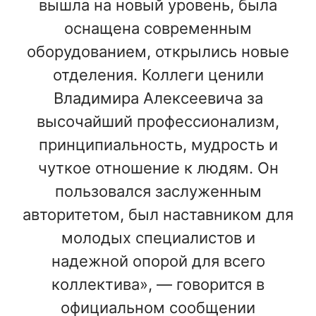
вышла на новый уровень, была
оснащена современным
оборудованием, открылись новые
отделения. Коллеги ценили
Владимира Алексеевича за
высочайший профессионализм,
принципиальность, мудрость и
чуткое отношение к людям. Он
пользовался заслуженным
авторитетом, был наставником для
молодых специалистов и
надежной опорой для всего
коллектива», — говорится в
официальном сообщении