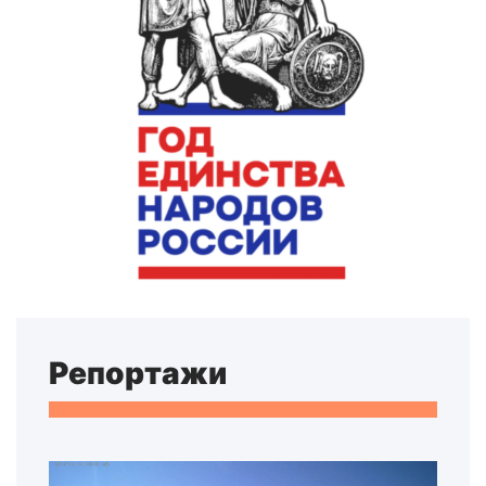
Репортажи