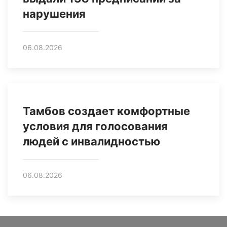
нарушения
06.08.2026
Тамбов создает комфортные
условия для голосования
людей с инвалидностью
06.08.2026