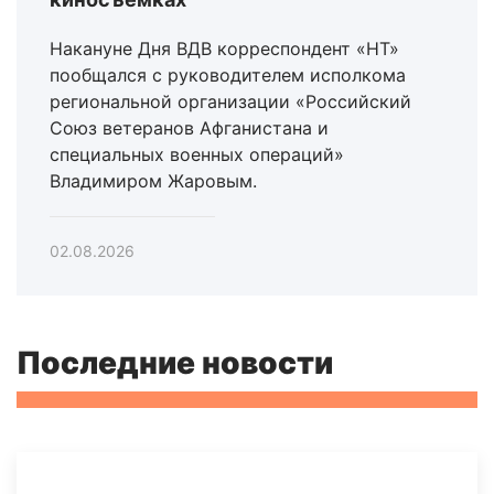
Накануне Дня ВДВ корреспондент «НТ»
пообщался с руководителем исполкома
региональной организации «Российский
Союз ветеранов Афганистана и
специальных военных операций»
Владимиром Жаровым.
02.08.2026
Последние новости