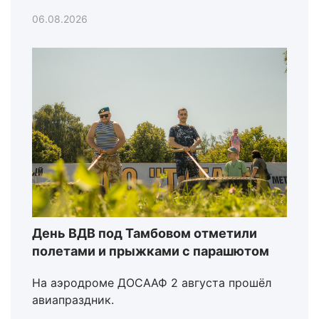
06.08.2026
День ВДВ под Тамбовом отметили
полетами и прыжками с парашютом
На аэродроме ДОСААФ 2 августа прошёл
авиапраздник.