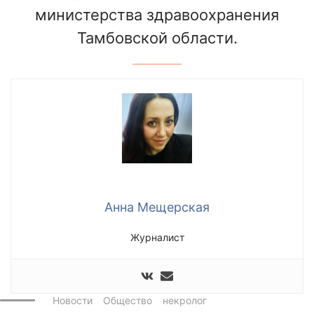
министерства здравоохранения
Тамбовской области.
Анна Мещерская
Журналист
Новости
Общество
некролог