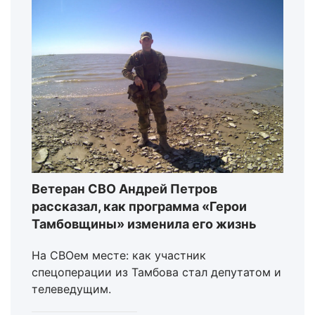
Ветеран СВО Андрей Петров
рассказал, как программа «Герои
Тамбовщины» изменила его жизнь
На СВОем месте: как участник
спецоперации из Тамбова стал депутатом и
телеведущим.