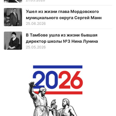
Ушел из жизни глава Мордовского
мунициального округа Сергей Манн
25.06.2026
В Тамбове ушла из жизни бывшая
директор школы №3 Нина Лунина
25.05.2026