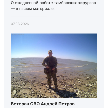
О ежедневной работе тамбовских хирургов
— в нашем материале.
07.08.2026
Ветеран СВО Андрей Петров