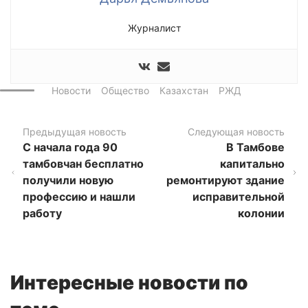
Журналист
Новости
Общество
Казахстан
РЖД
Предыдущая новость
Следующая новость
С начала года 90
В Тамбове
тамбовчан бесплатно
капитально
получили новую
ремонтируют здание
профессию и нашли
исправительной
работу
колонии
Интересные новости по