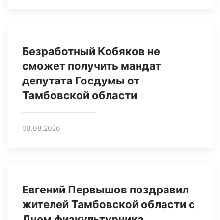
Безработный Кобяков не
сможет получить мандат
депутата Госдумы от
Тамбовской области
08.08.2026
Евгений Первышов поздравил
жителей Тамбовской области с
Днем физкультурника