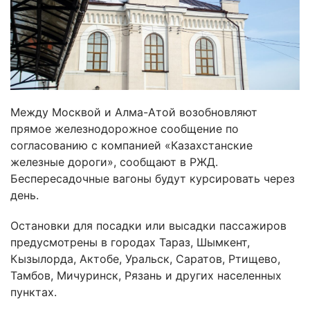
Между Москвой и Алма-Атой возобновляют
прямое железнодорожное сообщение по
согласованию с компанией «Казахстанские
железные дороги», сообщают в РЖД.
Беспересадочные вагоны будут курсировать через
день.
Остановки для посадки или высадки пассажиров
предусмотрены в городах Тараз, Шымкент,
Кызылорда, Актобе, Уральск, Саратов, Ртищево,
Тамбов, Мичуринск, Рязань и других населенных
пунктах.