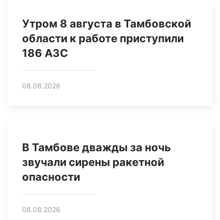
Утром 8 августа в Тамбовской
области к работе приступили
186 АЗС
08.08.2026
В Тамбове дважды за ночь
звучали сирены ракетной
опасности
08.08.2026