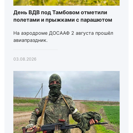
День ВДВ под Тамбовом отметили
полетами и прыжками с парашютом
На аэродроме ДОСААФ 2 августа прошёл
авиапраздник.
03.08.2026