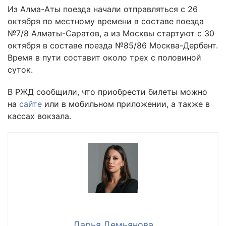
Из Алма-Аты поезда начали отправляться с 26
октября по местному времени в составе поезда
№7/8 Алматы-Саратов, а из Москвы стартуют с 30
октября в составе поезда №85/86 Москва-Дербент.
Время в пути составит около трех с половиной
суток.
В РЖД сообщили, что приобрести билеты можно
на
сайте
или в мобильном приложении, а также в
кассах вокзала.
Дарья Демьянова