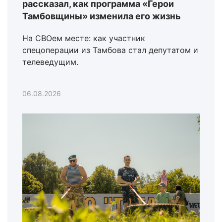
рассказал, как программа «Герои
Тамбовщины» изменила его жизнь
На СВОем месте: как участник
спецоперации из Тамбова стал депутатом и
телеведущим.
06.08.2026