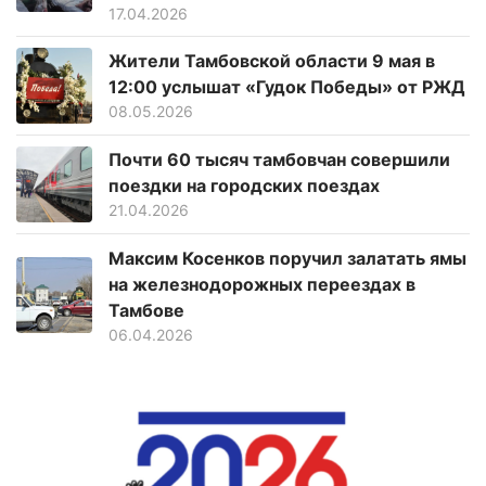
17.04.2026
Жители Тамбовской области 9 мая в
12:00 услышат «Гудок Победы» от РЖД
08.05.2026
Почти 60 тысяч тамбовчан совершили
поездки на городских поездах
21.04.2026
Максим Косенков поручил залатать ямы
на железнодорожных переездах в
Тамбове
06.04.2026