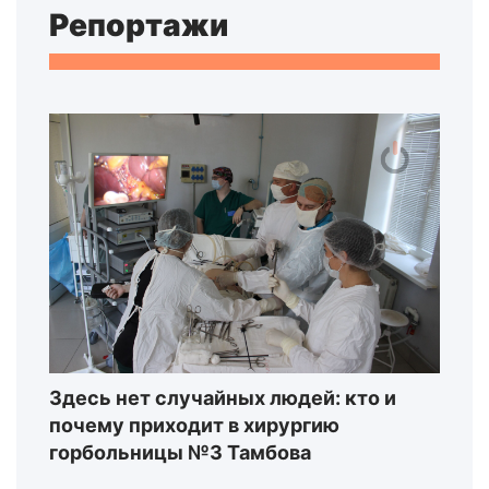
Репортажи
Здесь нет случайных людей: кто и
почему приходит в хирургию
горбольницы №3 Тамбова