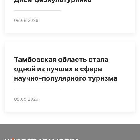
08.08.2026
Тамбовская область стала
одной из лучших в сфере
научно-популярного туризма
08.08.2026