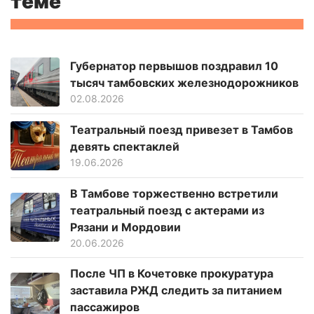
теме
Губернатор первышов поздравил 10
тысяч тамбовских железнодорожников
02.08.2026
Театральный поезд привезет в Тамбов
девять спектаклей
19.06.2026
В Тамбове торжественно встретили
театральный поезд с актерами из
Рязани и Мордовии
20.06.2026
После ЧП в Кочетовке прокуратура
заставила РЖД следить за питанием
пассажиров