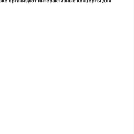
вке организуют интерактивные концерты для