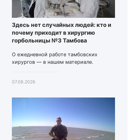
Здесь нет случайных людей: кто и
почему приходит в хирургию
горбольницы №3 Тамбова
О ежедневной работе тамбовских
хирургов — в нашем материале.
07.08.2026