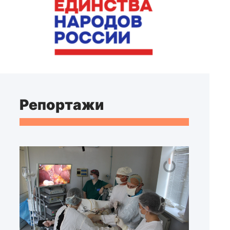
Репортажи