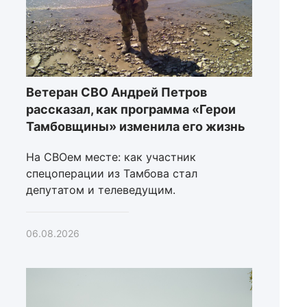
Ветеран СВО Андрей Петров
рассказал, как программа «Герои
Тамбовщины» изменила его жизнь
На СВОем месте: как участник
спецоперации из Тамбова стал
депутатом и телеведущим.
06.08.2026