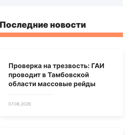
Последние новости
Проверка на трезвость: ГАИ
проводит в Тамбовской
области массовые рейды
07.08.2026