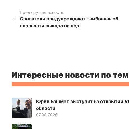
Предыдущая новость
Спасатели предупреждают тамбовчан об
опасности выхода на лед
Интересные новости по тем
Юрий Башмет выступит на открытии VI
области
07.08.2026