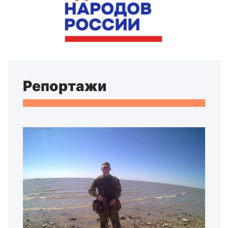
Репортажи