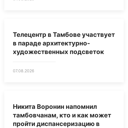
Телецентр в Тамбове участвует
в параде архитектурно-
художественных подсветок
07.08.2026
Никита Воронин напомнил
тамбовчанам, кто и как может
пройти диспансеризацию в