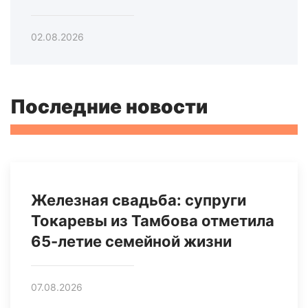
02.08.2026
Последние новости
Железная свадьба: супруги
Токаревы из Тамбова отметила
65-летие семейной жизни
07.08.2026