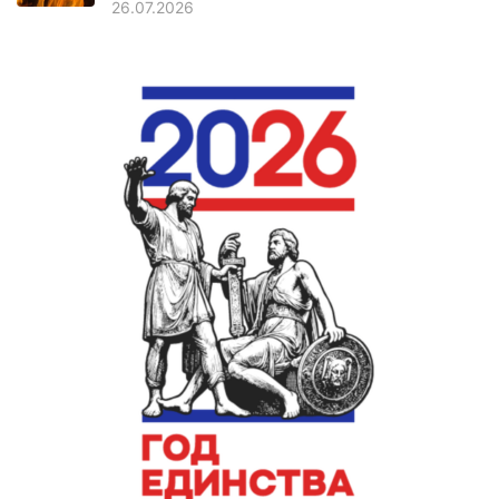
26.07.2026