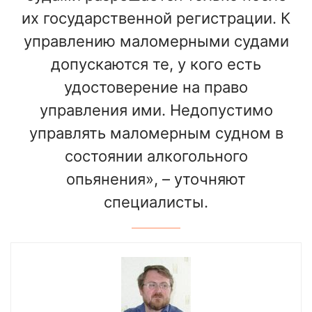
их государственной регистрации. К
управлению маломерными судами
допускаются те, у кого есть
удостоверение на право
управления ими. Недопустимо
управлять маломерным судном в
состоянии алкогольного
опьянения», – уточняют
специалисты.