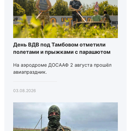
День ВДВ под Тамбовом отметили
полетами и прыжками с парашютом
На аэродроме ДОСААФ 2 августа прошёл
авиапраздник.
03.08.2026