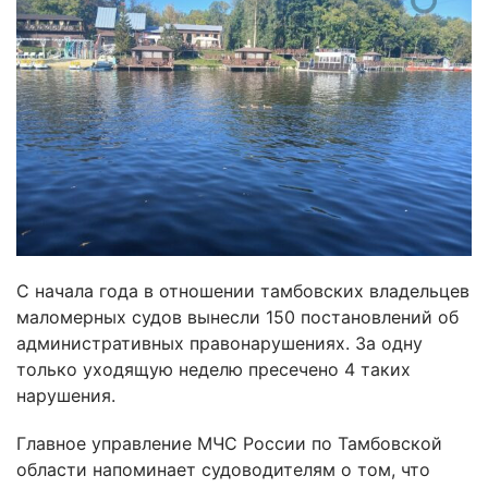
С начала года в отношении тамбовских владельцев
маломерных судов вынесли 150 постановлений об
административных правонарушениях. За одну
только уходящую неделю пресечено 4 таких
нарушения.
Главное управление МЧС России по Тамбовской
области напоминает судоводителям о том, что