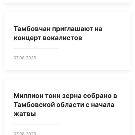
Тамбовчан приглашают на
концерт вокалистов
07.08.2026
Миллион тонн зерна собрано в
Тамбовской области с начала
жатвы
07.08.2026