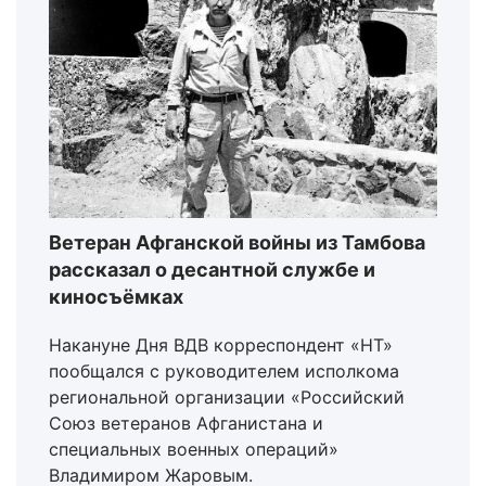
Ветеран Афганской войны из Тамбова
рассказал о десантной службе и
киносъёмках
Накануне Дня ВДВ корреспондент «НТ»
пообщался с руководителем исполкома
региональной организации «Российский
Союз ветеранов Афганистана и
специальных военных операций»
Владимиром Жаровым.