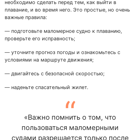
необходимо сделать перед тем, как выйти в
плавание, и во время него. Это простые, но очень
важные правила:
— подготовьте маломерное судно к плаванию,
проверьте его исправность;
— уточните прогноз погоды и ознакомьтесь с
условиями на маршруте движения;
— двигайтесь с безопасной скоростью;
— наденьте спасательный жилет.
«Важно помнить о том, что
пользоваться маломерными
судами разрешается только после