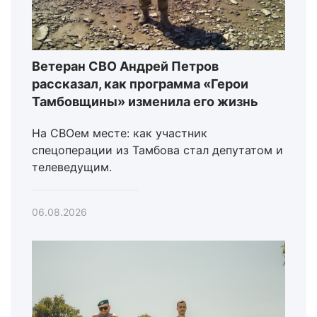
Ветеран СВО Андрей Петров
рассказал, как программа «Герои
Тамбовщины» изменила его жизнь
На СВОем месте: как участник
спецоперации из Тамбова стал депутатом и
телеведущим.
06.08.2026