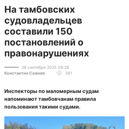
На тамбовских
судовладельцев
составили 150
постановлений о
правонарушениях
28 сентября 2025 09:28
Константин Сажнев
381
Инспекторы по маломерным судам
напоминают тамбовчанам правила
пользования такими судами.