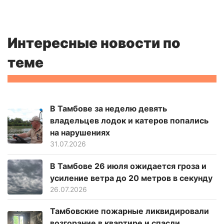
Интересные новости по
теме
В Тамбове за неделю девять
владельцев лодок и катеров попались
на нарушениях
31.07.2026
В Тамбове 26 июля ожидается гроза и
усиление ветра до 20 метров в секунду
26.07.2026
Тамбовские пожарные ликвидировали
возгорание в квартире и спасли