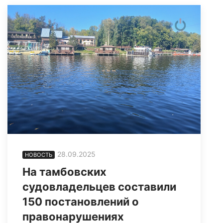
28.09.2025
НОВОСТЬ
На тамбовских
судовладельцев составили
150 постановлений о
правонарушениях